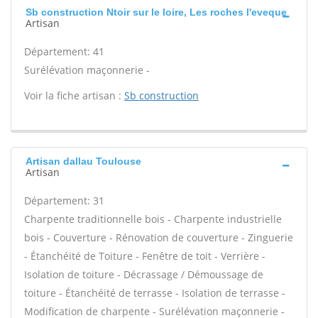
Sb construction Ntoir sur le loire, Les roches l'eveque
Artisan
Département: 41
Surélévation maçonnerie -
Voir la fiche artisan :
Sb construction
Artisan dallau Toulouse
Artisan
Département: 31
Charpente traditionnelle bois - Charpente industrielle
bois - Couverture - Rénovation de couverture - Zinguerie
- Étanchéité de Toiture - Fenêtre de toit - Verrière -
Isolation de toiture - Décrassage / Démoussage de
toiture - Étanchéité de terrasse - Isolation de terrasse -
Modification de charpente - Surélévation maçonnerie -