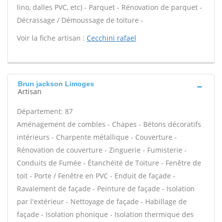
lino, dalles PVC, etc) - Parquet - Rénovation de parquet -
Décrassage / Démoussage de toiture -
Voir la fiche artisan :
Cecchini rafael
Brun jackson Limoges
Artisan
Département: 87
Aménagement de combles - Chapes - Bétons décoratifs
intérieurs - Charpente métallique - Couverture -
Rénovation de couverture - Zinguerie - Fumisterie -
Conduits de Fumée - Étanchéité de Toiture - Fenêtre de
toit - Porte / Fenêtre en PVC - Enduit de façade -
Ravalement de façade - Peinture de façade - Isolation
par l'extérieur - Nettoyage de façade - Habillage de
façade - Isolation phonique - Isolation thermique des