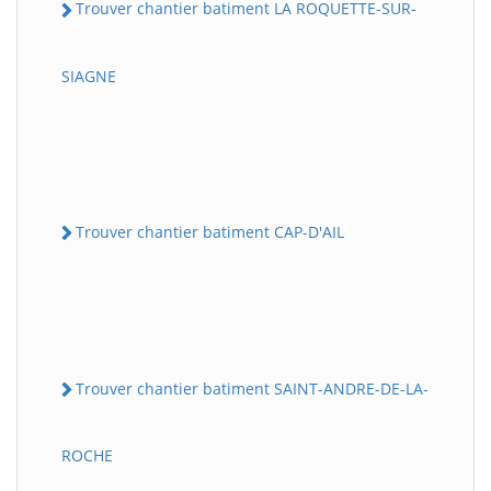
Trouver chantier batiment LA ROQUETTE-SUR-
SIAGNE
Trouver chantier batiment CAP-D'AIL
Trouver chantier batiment SAINT-ANDRE-DE-LA-
ROCHE