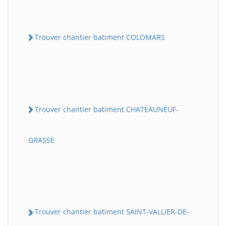
Trouver chantier batiment COLOMARS
Trouver chantier batiment CHATEAUNEUF-
GRASSE
Trouver chantier batiment SAINT-VALLIER-DE-