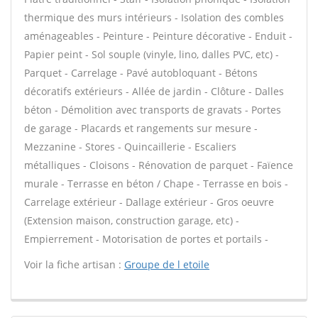
thermique des murs intérieurs - Isolation des combles
aménageables - Peinture - Peinture décorative - Enduit -
Papier peint - Sol souple (vinyle, lino, dalles PVC, etc) -
Parquet - Carrelage - Pavé autobloquant - Bétons
décoratifs extérieurs - Allée de jardin - Clôture - Dalles
béton - Démolition avec transports de gravats - Portes
de garage - Placards et rangements sur mesure -
Mezzanine - Stores - Quincaillerie - Escaliers
métalliques - Cloisons - Rénovation de parquet - Faïence
murale - Terrasse en béton / Chape - Terrasse en bois -
Carrelage extérieur - Dallage extérieur - Gros oeuvre
(Extension maison, construction garage, etc) -
Empierrement - Motorisation de portes et portails -
Voir la fiche artisan :
Groupe de l etoile