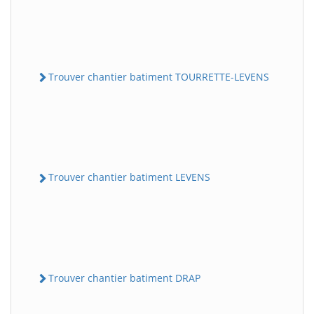
Trouver chantier batiment TOURRETTE-LEVENS
Trouver chantier batiment LEVENS
Trouver chantier batiment DRAP