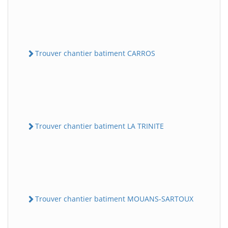
Trouver chantier batiment CARROS
Trouver chantier batiment LA TRINITE
Trouver chantier batiment MOUANS-SARTOUX