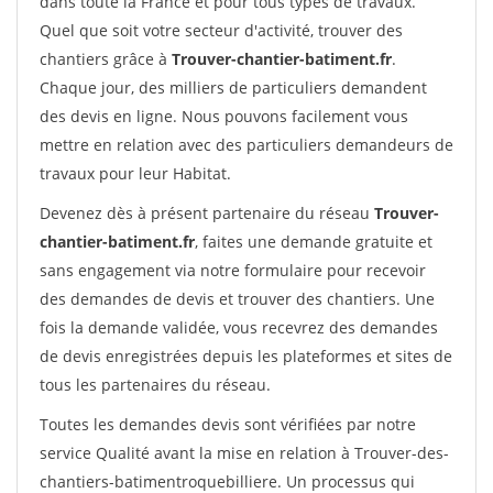
dans toute la France et pour tous types de travaux.
Quel que soit votre secteur d'activité, trouver des
chantiers grâce à
Trouver-chantier-batiment.fr
.
Chaque jour, des milliers de particuliers demandent
des devis en ligne. Nous pouvons facilement vous
mettre en relation avec des particuliers demandeurs de
travaux pour leur Habitat.
Devenez dès à présent partenaire du réseau
Trouver-
chantier-batiment.fr
, faites une demande gratuite et
sans engagement via notre formulaire pour recevoir
des demandes de devis et trouver des chantiers. Une
fois la demande validée, vous recevrez des demandes
de devis enregistrées depuis les plateformes et sites de
tous les partenaires du réseau.
Toutes les demandes devis sont vérifiées par notre
service Qualité avant la mise en relation à Trouver-des-
chantiers-batimentroquebilliere. Un processus qui