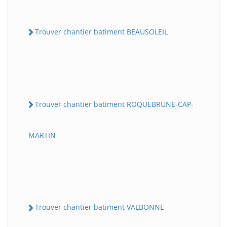
Trouver chantier batiment BEAUSOLEIL
Trouver chantier batiment ROQUEBRUNE-CAP-
MARTIN
Trouver chantier batiment VALBONNE