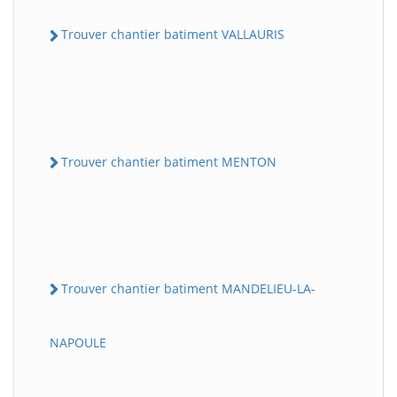
Trouver chantier batiment VALLAURIS
Trouver chantier batiment MENTON
Trouver chantier batiment MANDELIEU-LA-
NAPOULE