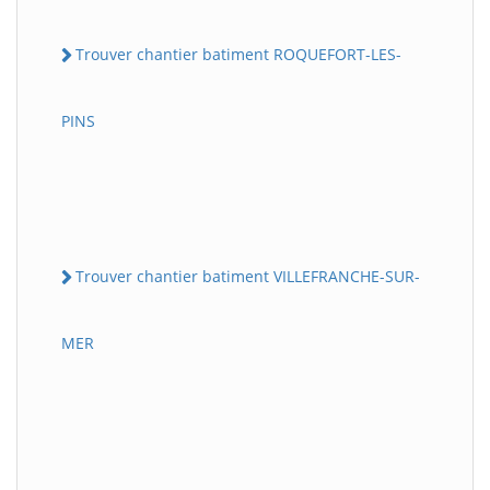
Trouver chantier batiment ROQUEFORT-LES-
PINS
Trouver chantier batiment VILLEFRANCHE-SUR-
MER