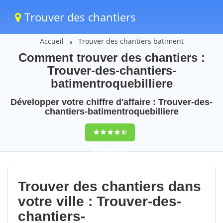
Trouver des chantiers
Accueil
Trouver des chantiers batiment
Comment trouver des chantiers :
Trouver-des-chantiers-
batimentroquebilliere
Développer votre chiffre d'affaire : Trouver-des-
chantiers-batimentroquebilliere
9,5
(100%)
73
votes
Trouver des chantiers dans
votre ville : Trouver-des-
chantiers-