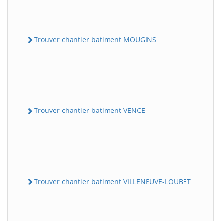
Trouver chantier batiment MOUGINS
Trouver chantier batiment VENCE
Trouver chantier batiment VILLENEUVE-LOUBET