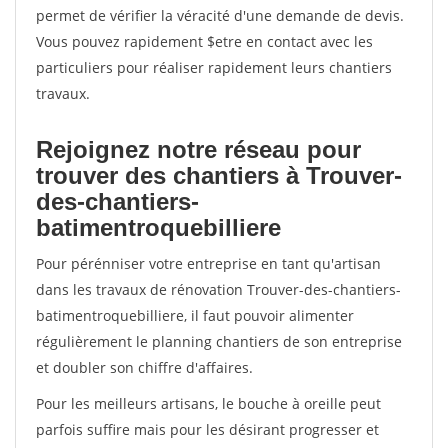
permet de vérifier la véracité d'une demande de devis.
Vous pouvez rapidement $etre en contact avec les
particuliers pour réaliser rapidement leurs chantiers
travaux.
Rejoignez notre réseau pour
trouver des chantiers à Trouver-
des-chantiers-
batimentroquebilliere
Pour pérénniser votre entreprise en tant qu'artisan
dans les travaux de rénovation Trouver-des-chantiers-
batimentroquebilliere, il faut pouvoir alimenter
régulièrement le planning chantiers de son entreprise
et doubler son chiffre d'affaires.
Pour les meilleurs artisans, le bouche à oreille peut
parfois suffire mais pour les désirant progresser et