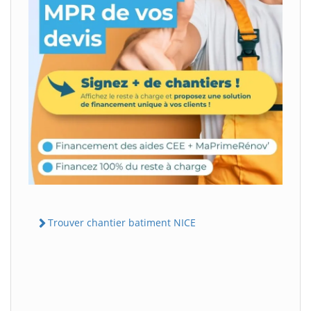
Trouver chantier batiment NICE