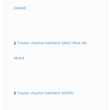
SIAGNE
Trouver chantier batiment SAINT-PAUL-DE-
VENCE
Trouver chantier batiment SOSPEL