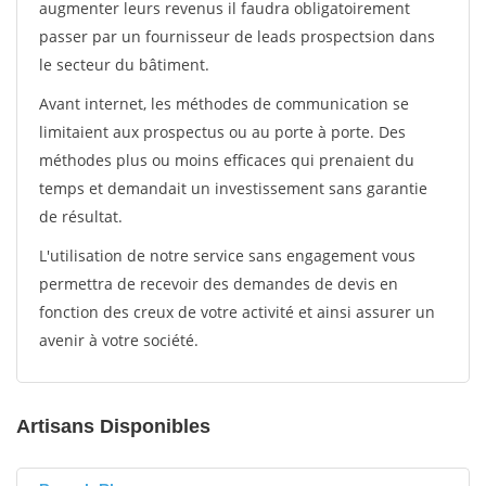
augmenter leurs revenus il faudra obligatoirement
passer par un fournisseur de leads prospectsion dans
le secteur du bâtiment.
Avant internet, les méthodes de communication se
limitaient aux prospectus ou au porte à porte. Des
méthodes plus ou moins efficaces qui prenaient du
temps et demandait un investissement sans garantie
de résultat.
L'utilisation de notre service sans engagement vous
permettra de recevoir des demandes de devis en
fonction des creux de votre activité et ainsi assurer un
avenir à votre société.
Artisans Disponibles