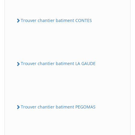
Trouver chantier batiment CONTES
Trouver chantier batiment LA GAUDE
Trouver chantier batiment PEGOMAS