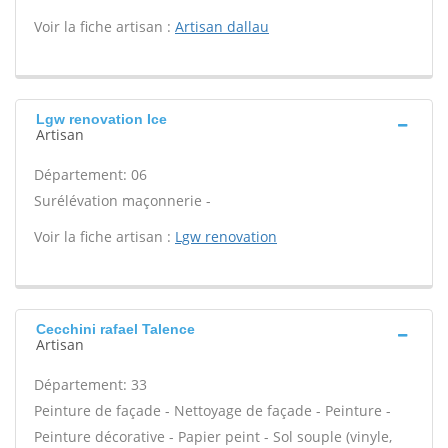
Voir la fiche artisan :
Artisan dallau
Lgw renovation Ice
Artisan
Département: 06
Surélévation maçonnerie -
Voir la fiche artisan :
Lgw renovation
Cecchini rafael Talence
Artisan
Département: 33
Peinture de façade - Nettoyage de façade - Peinture -
Peinture décorative - Papier peint - Sol souple (vinyle,