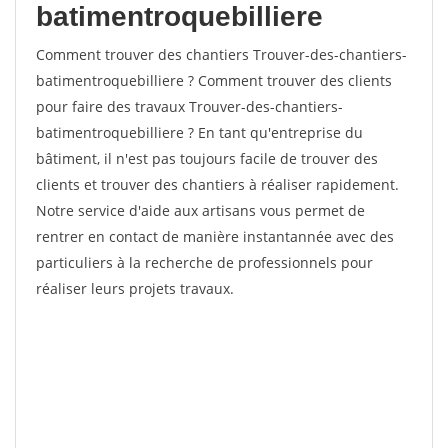
batimentroquebilliere
Comment trouver des chantiers Trouver-des-chantiers-
batimentroquebilliere ? Comment trouver des clients
pour faire des travaux Trouver-des-chantiers-
batimentroquebilliere ? En tant qu'entreprise du
bâtiment, il n'est pas toujours facile de trouver des
clients et trouver des chantiers à réaliser rapidement.
Notre service d'aide aux artisans vous permet de
rentrer en contact de manière instantannée avec des
particuliers à la recherche de professionnels pour
réaliser leurs projets travaux.