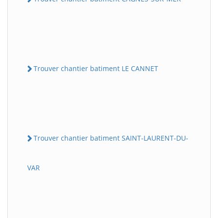
Trouver chantier batiment LE CANNET
Trouver chantier batiment SAINT-LAURENT-DU-
VAR