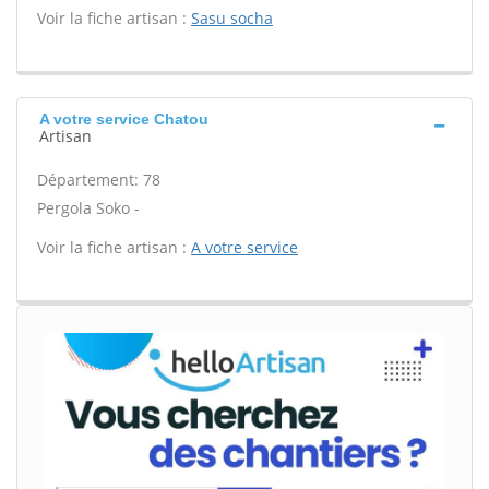
Voir la fiche artisan :
Sasu socha
A votre service Chatou
Artisan
Département: 78
Pergola Soko -
Voir la fiche artisan :
A votre service