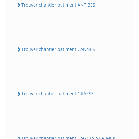
Trouver chantier batiment ANTIBES
Trouver chantier batiment CANNES
Trouver chantier batiment GRASSE
Trouver chantier batiment CAGNES-SUR-MER