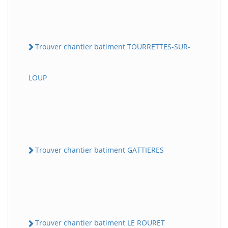
Trouver chantier batiment TOURRETTES-SUR-
LOUP
Trouver chantier batiment GATTIERES
Trouver chantier batiment LE ROURET