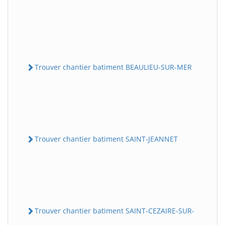
Trouver chantier batiment BEAULIEU-SUR-MER
Trouver chantier batiment SAINT-JEANNET
Trouver chantier batiment SAINT-CEZAIRE-SUR-