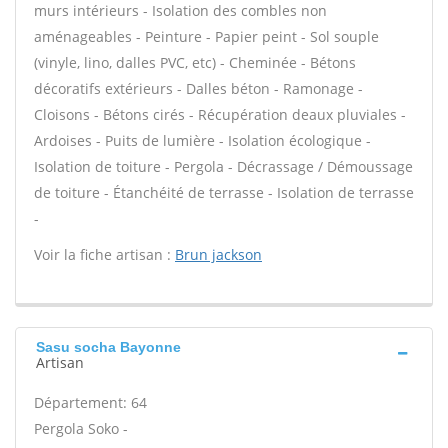
murs intérieurs - Isolation des combles non
aménageables - Peinture - Papier peint - Sol souple
(vinyle, lino, dalles PVC, etc) - Cheminée - Bétons
décoratifs extérieurs - Dalles béton - Ramonage -
Cloisons - Bétons cirés - Récupération deaux pluviales -
Ardoises - Puits de lumière - Isolation écologique -
Isolation de toiture - Pergola - Décrassage / Démoussage
de toiture - Étanchéité de terrasse - Isolation de terrasse
-
Voir la fiche artisan :
Brun jackson
Sasu socha Bayonne
Artisan
Département: 64
Pergola Soko -