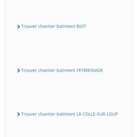
Trouver chantier batiment BIOT
Trouver chantier batiment PEYMEINADE
Trouver chantier batiment LA COLLE-SUR-LOUP