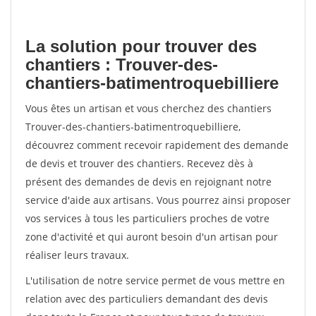
La solution pour trouver des
chantiers : Trouver-des-
chantiers-batimentroquebilliere
Vous êtes un artisan et vous cherchez des chantiers
Trouver-des-chantiers-batimentroquebilliere,
découvrez comment recevoir rapidement des demande
de devis et trouver des chantiers. Recevez dès à
présent des demandes de devis en rejoignant notre
service d'aide aux artisans. Vous pourrez ainsi proposer
vos services à tous les particuliers proches de votre
zone d'activité et qui auront besoin d'un artisan pour
réaliser leurs travaux.
L'utilisation de notre service permet de vous mettre en
relation avec des particuliers demandant des devis