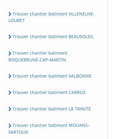
Trouver chantier batiment VILLENEUVE-
LOUBET
Trouver chantier batiment BEAUSOLEIL
Trouver chantier batiment
ROQUEBRUNE-CAP-MARTIN
Trouver chantier batiment VALBONNE
Trouver chantier batiment CARROS
Trouver chantier batiment LA TRINITE
Trouver chantier batiment MOUANS-
SARTOUX