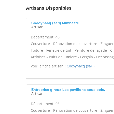
Artisans Disponibles
Cocoynacq (sarl) Mimbaste
Artisan
Département: 40
Couverture - Rénovation de couverture - Zinguer
Toiture - Fenêtre de toit - Peinture de façade -
Ardoises - Puits de lumière - Pergola - Décrassa
Voir la fiche artisan :
Cocoynacq (sarl)
Entreprise giroux Les pavillons sous bois, -
Artisan
Département: 93
Couverture - Rénovation de couverture - Zinguer