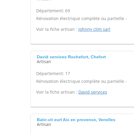
Département: 69
Rénovation électrique complète ou partielle -
Voir la fiche artisan :
Johnny clim sarl
David services Rochefort, Chefort
Artisan
Département: 17
Rénovation électrique complète ou partielle -
Voir la fiche artisan :
David services
Batir-vit eurl Aix en provence, Venelles
Artisan