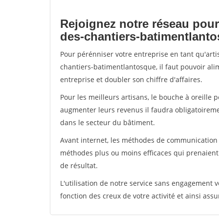
Rejoignez notre réseau pour
des-chantiers-batimentlant
Pour pérénniser votre entreprise en tant qu'art
chantiers-batimentlantosque, il faut pouvoir al
entreprise et doubler son chiffre d'affaires.
Pour les meilleurs artisans, le bouche à oreille 
augmenter leurs revenus il faudra obligatoirem
dans le secteur du bâtiment.
Avant internet, les méthodes de communication s
méthodes plus ou moins efficaces qui prenaien
de résultat.
L'utilisation de notre service sans engagement
fonction des creux de votre activité et ainsi assu