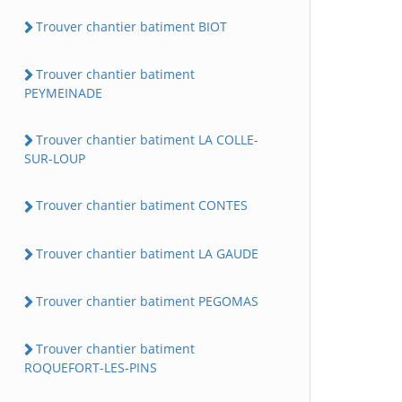
Trouver chantier batiment BIOT
Trouver chantier batiment
PEYMEINADE
Trouver chantier batiment LA COLLE-
SUR-LOUP
Trouver chantier batiment CONTES
Trouver chantier batiment LA GAUDE
Trouver chantier batiment PEGOMAS
Trouver chantier batiment
ROQUEFORT-LES-PINS