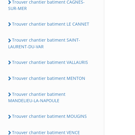
Trouver chantier batiment CAGNES-
SUR-MER
Trouver chantier batiment LE CANNET
Trouver chantier batiment SAINT-
LAURENT-DU-VAR
Trouver chantier batiment VALLAURIS
Trouver chantier batiment MENTON
Trouver chantier batiment
MANDELIEU-LA-NAPOULE
Trouver chantier batiment MOUGINS
Trouver chantier batiment VENCE