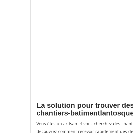
La solution pour trouver des
chantiers-batimentlantosqu
Vous êtes un artisan et vous cherchez des chan
découvrez comment recevoir rapidement des dem