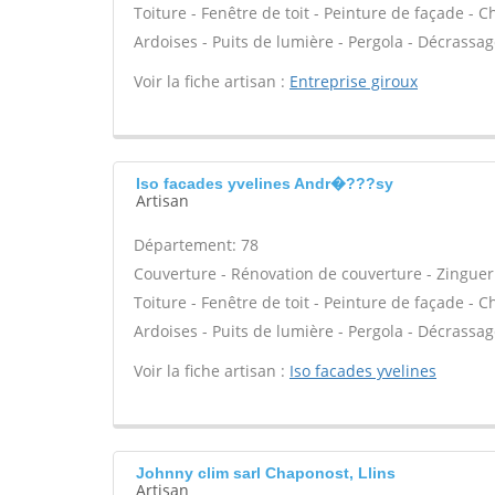
Toiture - Fenêtre de toit - Peinture de façade -
Ardoises - Puits de lumière - Pergola - Décrassa
Voir la fiche artisan :
Entreprise giroux
Iso facades yvelines Andr�???sy
Artisan
Département: 78
Couverture - Rénovation de couverture - Zinguer
Toiture - Fenêtre de toit - Peinture de façade -
Ardoises - Puits de lumière - Pergola - Décrassa
Voir la fiche artisan :
Iso facades yvelines
Johnny clim sarl Chaponost, Llins
Artisan