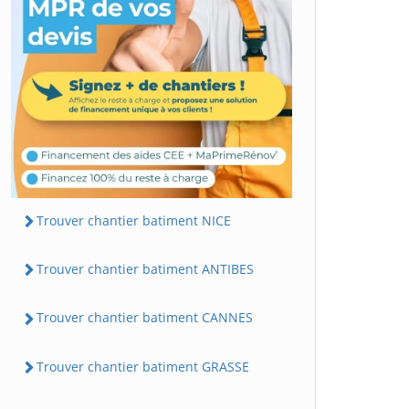
Trouver chantier batiment NICE
Trouver chantier batiment ANTIBES
Trouver chantier batiment CANNES
Trouver chantier batiment GRASSE