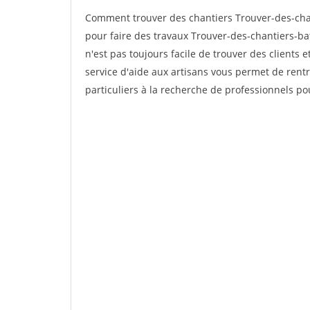
Comment trouver des chantiers Trouver-des-cha
pour faire des travaux Trouver-des-chantiers-ba
n'est pas toujours facile de trouver des clients 
service d'aide aux artisans vous permet de rent
particuliers à la recherche de professionnels pou