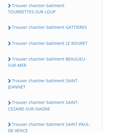
Trouver chantier batiment
TOURRETTES-SUR-LOUP
Trouver chantier batiment GATTIERES
Trouver chantier batiment LE ROURET
Trouver chantier batiment BEAULIEU-
SUR-MER
Trouver chantier batiment SAINT-
JEANNET
Trouver chantier batiment SAINT-
CEZAIRE-SUR-SIAGNE
Trouver chantier batiment SAINT-PAUL-
DE-VENCE