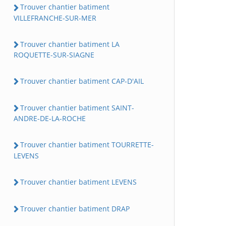
Trouver chantier batiment
VILLEFRANCHE-SUR-MER
Trouver chantier batiment LA
ROQUETTE-SUR-SIAGNE
Trouver chantier batiment CAP-D'AIL
Trouver chantier batiment SAINT-
ANDRE-DE-LA-ROCHE
Trouver chantier batiment TOURRETTE-
LEVENS
Trouver chantier batiment LEVENS
Trouver chantier batiment DRAP