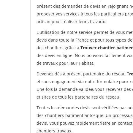
présent des demandes de devis en rejoignant not
proposer vos services à tous les particuliers pro
artisan pour réaliser leurs travaux.
L'utilisation de notre service permet de vous me
devis dans toute la France et pour tous types de 
des chantiers grâce à
Trouver-chantier-batimen
des devis en ligne. Nous pouvons facilement vo
de travaux pour leur Habitat.
Devenez dès à présent partenaire du réseau
Tr
et sans engagement via notre formulaire pour r
Une fois la demande validée, vous recevrez des
et sites de tous les partenaires du réseau.
Toutes les demandes devis sont vérifiées par not
des-chantiers-batimentlantosque. Un processus 
devis. Vous pouvez rapidement $etre en contact 
chantiers travaux.