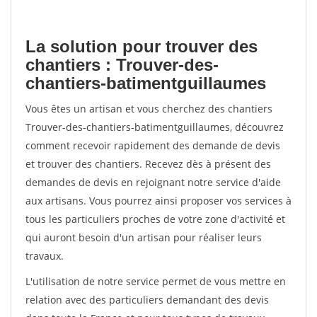
La solution pour trouver des
chantiers : Trouver-des-
chantiers-batimentguillaumes
Vous êtes un artisan et vous cherchez des chantiers
Trouver-des-chantiers-batimentguillaumes, découvrez
comment recevoir rapidement des demande de devis
et trouver des chantiers. Recevez dès à présent des
demandes de devis en rejoignant notre service d'aide
aux artisans. Vous pourrez ainsi proposer vos services à
tous les particuliers proches de votre zone d'activité et
qui auront besoin d'un artisan pour réaliser leurs
travaux.
L'utilisation de notre service permet de vous mettre en
relation avec des particuliers demandant des devis