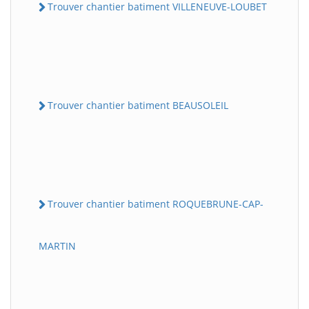
Trouver chantier batiment VILLENEUVE-LOUBET
Trouver chantier batiment BEAUSOLEIL
Trouver chantier batiment ROQUEBRUNE-CAP-
MARTIN