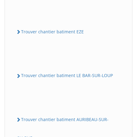
Trouver chantier batiment EZE
Trouver chantier batiment LE BAR-SUR-LOUP
Trouver chantier batiment AURIBEAU-SUR-