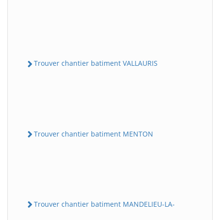
Trouver chantier batiment VALLAURIS
Trouver chantier batiment MENTON
Trouver chantier batiment MANDELIEU-LA-