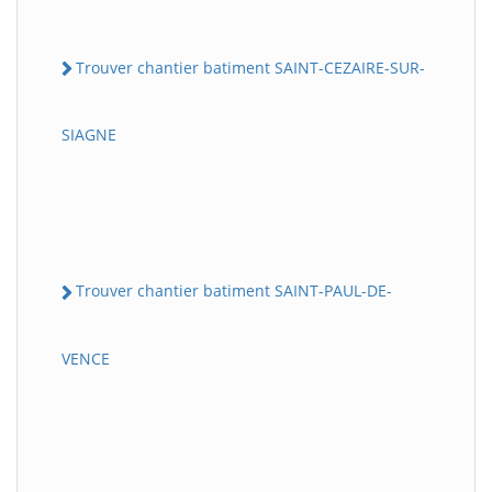
Trouver chantier batiment SAINT-CEZAIRE-SUR-
SIAGNE
Trouver chantier batiment SAINT-PAUL-DE-
VENCE