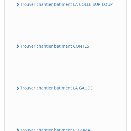
Trouver chantier batiment LA COLLE-SUR-LOUP
Trouver chantier batiment CONTES
Trouver chantier batiment LA GAUDE
Trouver chantier batiment PEGOMAS