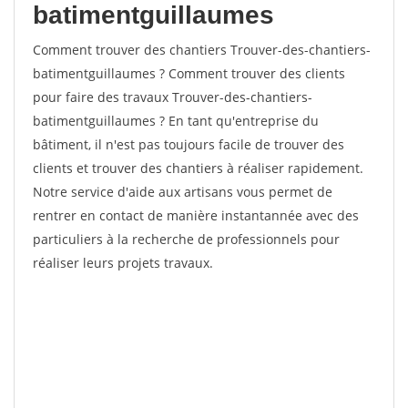
batimentguillaumes
Comment trouver des chantiers Trouver-des-chantiers-
batimentguillaumes ? Comment trouver des clients
pour faire des travaux Trouver-des-chantiers-
batimentguillaumes ? En tant qu'entreprise du
bâtiment, il n'est pas toujours facile de trouver des
clients et trouver des chantiers à réaliser rapidement.
Notre service d'aide aux artisans vous permet de
rentrer en contact de manière instantannée avec des
particuliers à la recherche de professionnels pour
réaliser leurs projets travaux.