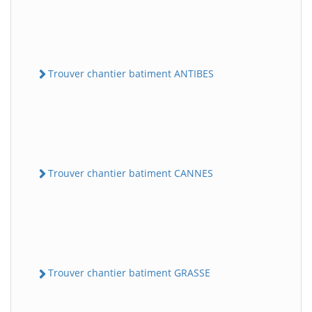
Trouver chantier batiment ANTIBES
Trouver chantier batiment CANNES
Trouver chantier batiment GRASSE