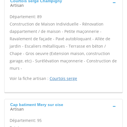
Courtois serge Champigny
Artisan
Département: 89
Construction de Maison Individuelle - Rénovation
dappartement / de maison - Petite maçonnerie -
Ravalement de façade - Pavé autobloquant - Allée de
jardin - Escaliers métalliques - Terrasse en béton /
Chape - Gros oeuvre (Extension maison, construction
garage, etc) - Surélévation maçonnerie - Construction de
murs -
Voir la fiche artisan :
Courtois serge
Cap batiment Mery sur oise
Artisan
Département: 95