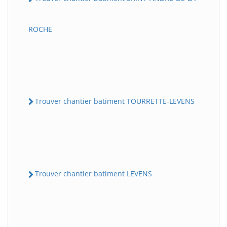
ROCHE
Trouver chantier batiment TOURRETTE-LEVENS
Trouver chantier batiment LEVENS