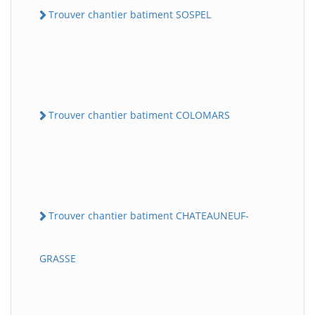
Trouver chantier batiment SOSPEL
Trouver chantier batiment COLOMARS
Trouver chantier batiment CHATEAUNEUF-
GRASSE