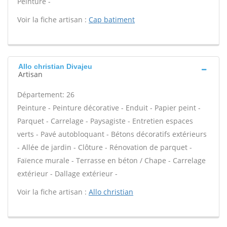
Peinture -
Voir la fiche artisan :
Cap batiment
Allo christian Divajeu
Artisan
Département: 26
Peinture - Peinture décorative - Enduit - Papier peint -
Parquet - Carrelage - Paysagiste - Entretien espaces
verts - Pavé autobloquant - Bétons décoratifs extérieurs
- Allée de jardin - Clôture - Rénovation de parquet -
Faïence murale - Terrasse en béton / Chape - Carrelage
extérieur - Dallage extérieur -
Voir la fiche artisan :
Allo christian