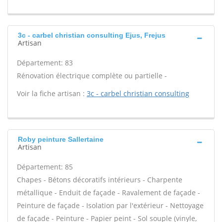
3c - carbel christian consulting Ejus, Frejus
Artisan
Département: 83
Rénovation électrique complète ou partielle -
Voir la fiche artisan :
3c - carbel christian consulting
Roby peinture Sallertaine
Artisan
Département: 85
Chapes - Bétons décoratifs intérieurs - Charpente
métallique - Enduit de façade - Ravalement de façade -
Peinture de façade - Isolation par l'extérieur - Nettoyage
de façade - Peinture - Papier peint - Sol souple (vinyle,