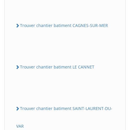
Trouver chantier batiment CAGNES-SUR-MER
Trouver chantier batiment LE CANNET
Trouver chantier batiment SAINT-LAURENT-DU-
VAR