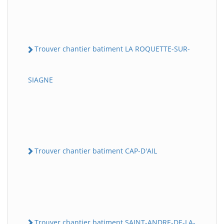
Trouver chantier batiment LA ROQUETTE-SUR-
SIAGNE
Trouver chantier batiment CAP-D'AIL
Trouver chantier batiment SAINT-ANDRE-DE-LA-