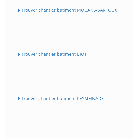
Trouver chantier batiment MOUANS-SARTOUX
Trouver chantier batiment BIOT
Trouver chantier batiment PEYMEINADE