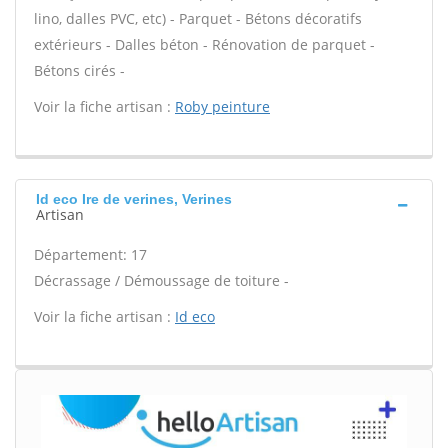
lino, dalles PVC, etc) - Parquet - Bétons décoratifs
extérieurs - Dalles béton - Rénovation de parquet -
Bétons cirés -
Voir la fiche artisan :
Roby peinture
Id eco Ire de verines, Verines
Artisan
Département: 17
Décrassage / Démoussage de toiture -
Voir la fiche artisan :
Id eco