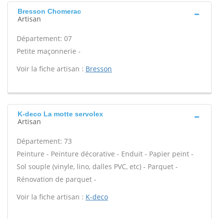
Bresson Chomerac
Artisan
Département: 07
Petite maçonnerie -
Voir la fiche artisan :
Bresson
K-deco La motte servolex
Artisan
Département: 73
Peinture - Peinture décorative - Enduit - Papier peint -
Sol souple (vinyle, lino, dalles PVC, etc) - Parquet -
Rénovation de parquet -
Voir la fiche artisan :
K-deco