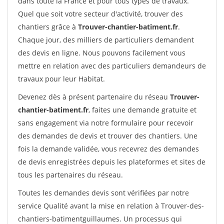
dans toute la France et pour tous types de travaux.
Quel que soit votre secteur d'activité, trouver des
chantiers grâce à
Trouver-chantier-batiment.fr
.
Chaque jour, des milliers de particuliers demandent
des devis en ligne. Nous pouvons facilement vous
mettre en relation avec des particuliers demandeurs de
travaux pour leur Habitat.
Devenez dès à présent partenaire du réseau
Trouver-
chantier-batiment.fr
, faites une demande gratuite et
sans engagement via notre formulaire pour recevoir
des demandes de devis et trouver des chantiers. Une
fois la demande validée, vous recevrez des demandes
de devis enregistrées depuis les plateformes et sites de
tous les partenaires du réseau.
Toutes les demandes devis sont vérifiées par notre
service Qualité avant la mise en relation à Trouver-des-
chantiers-batimentguillaumes. Un processus qui