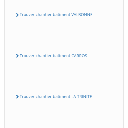
Trouver chantier batiment VALBONNE
Trouver chantier batiment CARROS
Trouver chantier batiment LA TRINITE