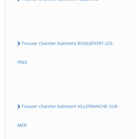
Trouver chantier batiment ROQUEFORT-LES-
PINS
Trouver chantier batiment VILLEFRANCHE-SUR-
MER