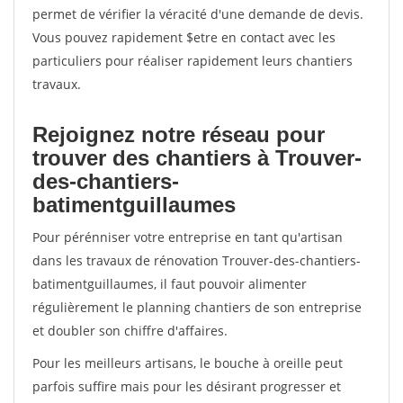
permet de vérifier la véracité d'une demande de devis.
Vous pouvez rapidement $etre en contact avec les
particuliers pour réaliser rapidement leurs chantiers
travaux.
Rejoignez notre réseau pour
trouver des chantiers à Trouver-
des-chantiers-
batimentguillaumes
Pour pérénniser votre entreprise en tant qu'artisan
dans les travaux de rénovation Trouver-des-chantiers-
batimentguillaumes, il faut pouvoir alimenter
régulièrement le planning chantiers de son entreprise
et doubler son chiffre d'affaires.
Pour les meilleurs artisans, le bouche à oreille peut
parfois suffire mais pour les désirant progresser et