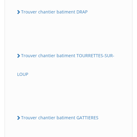
Trouver chantier batiment DRAP
Trouver chantier batiment TOURRETTES-SUR-
LOUP
Trouver chantier batiment GATTIERES