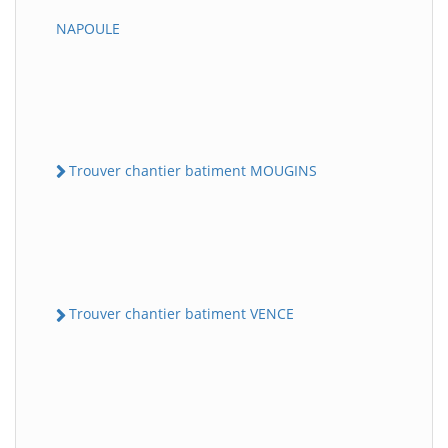
NAPOULE
Trouver chantier batiment MOUGINS
Trouver chantier batiment VENCE