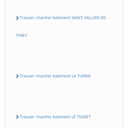
Trouver chantier batiment SAINT-VALLIER-DE-
THIEY
Trouver chantier batiment LA TURBIE
Trouver chantier batiment LE TIGNET