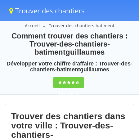
Trouver des chantiers
Accueil
Trouver des chantiers batiment
Comment trouver des chantiers :
Trouver-des-chantiers-
batimentguillaumes
Développer votre chiffre d'affaire : Trouver-des-
chantiers-batimentguillaumes
9,5
(100%)
70
votes
Trouver des chantiers dans
votre ville : Trouver-des-
chantiers-