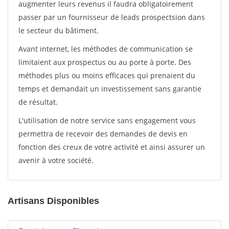
augmenter leurs revenus il faudra obligatoirement
passer par un fournisseur de leads prospectsion dans
le secteur du bâtiment.
Avant internet, les méthodes de communication se
limitaient aux prospectus ou au porte à porte. Des
méthodes plus ou moins efficaces qui prenaient du
temps et demandait un investissement sans garantie
de résultat.
L'utilisation de notre service sans engagement vous
permettra de recevoir des demandes de devis en
fonction des creux de votre activité et ainsi assurer un
avenir à votre société.
Artisans Disponibles