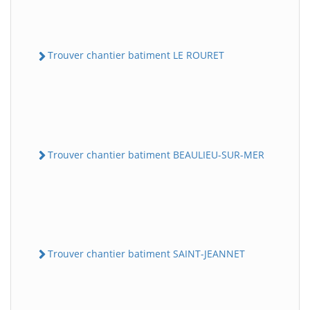
Trouver chantier batiment LE ROURET
Trouver chantier batiment BEAULIEU-SUR-MER
Trouver chantier batiment SAINT-JEANNET