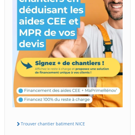
Trouver chantier batiment NICE