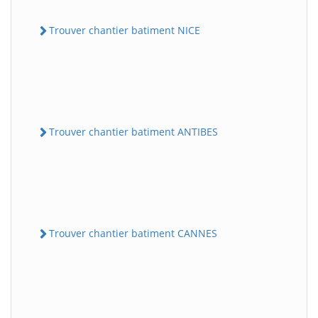
Trouver chantier batiment NICE
Trouver chantier batiment ANTIBES
Trouver chantier batiment CANNES