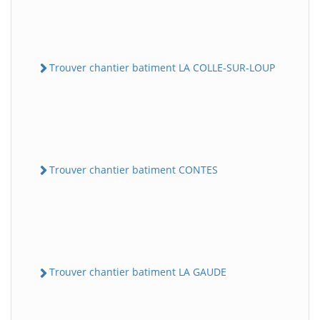
Trouver chantier batiment LA COLLE-SUR-LOUP
Trouver chantier batiment CONTES
Trouver chantier batiment LA GAUDE