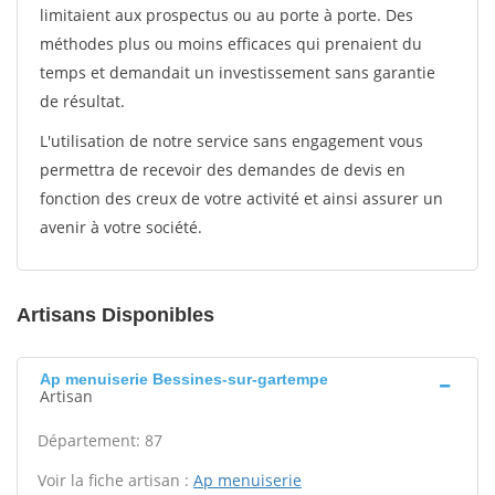
limitaient aux prospectus ou au porte à porte. Des
méthodes plus ou moins efficaces qui prenaient du
temps et demandait un investissement sans garantie
de résultat.
L'utilisation de notre service sans engagement vous
permettra de recevoir des demandes de devis en
fonction des creux de votre activité et ainsi assurer un
avenir à votre société.
Artisans Disponibles
Ap menuiserie Bessines-sur-gartempe
Artisan
Département: 87
Voir la fiche artisan :
Ap menuiserie