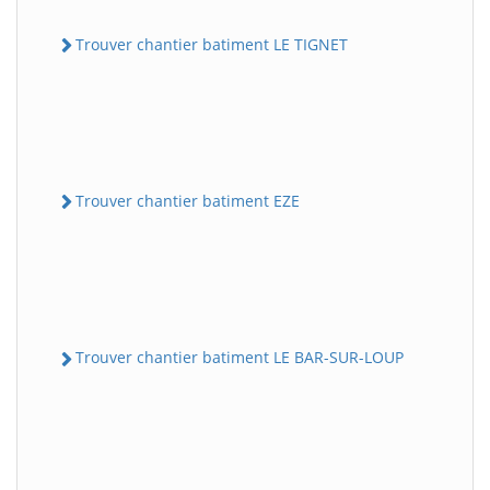
Trouver chantier batiment LE TIGNET
Trouver chantier batiment EZE
Trouver chantier batiment LE BAR-SUR-LOUP