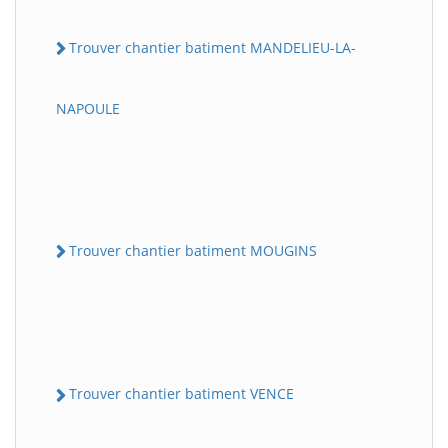
Trouver chantier batiment MANDELIEU-LA-
NAPOULE
Trouver chantier batiment MOUGINS
Trouver chantier batiment VENCE