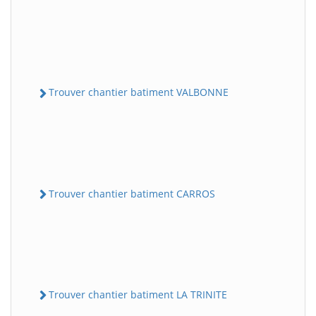
Trouver chantier batiment VALBONNE
Trouver chantier batiment CARROS
Trouver chantier batiment LA TRINITE