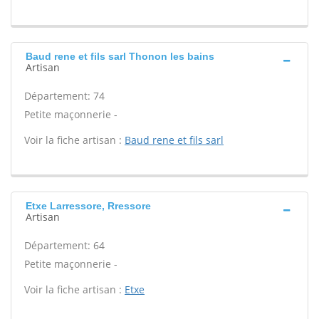
Baud rene et fils sarl Thonon les bains
Artisan
Département: 74
Petite maçonnerie -
Voir la fiche artisan :
Baud rene et fils sarl
Etxe Larressore, Rressore
Artisan
Département: 64
Petite maçonnerie -
Voir la fiche artisan :
Etxe