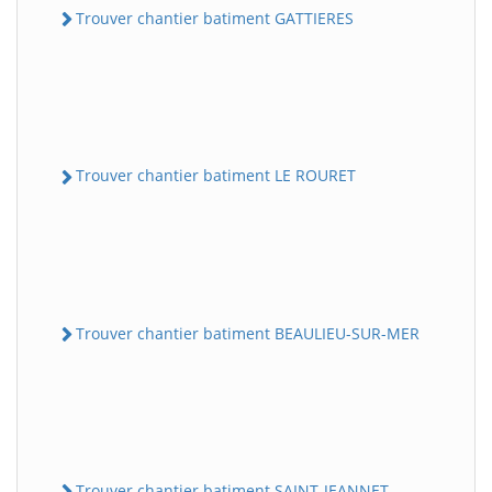
Trouver chantier batiment GATTIERES
Trouver chantier batiment LE ROURET
Trouver chantier batiment BEAULIEU-SUR-MER
Trouver chantier batiment SAINT-JEANNET