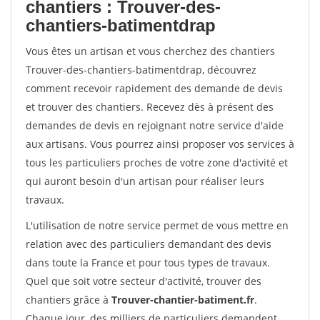
chantiers : Trouver-des-
chantiers-batimentdrap
Vous êtes un artisan et vous cherchez des chantiers
Trouver-des-chantiers-batimentdrap, découvrez
comment recevoir rapidement des demande de devis
et trouver des chantiers. Recevez dès à présent des
demandes de devis en rejoignant notre service d'aide
aux artisans. Vous pourrez ainsi proposer vos services à
tous les particuliers proches de votre zone d'activité et
qui auront besoin d'un artisan pour réaliser leurs
travaux.
L'utilisation de notre service permet de vous mettre en
relation avec des particuliers demandant des devis
dans toute la France et pour tous types de travaux.
Quel que soit votre secteur d'activité, trouver des
chantiers grâce à
Trouver-chantier-batiment.fr
.
Chaque jour, des milliers de particuliers demandent