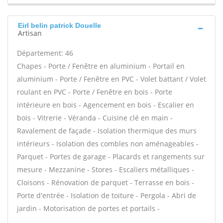
Eirl belin patrick Douelle
Artisan
Département: 46
Chapes - Porte / Fenêtre en aluminium - Portail en
aluminium - Porte / Fenêtre en PVC - Volet battant / Volet
roulant en PVC - Porte / Fenêtre en bois - Porte
intérieure en bois - Agencement en bois - Escalier en
bois - Vitrerie - Véranda - Cuisine clé en main -
Ravalement de façade - Isolation thermique des murs
intérieurs - Isolation des combles non aménageables -
Parquet - Portes de garage - Placards et rangements sur
mesure - Mezzanine - Stores - Escaliers métalliques -
Cloisons - Rénovation de parquet - Terrasse en bois -
Porte d'entrée - Isolation de toiture - Pergola - Abri de
jardin - Motorisation de portes et portails -