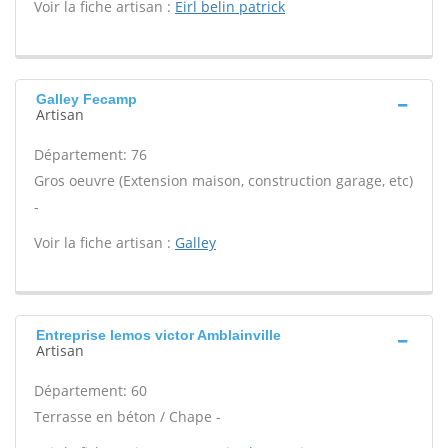
Voir la fiche artisan :
Eirl belin patrick
Galley Fecamp
Artisan
Département: 76
Gros oeuvre (Extension maison, construction garage, etc)
-
Voir la fiche artisan :
Galley
Entreprise lemos victor Amblainville
Artisan
Département: 60
Terrasse en béton / Chape -