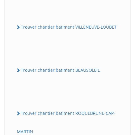
Trouver chantier batiment VILLENEUVE-LOUBET
Trouver chantier batiment BEAUSOLEIL
Trouver chantier batiment ROQUEBRUNE-CAP-
MARTIN