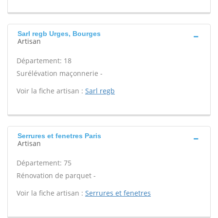
Sarl regb Urges, Bourges
Artisan
Département: 18
Surélévation maçonnerie -
Voir la fiche artisan :
Sarl regb
Serrures et fenetres Paris
Artisan
Département: 75
Rénovation de parquet -
Voir la fiche artisan :
Serrures et fenetres