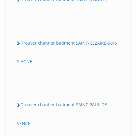
Trouver chantier batiment SAINT-CEZAIRE-SUR-
SIAGNE
Trouver chantier batiment SAINT-PAUL-DE-
VENCE