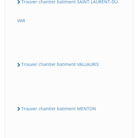
Trouver chantier batiment SAINT-LAURENT-DU-
VAR
Trouver chantier batiment VALLAURIS
Trouver chantier batiment MENTON