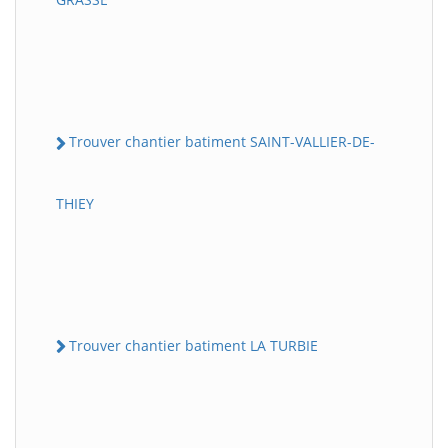
Trouver chantier batiment SAINT-VALLIER-DE-
THIEY
Trouver chantier batiment LA TURBIE