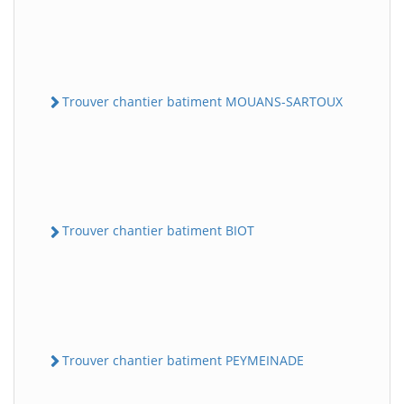
Trouver chantier batiment MOUANS-SARTOUX
Trouver chantier batiment BIOT
Trouver chantier batiment PEYMEINADE