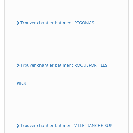
Trouver chantier batiment PEGOMAS
Trouver chantier batiment ROQUEFORT-LES-
PINS
Trouver chantier batiment VILLEFRANCHE-SUR-