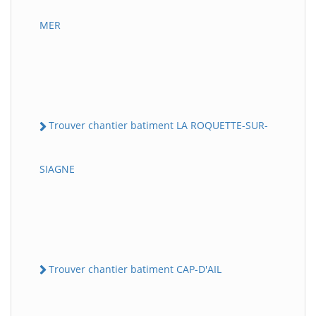
MER
Trouver chantier batiment LA ROQUETTE-SUR-
SIAGNE
Trouver chantier batiment CAP-D'AIL