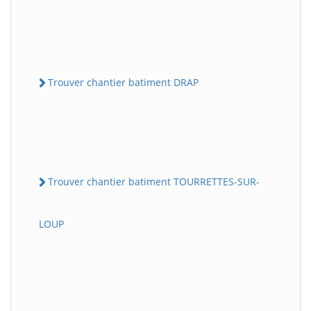
Trouver chantier batiment DRAP
Trouver chantier batiment TOURRETTES-SUR-
LOUP