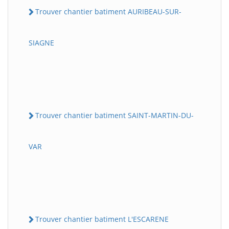
Trouver chantier batiment AURIBEAU-SUR-
SIAGNE
Trouver chantier batiment SAINT-MARTIN-DU-
VAR
Trouver chantier batiment L'ESCARENE