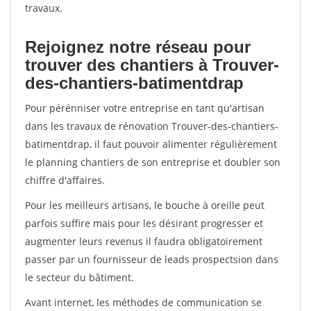
travaux.
Rejoignez notre réseau pour
trouver des chantiers à Trouver-
des-chantiers-batimentdrap
Pour pérénniser votre entreprise en tant qu'artisan
dans les travaux de rénovation Trouver-des-chantiers-
batimentdrap, il faut pouvoir alimenter régulièrement
le planning chantiers de son entreprise et doubler son
chiffre d'affaires.
Pour les meilleurs artisans, le bouche à oreille peut
parfois suffire mais pour les désirant progresser et
augmenter leurs revenus il faudra obligatoirement
passer par un fournisseur de leads prospectsion dans
le secteur du bâtiment.
Avant internet, les méthodes de communication se