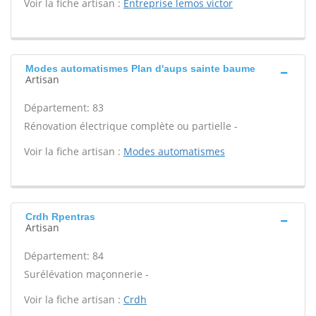
Voir la fiche artisan :
Entreprise lemos victor
Modes automatismes Plan d'aups sainte baume
Artisan
Département: 83
Rénovation électrique complète ou partielle -
Voir la fiche artisan :
Modes automatismes
Crdh Rpentras
Artisan
Département: 84
Surélévation maçonnerie -
Voir la fiche artisan :
Crdh