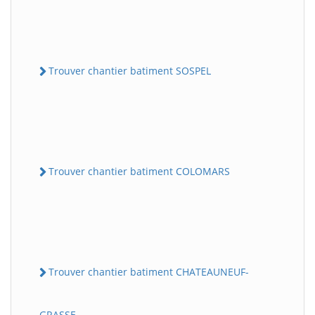
Trouver chantier batiment SOSPEL
Trouver chantier batiment COLOMARS
Trouver chantier batiment CHATEAUNEUF-
GRASSE