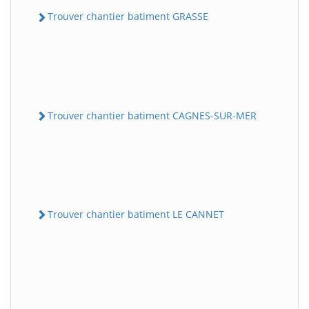
Trouver chantier batiment GRASSE
Trouver chantier batiment CAGNES-SUR-MER
Trouver chantier batiment LE CANNET