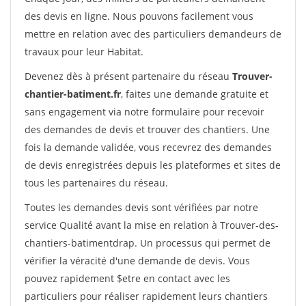
des devis en ligne. Nous pouvons facilement vous
mettre en relation avec des particuliers demandeurs de
travaux pour leur Habitat.
Devenez dès à présent partenaire du réseau
Trouver-
chantier-batiment.fr
, faites une demande gratuite et
sans engagement via notre formulaire pour recevoir
des demandes de devis et trouver des chantiers. Une
fois la demande validée, vous recevrez des demandes
de devis enregistrées depuis les plateformes et sites de
tous les partenaires du réseau.
Toutes les demandes devis sont vérifiées par notre
service Qualité avant la mise en relation à Trouver-des-
chantiers-batimentdrap. Un processus qui permet de
vérifier la véracité d'une demande de devis. Vous
pouvez rapidement $etre en contact avec les
particuliers pour réaliser rapidement leurs chantiers