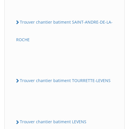
Trouver chantier batiment SAINT-ANDRE-DE-LA-
ROCHE
Trouver chantier batiment TOURRETTE-LEVENS
Trouver chantier batiment LEVENS