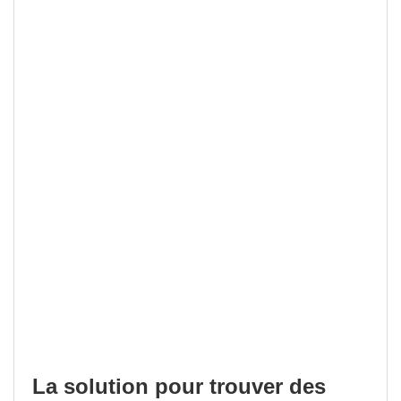
La solution pour trouver des