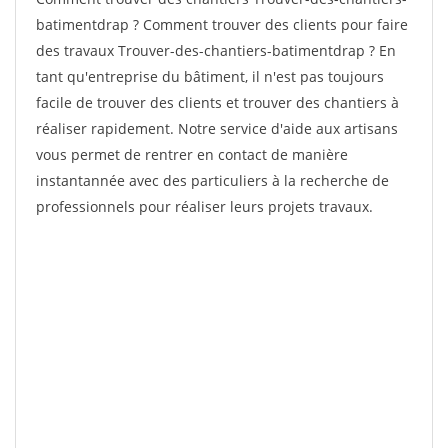
batimentdrap ? Comment trouver des clients pour faire
des travaux Trouver-des-chantiers-batimentdrap ? En
tant qu'entreprise du bâtiment, il n'est pas toujours
facile de trouver des clients et trouver des chantiers à
réaliser rapidement. Notre service d'aide aux artisans
vous permet de rentrer en contact de manière
instantannée avec des particuliers à la recherche de
professionnels pour réaliser leurs projets travaux.