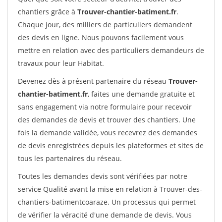
chantiers grâce à
Trouver-chantier-batiment.fr
.
Chaque jour, des milliers de particuliers demandent
des devis en ligne. Nous pouvons facilement vous
mettre en relation avec des particuliers demandeurs de
travaux pour leur Habitat.
Devenez dès à présent partenaire du réseau
Trouver-
chantier-batiment.fr
, faites une demande gratuite et
sans engagement via notre formulaire pour recevoir
des demandes de devis et trouver des chantiers. Une
fois la demande validée, vous recevrez des demandes
de devis enregistrées depuis les plateformes et sites de
tous les partenaires du réseau.
Toutes les demandes devis sont vérifiées par notre
service Qualité avant la mise en relation à Trouver-des-
chantiers-batimentcoaraze. Un processus qui permet
de vérifier la véracité d'une demande de devis. Vous