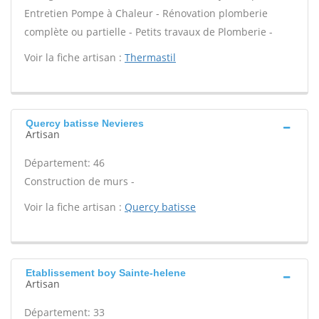
Entretien Pompe à Chaleur - Rénovation plomberie
complète ou partielle - Petits travaux de Plomberie -
Voir la fiche artisan :
Thermastil
Quercy batisse Nevieres
Artisan
Département: 46
Construction de murs -
Voir la fiche artisan :
Quercy batisse
Etablissement boy Sainte-helene
Artisan
Département: 33