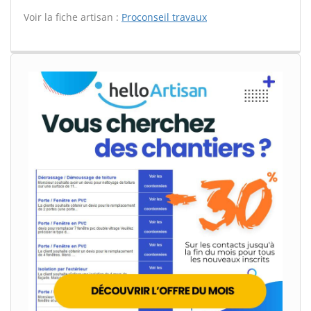
Voir la fiche artisan :
Proconseil travaux