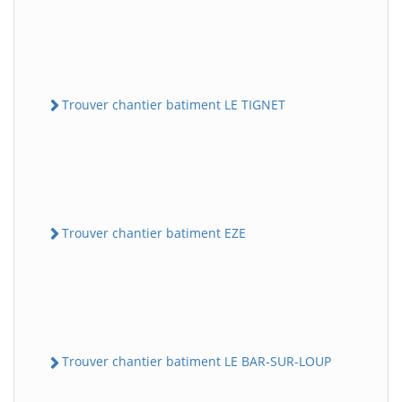
Trouver chantier batiment LE TIGNET
Trouver chantier batiment EZE
Trouver chantier batiment LE BAR-SUR-LOUP