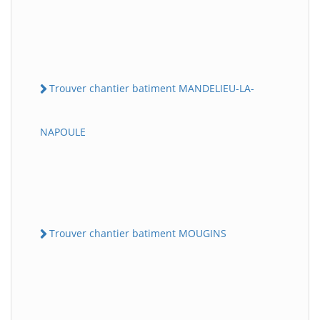
Trouver chantier batiment MANDELIEU-LA-
NAPOULE
Trouver chantier batiment MOUGINS