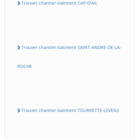
Trouver chantier batiment CAP-D'AIL
Trouver chantier batiment SAINT-ANDRE-DE-LA-
ROCHE
Trouver chantier batiment TOURRETTE-LEVENS