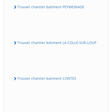
Trouver chantier batiment PEYMEINADE
Trouver chantier batiment LA COLLE-SUR-LOUP
Trouver chantier batiment CONTES