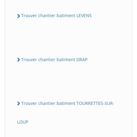
Trouver chantier batiment LEVENS
Trouver chantier batiment DRAP
Trouver chantier batiment TOURRETTES-SUR-
LOUP