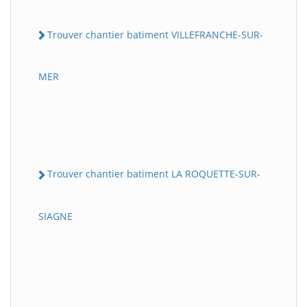
Trouver chantier batiment VILLEFRANCHE-SUR-
MER
Trouver chantier batiment LA ROQUETTE-SUR-
SIAGNE