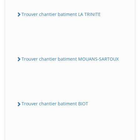
Trouver chantier batiment LA TRINITE
Trouver chantier batiment MOUANS-SARTOUX
Trouver chantier batiment BIOT