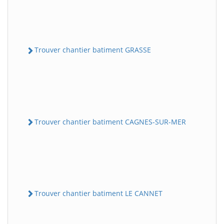
Trouver chantier batiment GRASSE
Trouver chantier batiment CAGNES-SUR-MER
Trouver chantier batiment LE CANNET