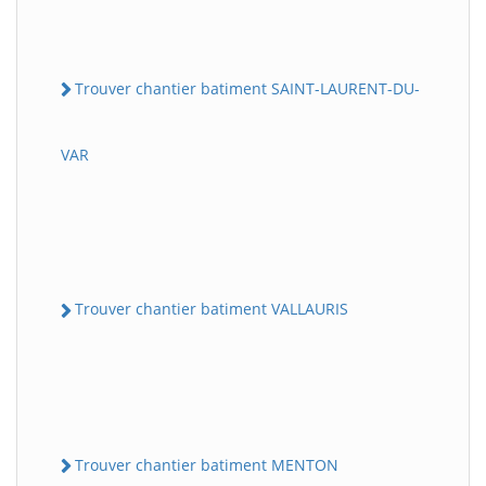
Trouver chantier batiment SAINT-LAURENT-DU-
VAR
Trouver chantier batiment VALLAURIS
Trouver chantier batiment MENTON