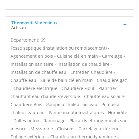
Thermastil Venissieux
Artisan
Département: 69
Fosse septique (installation ou remplacement) -
Agencement en bois - Cuisine clé en main - Carrelage -
Installation sanitaire - Installation de chaudière -
Installation de chauffe eau - Entretien Chaudière /
Chauffe-eau - Salle de bain clé en main - Chaudière gaz
- Chaudière électrique - Chaudière Fioul - Plancher
chauffant eau chaude /réversible - Chauffe eau solaire -
Chaudière Bois - Pompe à chaleur air-eau - Pompe à
chaleur eau-eau - Panneaux photovoltaïques - Humidité
- Dalles béton - Ramonage - Placards et rangements sur
mesure - Mezzanine - Cloisons - Carrelage extérieur -
Dallage extérieur - Chauffe-eau thermodynamique -