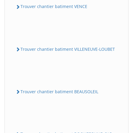
Trouver chantier batiment VENCE
Trouver chantier batiment VILLENEUVE-LOUBET
Trouver chantier batiment BEAUSOLEIL