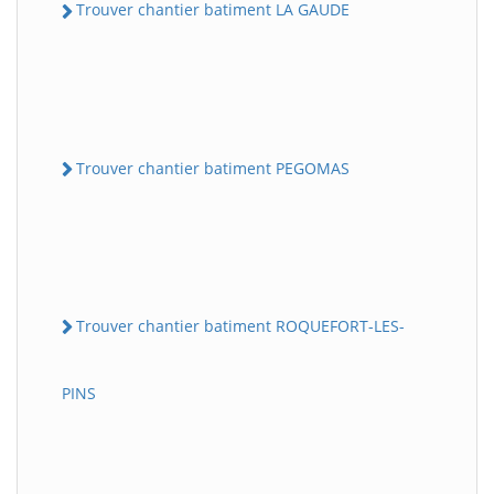
Trouver chantier batiment LA GAUDE
Trouver chantier batiment PEGOMAS
Trouver chantier batiment ROQUEFORT-LES-
PINS