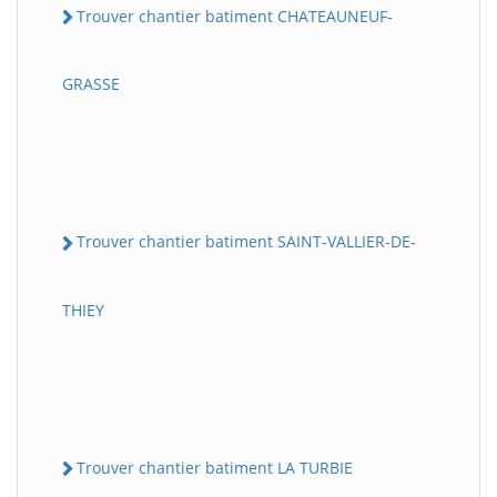
Trouver chantier batiment CHATEAUNEUF-
GRASSE
Trouver chantier batiment SAINT-VALLIER-DE-
THIEY
Trouver chantier batiment LA TURBIE