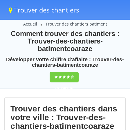
Trouver des chantiers
Accueil
Trouver des chantiers batiment
Comment trouver des chantiers :
Trouver-des-chantiers-
batimentcoaraze
Développer votre chiffre d'affaire : Trouver-des-
chantiers-batimentcoaraze
9,5
(100%)
67
votes
Trouver des chantiers dans
votre ville : Trouver-des-
chantiers-batimentcoaraze