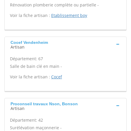
Rénovation plomberie complète ou partielle -
Voir la fiche artisan :
Etablissement boy
Cocef Vendenheim
Artisan
Département: 67
Salle de bain clé en main -
Voir la fiche artisan :
Cocef
Proconseil travaux Nson, Bonson
Artisan
Département: 42
Surélévation maçonnerie -