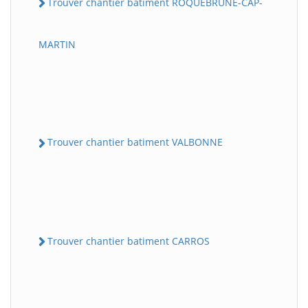
Trouver chantier batiment ROQUEBRUNE-CAP-
MARTIN
Trouver chantier batiment VALBONNE
Trouver chantier batiment CARROS