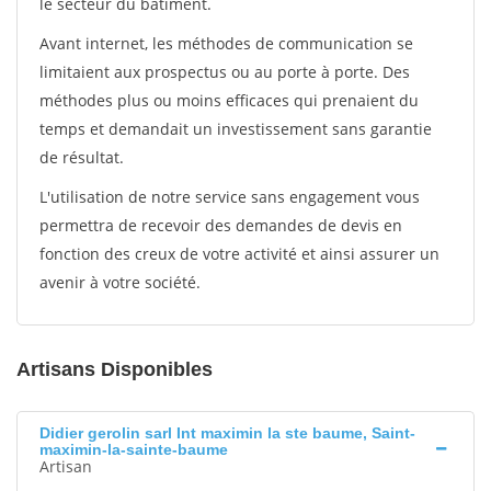
le secteur du bâtiment.
Avant internet, les méthodes de communication se
limitaient aux prospectus ou au porte à porte. Des
méthodes plus ou moins efficaces qui prenaient du
temps et demandait un investissement sans garantie
de résultat.
L'utilisation de notre service sans engagement vous
permettra de recevoir des demandes de devis en
fonction des creux de votre activité et ainsi assurer un
avenir à votre société.
Artisans Disponibles
Didier gerolin sarl Int maximin la ste baume, Saint-
maximin-la-sainte-baume
Artisan