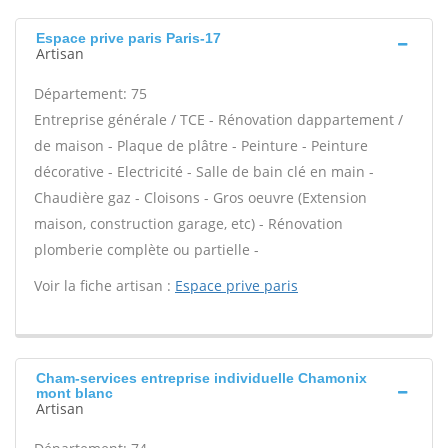
Espace prive paris Paris-17
Artisan
Département: 75
Entreprise générale / TCE - Rénovation dappartement /
de maison - Plaque de plâtre - Peinture - Peinture
décorative - Electricité - Salle de bain clé en main -
Chaudière gaz - Cloisons - Gros oeuvre (Extension
maison, construction garage, etc) - Rénovation
plomberie complète ou partielle -
Voir la fiche artisan :
Espace prive paris
Cham-services entreprise individuelle Chamonix
mont blanc
Artisan