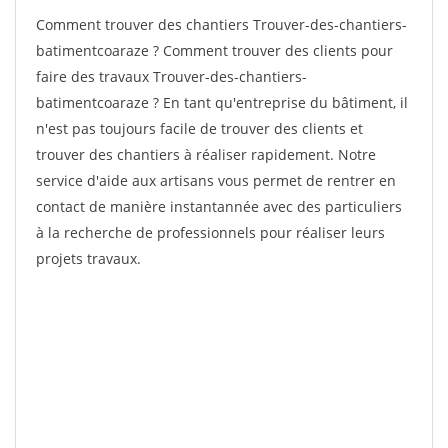
Comment trouver des chantiers Trouver-des-chantiers-
batimentcoaraze ? Comment trouver des clients pour
faire des travaux Trouver-des-chantiers-
batimentcoaraze ? En tant qu'entreprise du bâtiment, il
n'est pas toujours facile de trouver des clients et
trouver des chantiers à réaliser rapidement. Notre
service d'aide aux artisans vous permet de rentrer en
contact de manière instantannée avec des particuliers
à la recherche de professionnels pour réaliser leurs
projets travaux.