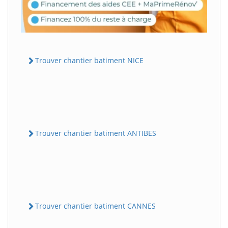
Trouver chantier batiment NICE
Trouver chantier batiment ANTIBES
Trouver chantier batiment CANNES