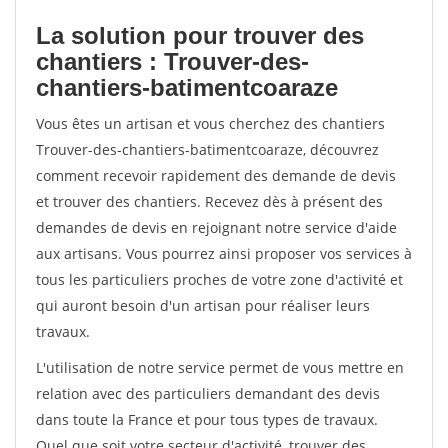
La solution pour trouver des
chantiers : Trouver-des-
chantiers-batimentcoaraze
Vous êtes un artisan et vous cherchez des chantiers
Trouver-des-chantiers-batimentcoaraze, découvrez
comment recevoir rapidement des demande de devis
et trouver des chantiers. Recevez dès à présent des
demandes de devis en rejoignant notre service d'aide
aux artisans. Vous pourrez ainsi proposer vos services à
tous les particuliers proches de votre zone d'activité et
qui auront besoin d'un artisan pour réaliser leurs
travaux.
L'utilisation de notre service permet de vous mettre en
relation avec des particuliers demandant des devis
dans toute la France et pour tous types de travaux.
Quel que soit votre secteur d'activité, trouver des