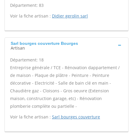
Département: 83
Voir la fiche artisan :
Didier gerolin sarl
Sarl bourges couverture Bourges
Artisan
Département: 18
Entreprise générale / TCE - Rénovation dappartement /
de maison - Plaque de plâtre - Peinture - Peinture
décorative - Electricité - Salle de bain clé en main -
Chaudière gaz - Cloisons - Gros oeuvre (Extension
maison, construction garage, etc) - Rénovation
plomberie complète ou partielle -
Voir la fiche artisan :
Sarl bourges couverture