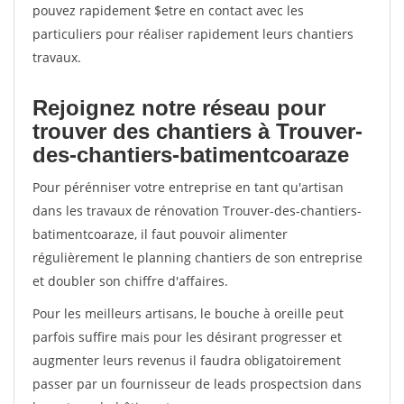
pouvez rapidement $etre en contact avec les
particuliers pour réaliser rapidement leurs chantiers
travaux.
Rejoignez notre réseau pour
trouver des chantiers à Trouver-
des-chantiers-batimentcoaraze
Pour pérénniser votre entreprise en tant qu'artisan
dans les travaux de rénovation Trouver-des-chantiers-
batimentcoaraze, il faut pouvoir alimenter
régulièrement le planning chantiers de son entreprise
et doubler son chiffre d'affaires.
Pour les meilleurs artisans, le bouche à oreille peut
parfois suffire mais pour les désirant progresser et
augmenter leurs revenus il faudra obligatoirement
passer par un fournisseur de leads prospectsion dans