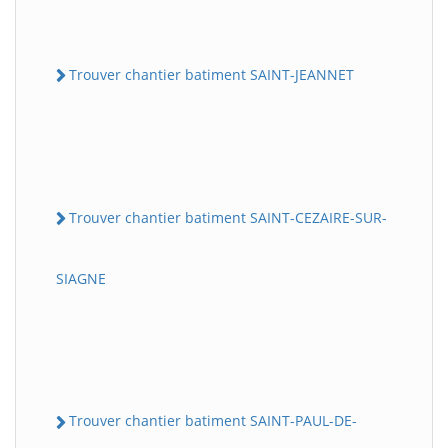
Trouver chantier batiment SAINT-JEANNET
Trouver chantier batiment SAINT-CEZAIRE-SUR-
SIAGNE
Trouver chantier batiment SAINT-PAUL-DE-