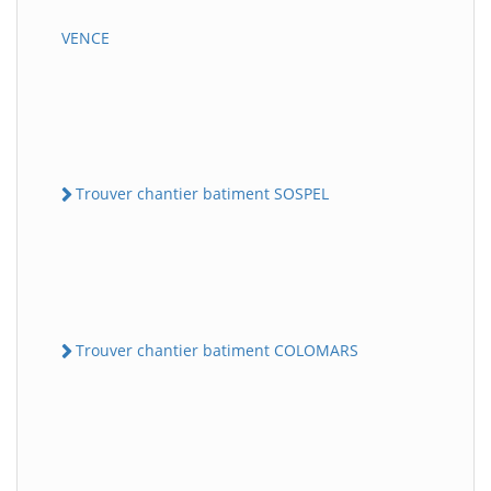
VENCE
Trouver chantier batiment SOSPEL
Trouver chantier batiment COLOMARS