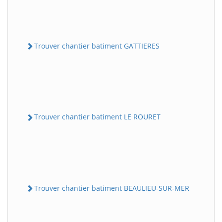
Trouver chantier batiment GATTIERES
Trouver chantier batiment LE ROURET
Trouver chantier batiment BEAULIEU-SUR-MER