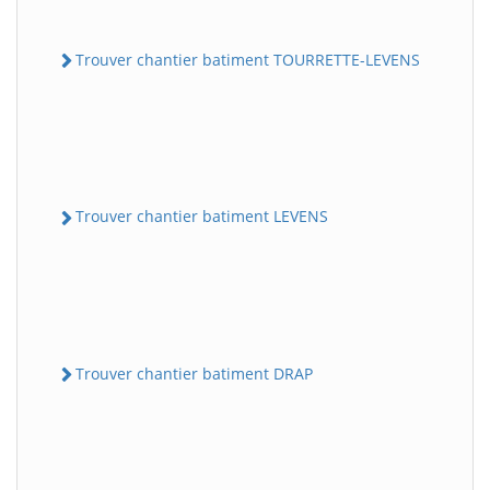
Trouver chantier batiment TOURRETTE-LEVENS
Trouver chantier batiment LEVENS
Trouver chantier batiment DRAP