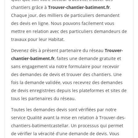
chantiers grâce à
Trouver-chantier-batiment.fr
.
Chaque jour, des milliers de particuliers demandent
des devis en ligne. Nous pouvons facilement vous
mettre en relation avec des particuliers demandeurs de
travaux pour leur Habitat.
Devenez dès à présent partenaire du réseau
Trouver-
chantier-batiment.fr
, faites une demande gratuite et
sans engagement via notre formulaire pour recevoir
des demandes de devis et trouver des chantiers. Une
fois la demande validée, vous recevrez des demandes
de devis enregistrées depuis les plateformes et sites de
tous les partenaires du réseau.
Toutes les demandes devis sont vérifiées par notre
service Qualité avant la mise en relation à Trouver-des-
chantiers-batimentcastellar. Un processus qui permet
de vérifier la véracité d'une demande de devis. Vous