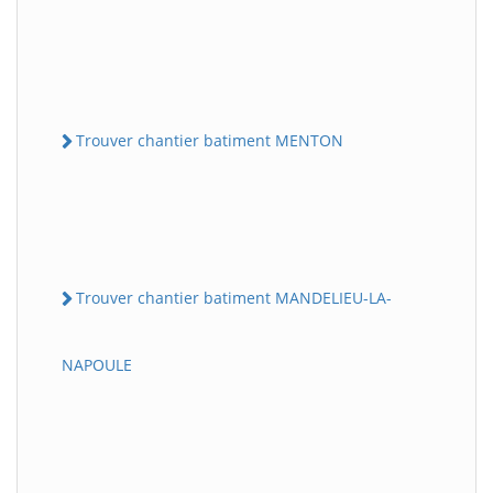
Trouver chantier batiment MENTON
Trouver chantier batiment MANDELIEU-LA-
NAPOULE