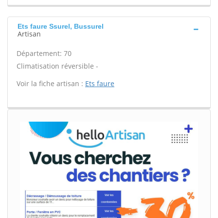
Ets faure Ssurel, Bussurel
Artisan
Département: 70
Climatisation réversible -
Voir la fiche artisan :
Ets faure