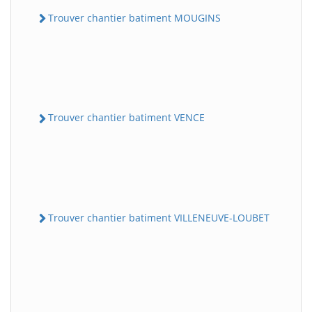
Trouver chantier batiment MOUGINS
Trouver chantier batiment VENCE
Trouver chantier batiment VILLENEUVE-LOUBET