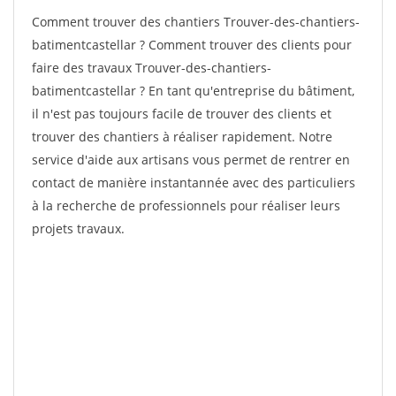
Comment trouver des chantiers Trouver-des-chantiers-
batimentcastellar ? Comment trouver des clients pour
faire des travaux Trouver-des-chantiers-
batimentcastellar ? En tant qu'entreprise du bâtiment,
il n'est pas toujours facile de trouver des clients et
trouver des chantiers à réaliser rapidement. Notre
service d'aide aux artisans vous permet de rentrer en
contact de manière instantannée avec des particuliers
à la recherche de professionnels pour réaliser leurs
projets travaux.