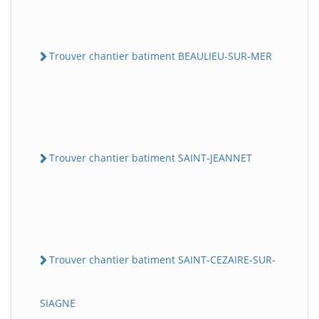
Trouver chantier batiment BEAULIEU-SUR-MER
Trouver chantier batiment SAINT-JEANNET
Trouver chantier batiment SAINT-CEZAIRE-SUR-
SIAGNE