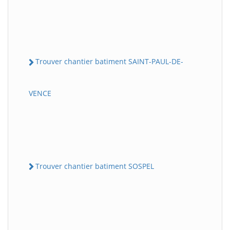
Trouver chantier batiment SAINT-PAUL-DE-
VENCE
Trouver chantier batiment SOSPEL