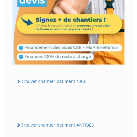
Trouver chantier batiment NICE
Trouver chantier batiment ANTIBES