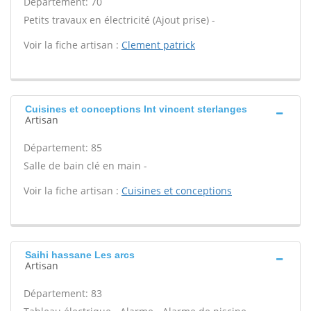
Département: 70
Petits travaux en électricité (Ajout prise) -
Voir la fiche artisan :
Clement patrick
Cuisines et conceptions Int vincent sterlanges
Artisan
Département: 85
Salle de bain clé en main -
Voir la fiche artisan :
Cuisines et conceptions
Saihi hassane Les arcs
Artisan
Département: 83