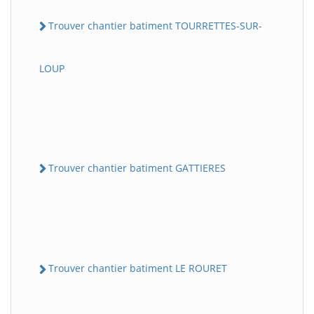
Trouver chantier batiment TOURRETTES-SUR-
LOUP
Trouver chantier batiment GATTIERES
Trouver chantier batiment LE ROURET