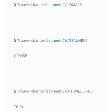
Trouver chantier batiment COLOMARS
Trouver chantier batiment CHATEAUNEUF-
GRASSE
Trouver chantier batiment SAINT-VALLIER-DE-
THIEY