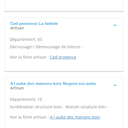
Ced provence La farlede
Artisan
Département: 83
Décrassage / Démoussage de toiture -
Voir la fiche artisan :
Ced provence
A l aube des maisons bois Nogent-sur-aube
Artisan
Département: 10
Surélévation structure bois - Maison ossature bois -
Voir la fiche artisan :
A l aube des maisons bois