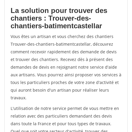
La solution pour trouver des
chantiers : Trouver-des-
chantiers-batimentcastellar
Vous êtes un artisan et vous cherchez des chantiers
Trouver-des-chantiers-batimentcastellar, découvrez
comment recevoir rapidement des demande de devis
et trouver des chantiers. Recevez dès à présent des
demandes de devis en rejoignant notre service d'aide
aux artisans. Vous pourrez ainsi proposer vos services à
tous les particuliers proches de votre zone d'activité et
qui auront besoin d'un artisan pour réaliser leurs
travaux.
L'utilisation de notre service permet de vous mettre en
relation avec des particuliers demandant des devis
dans toute la France et pour tous types de travaux.
Quel que soit votre secteur d'activité, trouver des