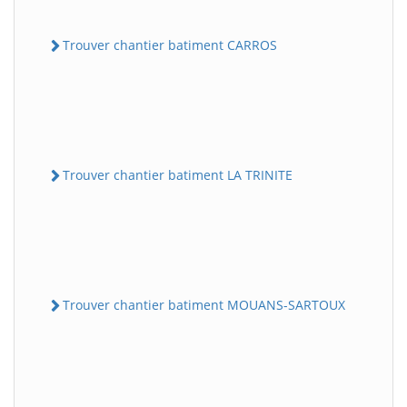
Trouver chantier batiment CARROS
Trouver chantier batiment LA TRINITE
Trouver chantier batiment MOUANS-SARTOUX