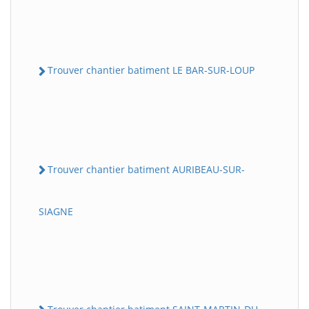
Trouver chantier batiment LE BAR-SUR-LOUP
Trouver chantier batiment AURIBEAU-SUR-
SIAGNE