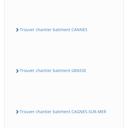
Trouver chantier batiment CANNES
Trouver chantier batiment GRASSE
Trouver chantier batiment CAGNES-SUR-MER