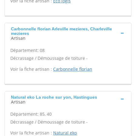
Voir la fiche artisan :
Eco logis
Carbonnelle florian Arleville mezieres, Charleville
mezieres
Artisan
Département: 08
Décrassage / Démoussage de toiture -
Voir la fiche artisan :
Carbonnelle florian
Natural eko La roche sur yon, Hastingues
Artisan
Département: 85, 40
Décrassage / Démoussage de toiture -
Voir la fiche artisan :
Natural eko