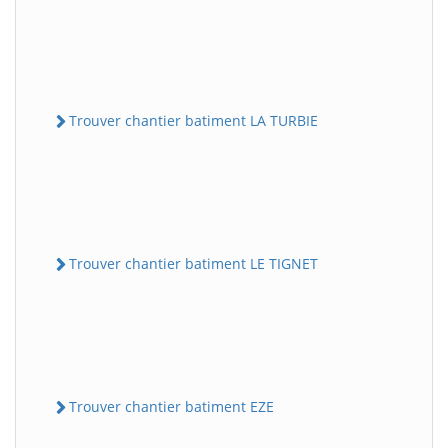
Trouver chantier batiment LA TURBIE
Trouver chantier batiment LE TIGNET
Trouver chantier batiment EZE