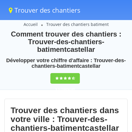
Trouver des chantiers
Accueil
Trouver des chantiers batiment
Comment trouver des chantiers :
Trouver-des-chantiers-
batimentcastellar
Développer votre chiffre d'affaire : Trouver-des-
chantiers-batimentcastellar
9,5
(100%)
69
votes
Trouver des chantiers dans
votre ville : Trouver-des-
chantiers-batimentcastellar