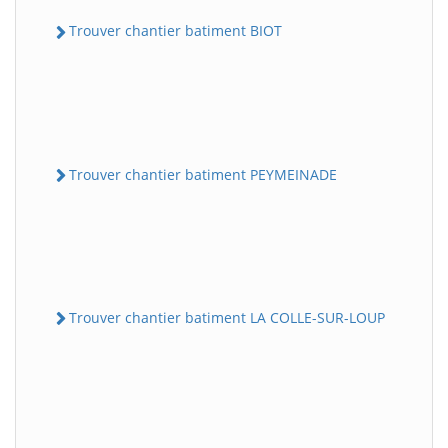
Trouver chantier batiment BIOT
Trouver chantier batiment PEYMEINADE
Trouver chantier batiment LA COLLE-SUR-LOUP