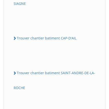
SIAGNE
Trouver chantier batiment CAP-D'AIL
Trouver chantier batiment SAINT-ANDRE-DE-LA-
ROCHE