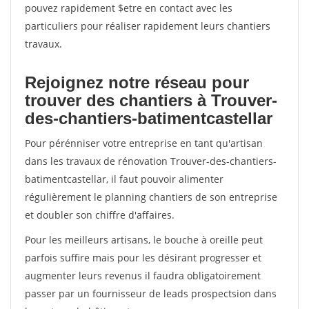
pouvez rapidement $etre en contact avec les
particuliers pour réaliser rapidement leurs chantiers
travaux.
Rejoignez notre réseau pour
trouver des chantiers à Trouver-
des-chantiers-batimentcastellar
Pour pérénniser votre entreprise en tant qu'artisan
dans les travaux de rénovation Trouver-des-chantiers-
batimentcastellar, il faut pouvoir alimenter
régulièrement le planning chantiers de son entreprise
et doubler son chiffre d'affaires.
Pour les meilleurs artisans, le bouche à oreille peut
parfois suffire mais pour les désirant progresser et
augmenter leurs revenus il faudra obligatoirement
passer par un fournisseur de leads prospectsion dans