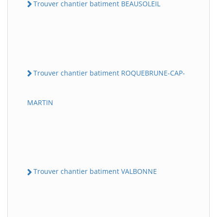
Trouver chantier batiment BEAUSOLEIL
Trouver chantier batiment ROQUEBRUNE-CAP-
MARTIN
Trouver chantier batiment VALBONNE