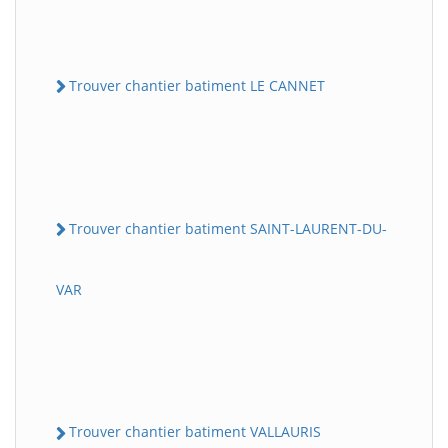
Trouver chantier batiment LE CANNET
Trouver chantier batiment SAINT-LAURENT-DU-
VAR
Trouver chantier batiment VALLAURIS