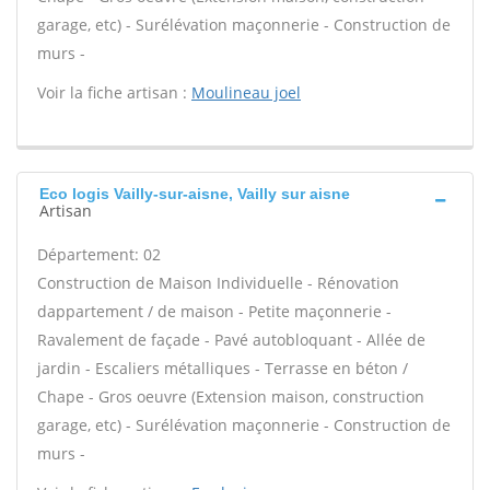
garage, etc) - Surélévation maçonnerie - Construction de
murs -
Voir la fiche artisan :
Moulineau joel
Eco logis Vailly-sur-aisne, Vailly sur aisne
Artisan
Département: 02
Construction de Maison Individuelle - Rénovation
dappartement / de maison - Petite maçonnerie -
Ravalement de façade - Pavé autobloquant - Allée de
jardin - Escaliers métalliques - Terrasse en béton /
Chape - Gros oeuvre (Extension maison, construction
garage, etc) - Surélévation maçonnerie - Construction de
murs -