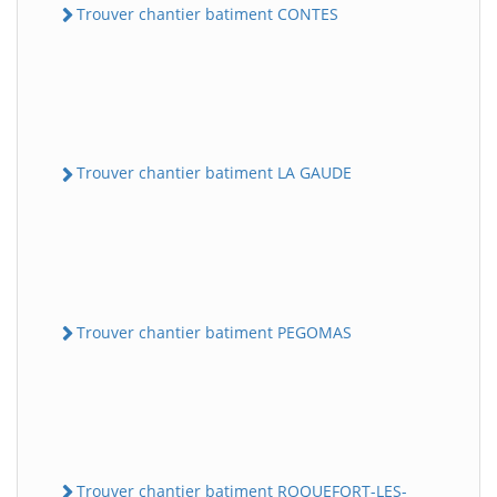
Trouver chantier batiment CONTES
Trouver chantier batiment LA GAUDE
Trouver chantier batiment PEGOMAS
Trouver chantier batiment ROQUEFORT-LES-