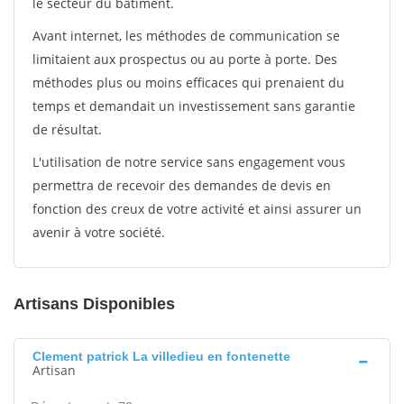
le secteur du bâtiment.
Avant internet, les méthodes de communication se
limitaient aux prospectus ou au porte à porte. Des
méthodes plus ou moins efficaces qui prenaient du
temps et demandait un investissement sans garantie
de résultat.
L'utilisation de notre service sans engagement vous
permettra de recevoir des demandes de devis en
fonction des creux de votre activité et ainsi assurer un
avenir à votre société.
Artisans Disponibles
Clement patrick La villedieu en fontenette
Artisan