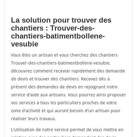
La solution pour trouver des
chantiers : Trouver-des-
chantiers-batimentbollene-
vesubie
Vous êtes un artisan et vous cherchez des chantiers
Trouver-des-chantiers-batimentbollene-vesubie,
découvrez comment recevoir rapidement des demande
de devis et trouver des chantiers. Recevez dès à
présent des demandes de devis en rejoignant notre
service d'aide aux artisans. Vous pourrez ainsi proposer
vos services à tous les particuliers proches de votre
zone d'activité et qui auront besoin d'un artisan pour
réaliser leurs travaux.
L'utilisation de notre service permet de vous mettre en