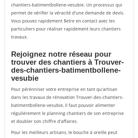
chantiers-batimentbollene-vesubie. Un processus qui
permet de vérifier la véracité d'une demande de devis.
Vous pouvez rapidement $etre en contact avec les
particuliers pour réaliser rapidement leurs chantiers
travaux.
Rejoignez notre réseau pour
trouver des chantiers à Trouver-
des-chantiers-batimentbollene-
vesubie
Pour pérénniser votre entreprise en tant qu'artisan
dans les travaux de rénovation Trouver-des-chantiers-
batimentbollene-vesubie, il faut pouvoir alimenter
régulièrement le planning chantiers de son entreprise
et doubler son chiffre d'affaires.
Pour les meilleurs artisans, le bouche à oreille peut