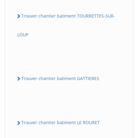
Trouver chantier batiment TOURRETTES-SUR-
LOUP
Trouver chantier batiment GATTIERES
Trouver chantier batiment LE ROURET