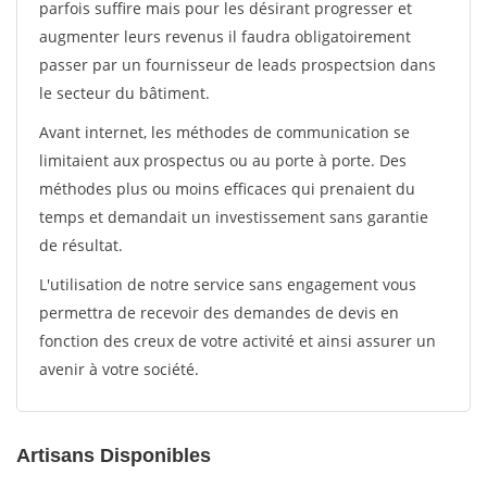
parfois suffire mais pour les désirant progresser et
augmenter leurs revenus il faudra obligatoirement
passer par un fournisseur de leads prospectsion dans
le secteur du bâtiment.
Avant internet, les méthodes de communication se
limitaient aux prospectus ou au porte à porte. Des
méthodes plus ou moins efficaces qui prenaient du
temps et demandait un investissement sans garantie
de résultat.
L'utilisation de notre service sans engagement vous
permettra de recevoir des demandes de devis en
fonction des creux de votre activité et ainsi assurer un
avenir à votre société.
Artisans Disponibles