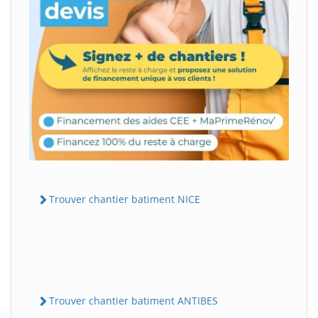
Trouver chantier batiment NICE
Trouver chantier batiment ANTIBES