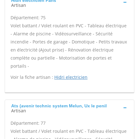
Hidri electricien Paris
Artisan
Département: 75
Volet battant / Volet roulant en PVC - Tableau électrique
- Alarme de piscine - Vidéosurveillance - Sécurité
incendie - Portes de garage - Domotique - Petits travaux
en électricité (Ajout prise) - Rénovation électrique
complète ou partielle - Motorisation de portes et
portails -
Voir la fiche artisan :
Hidri electricien
Ats (avenir technic system Melun, Ux le penil
Artisan
Département: 77
Volet battant / Volet roulant en PVC - Tableau électrique