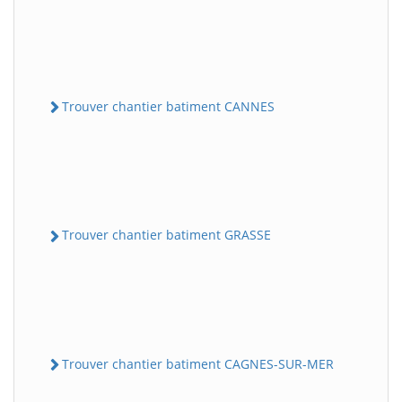
Trouver chantier batiment CANNES
Trouver chantier batiment GRASSE
Trouver chantier batiment CAGNES-SUR-MER