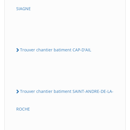
SIAGNE
Trouver chantier batiment CAP-D'AIL
Trouver chantier batiment SAINT-ANDRE-DE-LA-
ROCHE