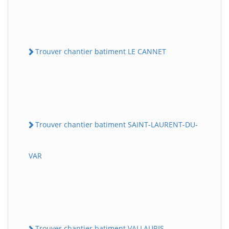
Trouver chantier batiment LE CANNET
Trouver chantier batiment SAINT-LAURENT-DU-
VAR
Trouver chantier batiment VALLAURIS