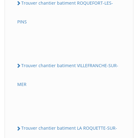
Trouver chantier batiment ROQUEFORT-LES-
PINS
Trouver chantier batiment VILLEFRANCHE-SUR-
MER
Trouver chantier batiment LA ROQUETTE-SUR-