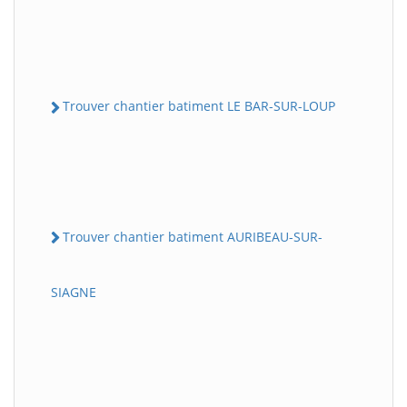
Trouver chantier batiment LE BAR-SUR-LOUP
Trouver chantier batiment AURIBEAU-SUR-
SIAGNE