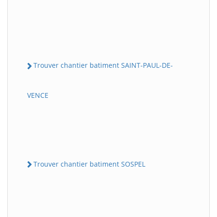
Trouver chantier batiment SAINT-PAUL-DE-
VENCE
Trouver chantier batiment SOSPEL