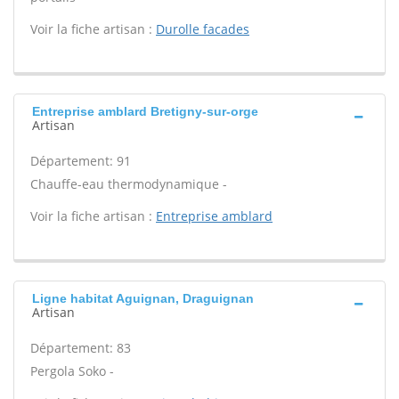
Voir la fiche artisan :
Durolle facades
Entreprise amblard Bretigny-sur-orge
Artisan
Département: 91
Chauffe-eau thermodynamique -
Voir la fiche artisan :
Entreprise amblard
Ligne habitat Aguignan, Draguignan
Artisan
Département: 83
Pergola Soko -