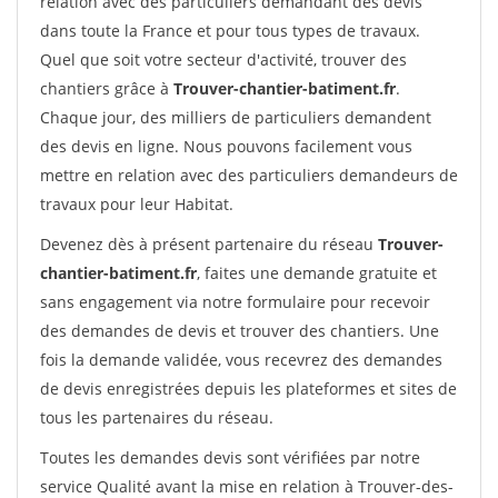
relation avec des particuliers demandant des devis
dans toute la France et pour tous types de travaux.
Quel que soit votre secteur d'activité, trouver des
chantiers grâce à
Trouver-chantier-batiment.fr
.
Chaque jour, des milliers de particuliers demandent
des devis en ligne. Nous pouvons facilement vous
mettre en relation avec des particuliers demandeurs de
travaux pour leur Habitat.
Devenez dès à présent partenaire du réseau
Trouver-
chantier-batiment.fr
, faites une demande gratuite et
sans engagement via notre formulaire pour recevoir
des demandes de devis et trouver des chantiers. Une
fois la demande validée, vous recevrez des demandes
de devis enregistrées depuis les plateformes et sites de
tous les partenaires du réseau.
Toutes les demandes devis sont vérifiées par notre
service Qualité avant la mise en relation à Trouver-des-