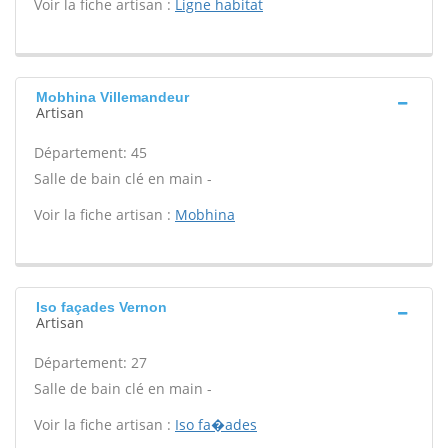
Voir la fiche artisan :
Ligne habitat
Mobhina Villemandeur
Artisan
Département: 45
Salle de bain clé en main -
Voir la fiche artisan :
Mobhina
Iso façades Vernon
Artisan
Département: 27
Salle de bain clé en main -
Voir la fiche artisan :
Iso fa�ades