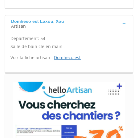
Domheco est Laxou, Xou
Artisan
Département: 54
Salle de bain clé en main -
Voir la fiche artisan :
Domheco est