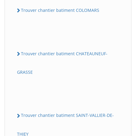
Trouver chantier batiment COLOMARS
Trouver chantier batiment CHATEAUNEUF-
GRASSE
Trouver chantier batiment SAINT-VALLIER-DE-
THIEY