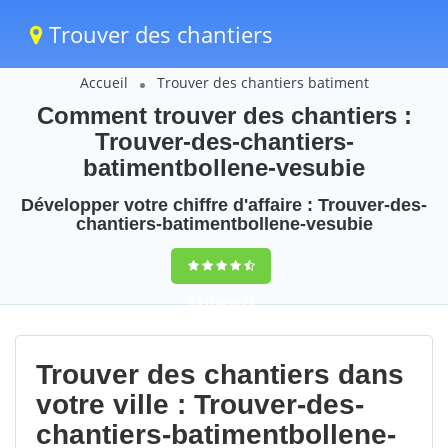
Trouver des chantiers
Accueil
Trouver des chantiers batiment
Comment trouver des chantiers :
Trouver-des-chantiers-
batimentbollene-vesubie
Développer votre chiffre d'affaire : Trouver-des-
chantiers-batimentbollene-vesubie
9,5
(100%)
75
votes
Trouver des chantiers dans
votre ville : Trouver-des-
chantiers-batimentbollene-