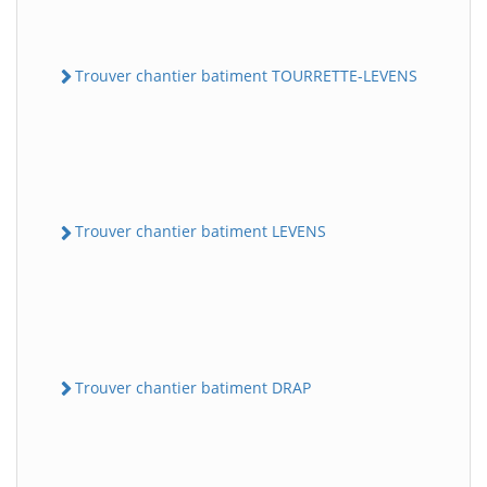
Trouver chantier batiment TOURRETTE-LEVENS
Trouver chantier batiment LEVENS
Trouver chantier batiment DRAP