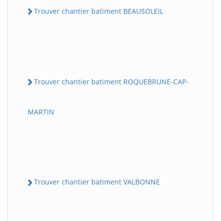
Trouver chantier batiment BEAUSOLEIL
Trouver chantier batiment ROQUEBRUNE-CAP-
MARTIN
Trouver chantier batiment VALBONNE