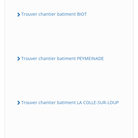
Trouver chantier batiment BIOT
Trouver chantier batiment PEYMEINADE
Trouver chantier batiment LA COLLE-SUR-LOUP