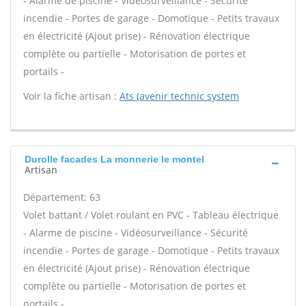
- Alarme de piscine - Vidéosurveillance - Sécurité
incendie - Portes de garage - Domotique - Petits travaux
en électricité (Ajout prise) - Rénovation électrique
complète ou partielle - Motorisation de portes et
portails -
Voir la fiche artisan :
Ats (avenir technic system
Durolle facades La monnerie le montel
Artisan
Département: 63
Volet battant / Volet roulant en PVC - Tableau électrique
- Alarme de piscine - Vidéosurveillance - Sécurité
incendie - Portes de garage - Domotique - Petits travaux
en électricité (Ajout prise) - Rénovation électrique
complète ou partielle - Motorisation de portes et
portails -