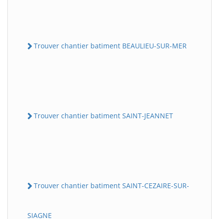
Trouver chantier batiment BEAULIEU-SUR-MER
Trouver chantier batiment SAINT-JEANNET
Trouver chantier batiment SAINT-CEZAIRE-SUR-
SIAGNE