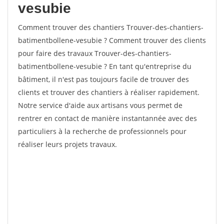
vesubie
Comment trouver des chantiers Trouver-des-chantiers-
batimentbollene-vesubie ? Comment trouver des clients
pour faire des travaux Trouver-des-chantiers-
batimentbollene-vesubie ? En tant qu'entreprise du
bâtiment, il n'est pas toujours facile de trouver des
clients et trouver des chantiers à réaliser rapidement.
Notre service d'aide aux artisans vous permet de
rentrer en contact de manière instantannée avec des
particuliers à la recherche de professionnels pour
réaliser leurs projets travaux.