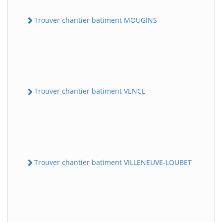
Trouver chantier batiment MOUGINS
Trouver chantier batiment VENCE
Trouver chantier batiment VILLENEUVE-LOUBET