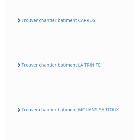
Trouver chantier batiment CARROS
Trouver chantier batiment LA TRINITE
Trouver chantier batiment MOUANS-SARTOUX