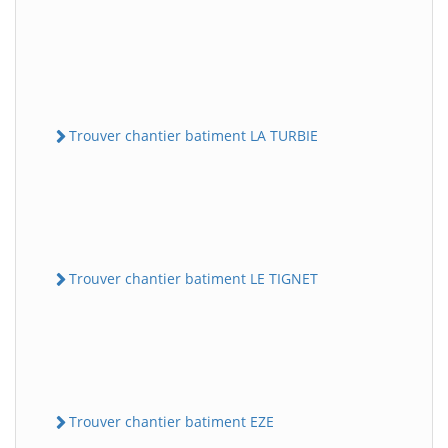
Trouver chantier batiment LA TURBIE
Trouver chantier batiment LE TIGNET
Trouver chantier batiment EZE