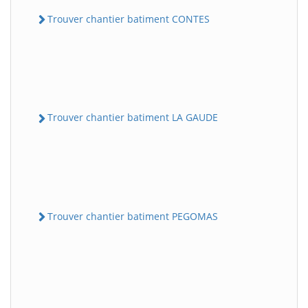
Trouver chantier batiment CONTES
Trouver chantier batiment LA GAUDE
Trouver chantier batiment PEGOMAS