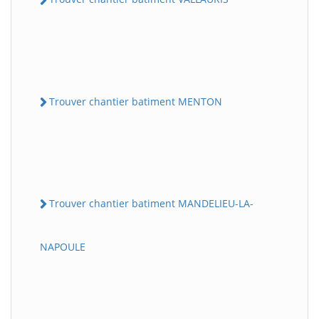
Trouver chantier batiment MENTON
Trouver chantier batiment MANDELIEU-LA-
NAPOULE