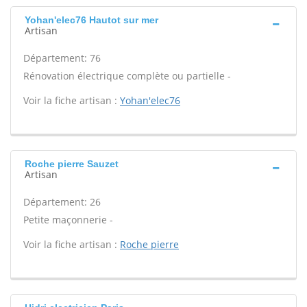
Yohan'elec76 Hautot sur mer
Artisan
Département: 76
Rénovation électrique complète ou partielle -
Voir la fiche artisan :
Yohan'elec76
Roche pierre Sauzet
Artisan
Département: 26
Petite maçonnerie -
Voir la fiche artisan :
Roche pierre