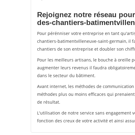
Rejoignez notre réseau pour
des-chantiers-batimentville
Pour pérénniser votre entreprise en tant qu'art
chantiers-batimentvilleneuve-saint-germain, il 
chantiers de son entreprise et doubler son chiffr
Pour les meilleurs artisans, le bouche à oreille 
augmenter leurs revenus il faudra obligatoirem
dans le secteur du bâtiment.
Avant internet, les méthodes de communication s
méthodes plus ou moins efficaces qui prenaien
de résultat.
L'utilisation de notre service sans engagement
fonction des creux de votre activité et ainsi assu