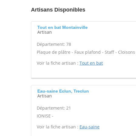
Artisans Disponibles
Tout en bat Montainville
Artisan
Département: 78
Plaque de plâtre - Faux plafond - Staff - Cloisons
Voir la fiche artisan :
Tout en bat
Eau-saine Eclun, Treclun
Artisan
Département: 21
IONISE -
Voir la fiche artisan :
Eau-saine