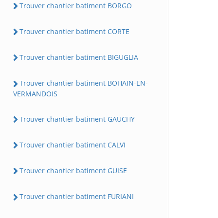
Trouver chantier batiment BORGO
Trouver chantier batiment CORTE
Trouver chantier batiment BIGUGLIA
Trouver chantier batiment BOHAIN-EN-
VERMANDOIS
Trouver chantier batiment GAUCHY
Trouver chantier batiment CALVI
Trouver chantier batiment GUISE
Trouver chantier batiment FURIANI