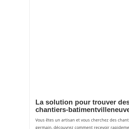
La solution pour trouver des
chantiers-batimentvilleneuv
Vous êtes un artisan et vous cherchez des chant
germain, découvrez comment recevoir rapidemen