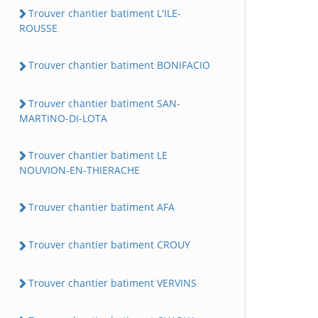
Trouver chantier batiment L'ILE-
ROUSSE
Trouver chantier batiment BONIFACIO
Trouver chantier batiment SAN-
MARTINO-DI-LOTA
Trouver chantier batiment LE
NOUVION-EN-THIERACHE
Trouver chantier batiment AFA
Trouver chantier batiment CROUY
Trouver chantier batiment VERVINS