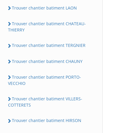
Trouver chantier batiment LAON
Trouver chantier batiment CHATEAU-
THIERRY
Trouver chantier batiment TERGNIER
Trouver chantier batiment CHAUNY
Trouver chantier batiment PORTO-
VECCHIO
Trouver chantier batiment VILLERS-
COTTERETS
Trouver chantier batiment HIRSON