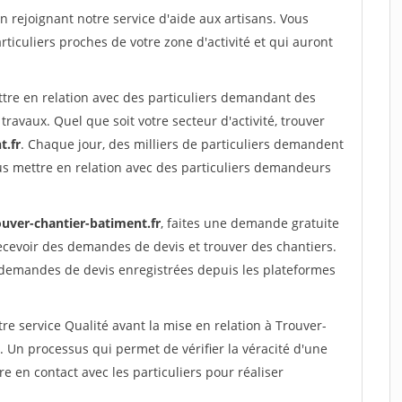
rejoignant notre service d'aide aux artisans. Vous
rticuliers proches de votre zone d'activité et qui auront
ttre en relation avec des particuliers demandant des
travaux. Quel que soit votre secteur d'activité, trouver
t.fr
. Chaque jour, des milliers de particuliers demandent
us mettre en relation avec des particuliers demandeurs
ouver-chantier-batiment.fr
, faites une demande gratuite
ecevoir des demandes de devis et trouver des chantiers.
 demandes de devis enregistrées depuis les plateformes
re service Qualité avant la mise en relation à Trouver-
 Un processus qui permet de vérifier la véracité d'une
en contact avec les particuliers pour réaliser