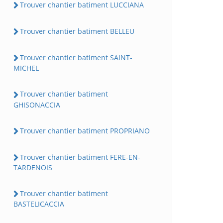
Trouver chantier batiment LUCCIANA
Trouver chantier batiment BELLEU
Trouver chantier batiment SAINT-
MICHEL
Trouver chantier batiment
GHISONACCIA
Trouver chantier batiment PROPRIANO
Trouver chantier batiment FERE-EN-
TARDENOIS
Trouver chantier batiment
BASTELICACCIA