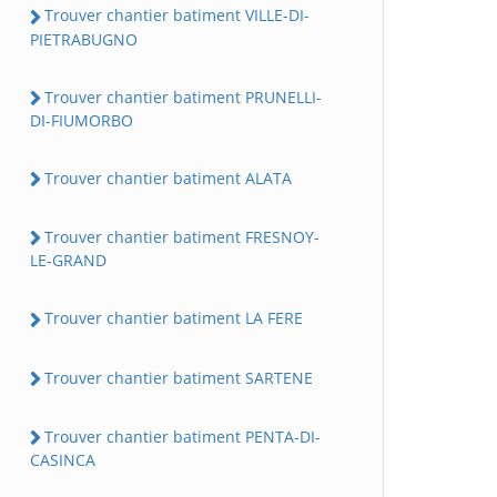
Trouver chantier batiment VILLE-DI-
PIETRABUGNO
Trouver chantier batiment PRUNELLI-
DI-FIUMORBO
Trouver chantier batiment ALATA
Trouver chantier batiment FRESNOY-
LE-GRAND
Trouver chantier batiment LA FERE
Trouver chantier batiment SARTENE
Trouver chantier batiment PENTA-DI-
CASINCA