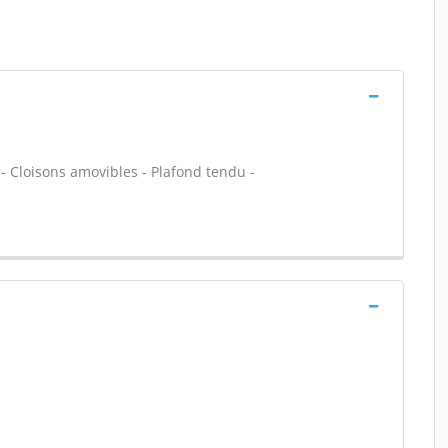
 - Cloisons amovibles - Plafond tendu -