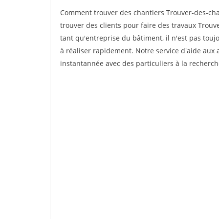
Comment trouver des chantiers Trouver-des-cha
trouver des clients pour faire des travaux Trou
tant qu'entreprise du bâtiment, il n'est pas touj
à réaliser rapidement. Notre service d'aide aux
instantannée avec des particuliers à la recherch