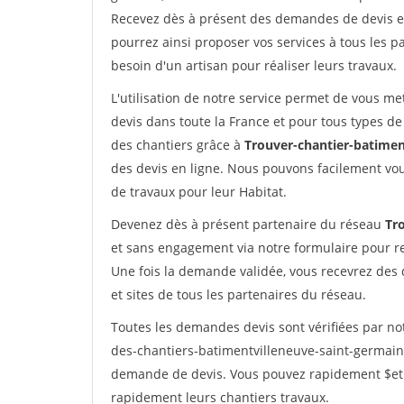
Recevez dès à présent des demandes de devis en 
pourrez ainsi proposer vos services à tous les pa
besoin d'un artisan pour réaliser leurs travaux.
L'utilisation de notre service permet de vous me
devis dans toute la France et pour tous types de 
des chantiers grâce à
Trouver-chantier-batimen
des devis en ligne. Nous pouvons facilement vo
de travaux pour leur Habitat.
Devenez dès à présent partenaire du réseau
Tr
et sans engagement via notre formulaire pour r
Une fois la demande validée, vous recevrez des
et sites de tous les partenaires du réseau.
Toutes les demandes devis sont vérifiées par not
des-chantiers-batimentvilleneuve-saint-germain.
demande de devis. Vous pouvez rapidement $etre 
rapidement leurs chantiers travaux.