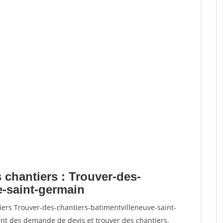
 chantiers : Trouver-des-
e-saint-germain
iers Trouver-des-chantiers-batimentvilleneuve-saint-
t des demande de devis et trouver des chantiers.