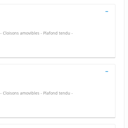
 - Cloisons amovibles - Plafond tendu -
 - Cloisons amovibles - Plafond tendu -