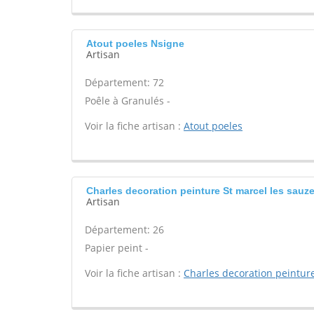
Atout poeles Nsigne
Artisan
Département: 72
Poêle à Granulés -
Voir la fiche artisan :
Atout poeles
Charles decoration peinture St marcel les sauze
Artisan
Département: 26
Papier peint -
Voir la fiche artisan :
Charles decoration peintur