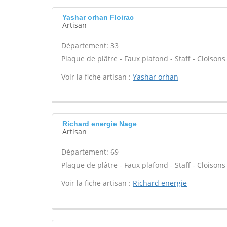
Yashar orhan Floirac
Artisan
Département: 33
Plaque de plâtre - Faux plafond - Staff - Cloisons
Voir la fiche artisan :
Yashar orhan
Richard energie Nage
Artisan
Département: 69
Plaque de plâtre - Faux plafond - Staff - Cloisons
Voir la fiche artisan :
Richard energie