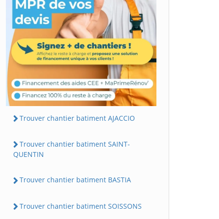
Trouver chantier batiment AJACCIO
Trouver chantier batiment SAINT-
QUENTIN
Trouver chantier batiment BASTIA
Trouver chantier batiment SOISSONS