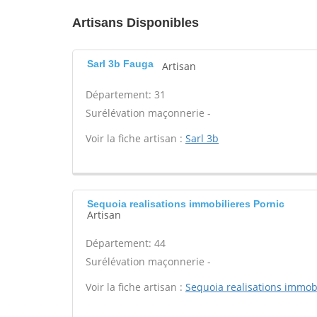
Artisans Disponibles
Sarl 3b Fauga
Artisan
Département: 31
Surélévation maçonnerie -
Voir la fiche artisan :
Sarl 3b
Sequoia realisations immobilieres Pornic
Artisan
Département: 44
Surélévation maçonnerie -
Voir la fiche artisan :
Sequoia realisations immob