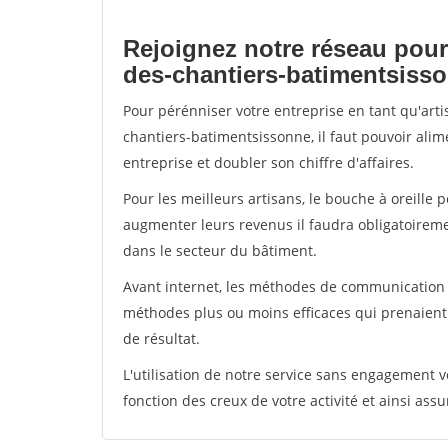
Rejoignez notre réseau pour
des-chantiers-batimentsiss
Pour pérénniser votre entreprise en tant qu'art
chantiers-batimentsissonne, il faut pouvoir ali
entreprise et doubler son chiffre d'affaires.
Pour les meilleurs artisans, le bouche à oreille 
augmenter leurs revenus il faudra obligatoirem
dans le secteur du bâtiment.
Avant internet, les méthodes de communication s
méthodes plus ou moins efficaces qui prenaien
de résultat.
L'utilisation de notre service sans engagement
fonction des creux de votre activité et ainsi assu