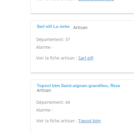
Sarl eifi La riche
Artisan
Département: 37
Alarme -
Voir la fiche artisan :
Sarl eifi
Topsol btm Saint-aignan-grandlieu, Reze
Artisan
Département: 44
Alarme -
Voir la fiche artisan :
Topsol btm