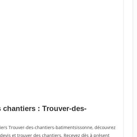
 chantiers : Trouver-des-
tiers Trouver-des-chantiers-batimentsissonne, découvrez
vis et trouver des chantiers. Recevez dès à présent