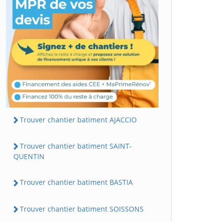
Trouver chantier batiment AJACCIO
Trouver chantier batiment SAINT-
QUENTIN
Trouver chantier batiment BASTIA
Trouver chantier batiment SOISSONS