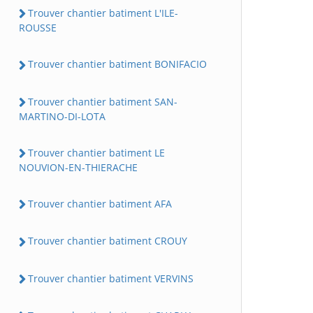
Trouver chantier batiment L'ILE-
ROUSSE
Trouver chantier batiment BONIFACIO
Trouver chantier batiment SAN-
MARTINO-DI-LOTA
Trouver chantier batiment LE
NOUVION-EN-THIERACHE
Trouver chantier batiment AFA
Trouver chantier batiment CROUY
Trouver chantier batiment VERVINS