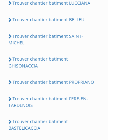
Trouver chantier batiment LUCCIANA
Trouver chantier batiment BELLEU
Trouver chantier batiment SAINT-
MICHEL
Trouver chantier batiment
GHISONACCIA
Trouver chantier batiment PROPRIANO
Trouver chantier batiment FERE-EN-
TARDENOIS
Trouver chantier batiment
BASTELICACCIA