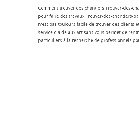
Comment trouver des chantiers Trouver-des-cha
pour faire des travaux Trouver-des-chantiers-ba
n'est pas toujours facile de trouver des clients 
service d'aide aux artisans vous permet de rent
particuliers à la recherche de professionnels pou