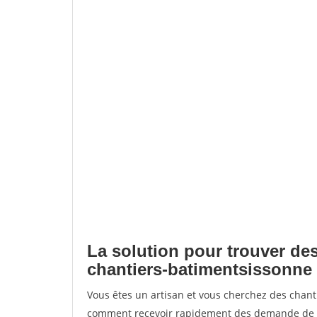
La solution pour trouver des
chantiers-batimentsissonne
Vous êtes un artisan et vous cherchez des chan
comment recevoir rapidement des demande de de