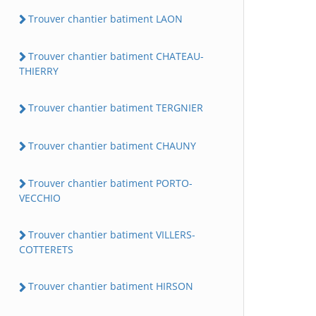
Trouver chantier batiment LAON
Trouver chantier batiment CHATEAU-
THIERRY
Trouver chantier batiment TERGNIER
Trouver chantier batiment CHAUNY
Trouver chantier batiment PORTO-
VECCHIO
Trouver chantier batiment VILLERS-
COTTERETS
Trouver chantier batiment HIRSON