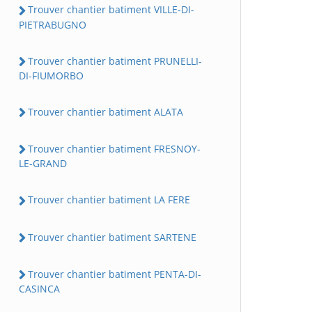
Trouver chantier batiment VILLE-DI-
PIETRABUGNO
Trouver chantier batiment PRUNELLI-
DI-FIUMORBO
Trouver chantier batiment ALATA
Trouver chantier batiment FRESNOY-
LE-GRAND
Trouver chantier batiment LA FERE
Trouver chantier batiment SARTENE
Trouver chantier batiment PENTA-DI-
CASINCA