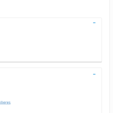
ilieres