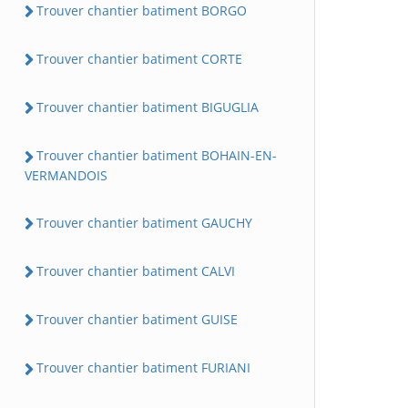
Trouver chantier batiment BORGO
Trouver chantier batiment CORTE
Trouver chantier batiment BIGUGLIA
Trouver chantier batiment BOHAIN-EN-
VERMANDOIS
Trouver chantier batiment GAUCHY
Trouver chantier batiment CALVI
Trouver chantier batiment GUISE
Trouver chantier batiment FURIANI