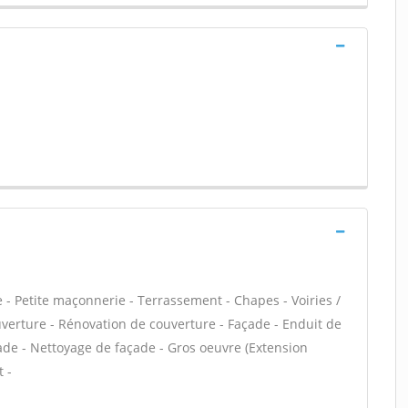
- Petite maçonnerie - Terrassement - Chapes - Voiries /
verture - Rénovation de couverture - Façade - Enduit de
ade - Nettoyage de façade - Gros oeuvre (Extension
 -