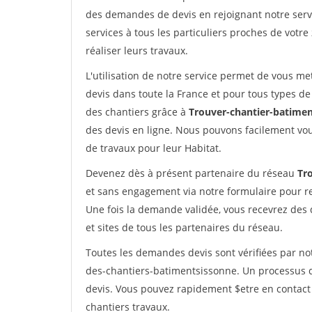
des demandes de devis en rejoignant notre servi
services à tous les particuliers proches de votre
réaliser leurs travaux.
L'utilisation de notre service permet de vous me
devis dans toute la France et pour tous types de 
des chantiers grâce à
Trouver-chantier-batimen
des devis en ligne. Nous pouvons facilement vo
de travaux pour leur Habitat.
Devenez dès à présent partenaire du réseau
Tr
et sans engagement via notre formulaire pour r
Une fois la demande validée, vous recevrez des
et sites de tous les partenaires du réseau.
Toutes les demandes devis sont vérifiées par not
des-chantiers-batimentsissonne. Un processus q
devis. Vous pouvez rapidement $etre en contact 
chantiers travaux.