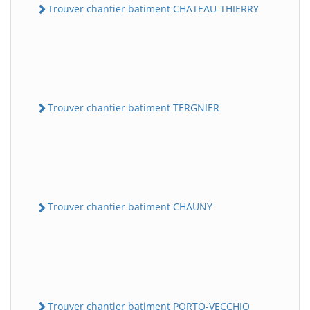
Trouver chantier batiment CHATEAU-THIERRY
Trouver chantier batiment TERGNIER
Trouver chantier batiment CHAUNY
Trouver chantier batiment PORTO-VECCHIO