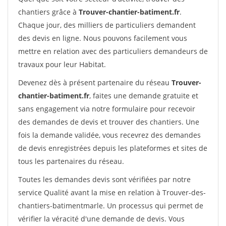
chantiers grâce à
Trouver-chantier-batiment.fr
.
Chaque jour, des milliers de particuliers demandent
des devis en ligne. Nous pouvons facilement vous
mettre en relation avec des particuliers demandeurs de
travaux pour leur Habitat.
Devenez dès à présent partenaire du réseau
Trouver-
chantier-batiment.fr
, faites une demande gratuite et
sans engagement via notre formulaire pour recevoir
des demandes de devis et trouver des chantiers. Une
fois la demande validée, vous recevrez des demandes
de devis enregistrées depuis les plateformes et sites de
tous les partenaires du réseau.
Toutes les demandes devis sont vérifiées par notre
service Qualité avant la mise en relation à Trouver-des-
chantiers-batimentmarle. Un processus qui permet de
vérifier la véracité d'une demande de devis. Vous