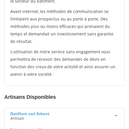
le secteur du bâtiment.
Avant internet, les méthodes de communication se
limitaient aux prospectus ou au porte à porte. Des
méthodes plus ou moins efficaces qui prenaient du
temps et demandait un investissement sans garantie
de résultat.
L'utilisation de notre service sans engagement vous
permettra de recevoir des demandes de devis en
fonction des creux de votre activité et ainsi assurer un
avenir à votre société.
Artisans Disponibles
Batiflore sarl Arbent
Artisan