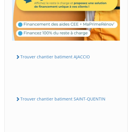
Trouver chantier batiment AJACCIO
Trouver chantier batiment SAINT-QUENTIN