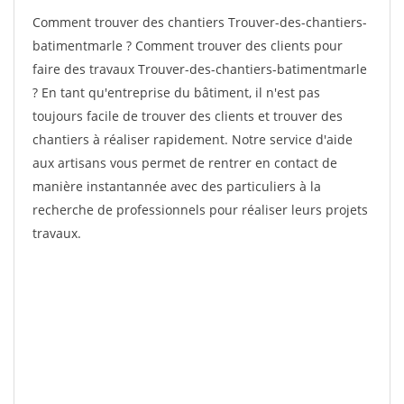
Comment trouver des chantiers Trouver-des-chantiers-
batimentmarle ? Comment trouver des clients pour
faire des travaux Trouver-des-chantiers-batimentmarle
? En tant qu'entreprise du bâtiment, il n'est pas
toujours facile de trouver des clients et trouver des
chantiers à réaliser rapidement. Notre service d'aide
aux artisans vous permet de rentrer en contact de
manière instantannée avec des particuliers à la
recherche de professionnels pour réaliser leurs projets
travaux.