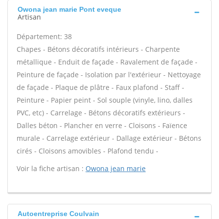
Owona jean marie Pont eveque
Artisan
Département: 38
Chapes - Bétons décoratifs intérieurs - Charpente
métallique - Enduit de façade - Ravalement de façade -
Peinture de façade - Isolation par l'extérieur - Nettoyage
de façade - Plaque de plâtre - Faux plafond - Staff -
Peinture - Papier peint - Sol souple (vinyle, lino, dalles
PVC, etc) - Carrelage - Bétons décoratifs extérieurs -
Dalles béton - Plancher en verre - Cloisons - Faïence
murale - Carrelage extérieur - Dallage extérieur - Bétons
cirés - Cloisons amovibles - Plafond tendu -
Voir la fiche artisan :
Owona jean marie
Autoentreprise Coulvain