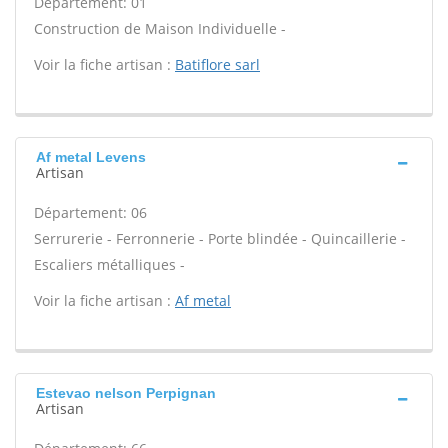
Département: 01
Construction de Maison Individuelle -
Voir la fiche artisan :
Batiflore sarl
Af metal Levens
Artisan
Département: 06
Serrurerie - Ferronnerie - Porte blindée - Quincaillerie -
Escaliers métalliques -
Voir la fiche artisan :
Af metal
Estevao nelson Perpignan
Artisan