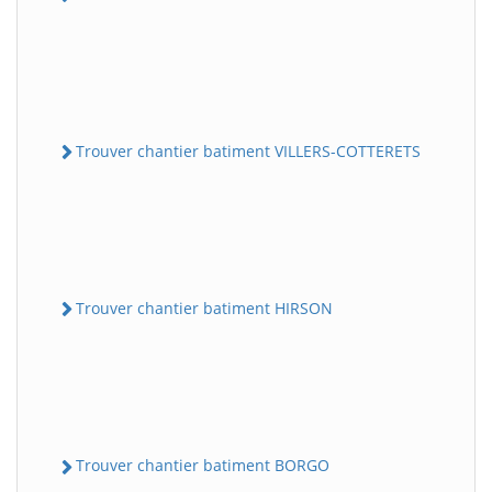
Trouver chantier batiment VILLERS-COTTERETS
Trouver chantier batiment HIRSON
Trouver chantier batiment BORGO