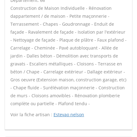
Département: 66
Construction de Maison Individuelle - Rénovation
dappartement / de maison - Petite maçonnerie -
Terrassement - Chapes - Goudronnage - Enduit de
façade - Ravalement de façade - Isolation par l'extérieur
- Nettoyage de façade - Plaque de plâtre - Faux plafond -
Carrelage - Cheminée - Pavé autobloquant - Allée de
jardin - Dalles béton - Démolition avec transports de
gravats - Escaliers métalliques - Cloisons - Terrasse en
béton / Chape - Carrelage extérieur - Dallage extérieur -
Gros oeuvre (Extension maison, construction garage, etc)
- Chape fluide - Surélévation maçonnerie - Construction
de murs - Cloisons amovibles - Rénovation plomberie
complète ou partielle - Plafond tendu -
Voir la fiche artisan :
Estevao nelson