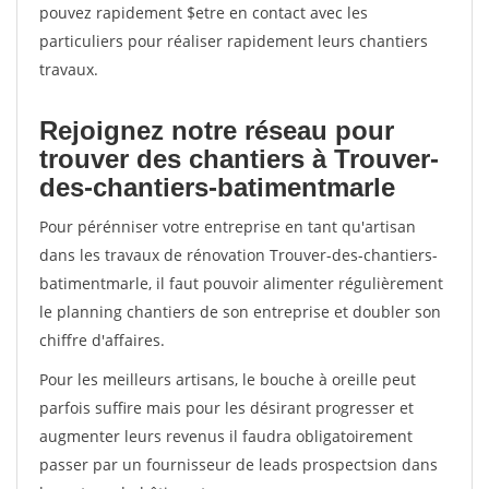
pouvez rapidement $etre en contact avec les
particuliers pour réaliser rapidement leurs chantiers
travaux.
Rejoignez notre réseau pour
trouver des chantiers à Trouver-
des-chantiers-batimentmarle
Pour pérénniser votre entreprise en tant qu'artisan
dans les travaux de rénovation Trouver-des-chantiers-
batimentmarle, il faut pouvoir alimenter régulièrement
le planning chantiers de son entreprise et doubler son
chiffre d'affaires.
Pour les meilleurs artisans, le bouche à oreille peut
parfois suffire mais pour les désirant progresser et
augmenter leurs revenus il faudra obligatoirement
passer par un fournisseur de leads prospectsion dans