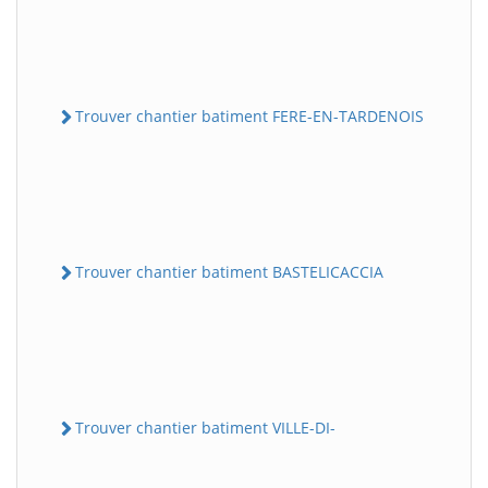
Trouver chantier batiment FERE-EN-TARDENOIS
Trouver chantier batiment BASTELICACCIA
Trouver chantier batiment VILLE-DI-