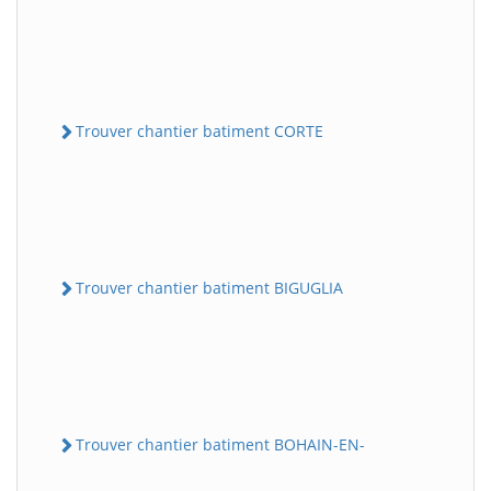
Trouver chantier batiment CORTE
Trouver chantier batiment BIGUGLIA
Trouver chantier batiment BOHAIN-EN-