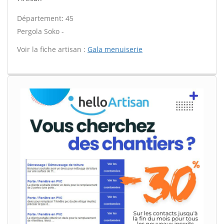
Département: 45
Pergola Soko -
Voir la fiche artisan :
Gala menuiserie