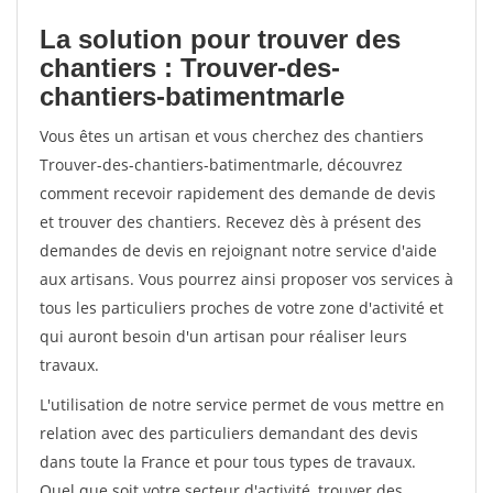
La solution pour trouver des
chantiers : Trouver-des-
chantiers-batimentmarle
Vous êtes un artisan et vous cherchez des chantiers
Trouver-des-chantiers-batimentmarle, découvrez
comment recevoir rapidement des demande de devis
et trouver des chantiers. Recevez dès à présent des
demandes de devis en rejoignant notre service d'aide
aux artisans. Vous pourrez ainsi proposer vos services à
tous les particuliers proches de votre zone d'activité et
qui auront besoin d'un artisan pour réaliser leurs
travaux.
L'utilisation de notre service permet de vous mettre en
relation avec des particuliers demandant des devis
dans toute la France et pour tous types de travaux.
Quel que soit votre secteur d'activité, trouver des