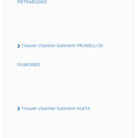
PIETRABUGNO
Trouver chantier batiment PRUNELLI-DI-
FIUMORBO
Trouver chantier batiment ALATA