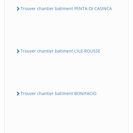
Trouver chantier batiment PENTA-DI-CASINCA
Trouver chantier batiment L'ILE-ROUSSE
Trouver chantier batiment BONIFACIO