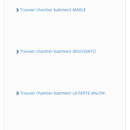
Trouver chantier batiment MARLE
Trouver chantier batiment VESCOVATO
Trouver chantier batiment LA FERTE-MILON