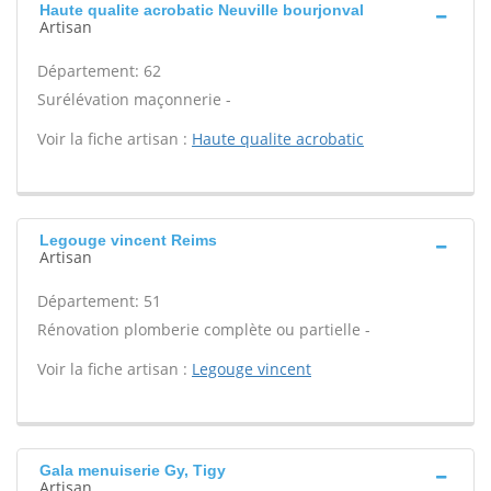
Haute qualite acrobatic Neuville bourjonval
Artisan
Département: 62
Surélévation maçonnerie -
Voir la fiche artisan :
Haute qualite acrobatic
Legouge vincent Reims
Artisan
Département: 51
Rénovation plomberie complète ou partielle -
Voir la fiche artisan :
Legouge vincent
Gala menuiserie Gy, Tigy
Artisan