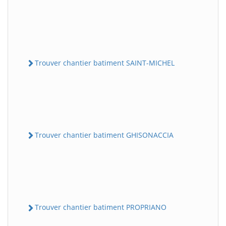
Trouver chantier batiment SAINT-MICHEL
Trouver chantier batiment GHISONACCIA
Trouver chantier batiment PROPRIANO