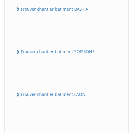
Trouver chantier batiment BASTIA
Trouver chantier batiment SOISSONS
Trouver chantier batiment LAON