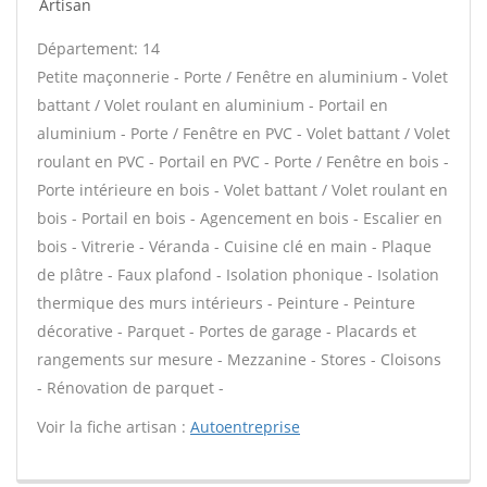
Artisan
Département: 14
Petite maçonnerie - Porte / Fenêtre en aluminium - Volet
battant / Volet roulant en aluminium - Portail en
aluminium - Porte / Fenêtre en PVC - Volet battant / Volet
roulant en PVC - Portail en PVC - Porte / Fenêtre en bois -
Porte intérieure en bois - Volet battant / Volet roulant en
bois - Portail en bois - Agencement en bois - Escalier en
bois - Vitrerie - Véranda - Cuisine clé en main - Plaque
de plâtre - Faux plafond - Isolation phonique - Isolation
thermique des murs intérieurs - Peinture - Peinture
décorative - Parquet - Portes de garage - Placards et
rangements sur mesure - Mezzanine - Stores - Cloisons
- Rénovation de parquet -
Voir la fiche artisan :
Autoentreprise