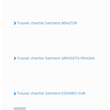
Trouver chantier batiment BEAUTOR
Trouver chantier batiment GROSSETO-PRUGNA
Trouver chantier batiment ESSOMES-SUR-
MARNE