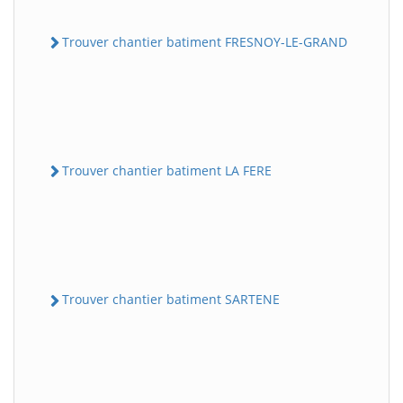
Trouver chantier batiment FRESNOY-LE-GRAND
Trouver chantier batiment LA FERE
Trouver chantier batiment SARTENE