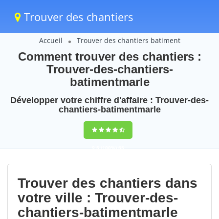
Trouver des chantiers
Accueil
Trouver des chantiers batiment
Comment trouver des chantiers :
Trouver-des-chantiers-
batimentmarle
Développer votre chiffre d'affaire : Trouver-des-
chantiers-batimentmarle
9,5
(100%)
65
votes
Trouver des chantiers dans
votre ville : Trouver-des-
chantiers-batimentmarle