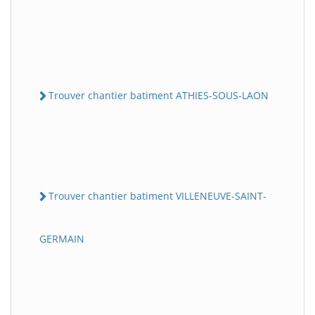
Trouver chantier batiment ATHIES-SOUS-LAON
Trouver chantier batiment VILLENEUVE-SAINT-
GERMAIN