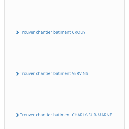
Trouver chantier batiment CROUY
Trouver chantier batiment VERVINS
Trouver chantier batiment CHARLY-SUR-MARNE