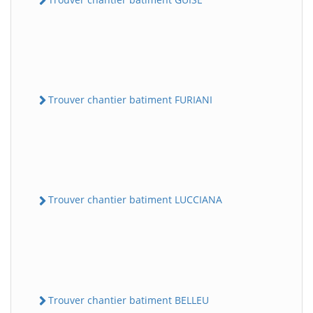
Trouver chantier batiment FURIANI
Trouver chantier batiment LUCCIANA
Trouver chantier batiment BELLEU