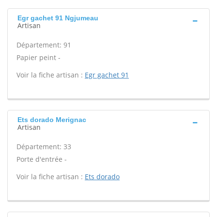
Egr gachet 91 Ngjumeau
Artisan
Département: 91
Papier peint -
Voir la fiche artisan :
Egr gachet 91
Ets dorado Merignac
Artisan
Département: 33
Porte d'entrée -
Voir la fiche artisan :
Ets dorado