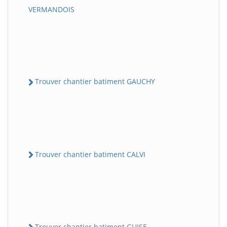
VERMANDOIS
Trouver chantier batiment GAUCHY
Trouver chantier batiment CALVI
Trouver chantier batiment GUISE