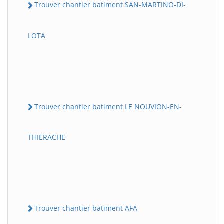
Trouver chantier batiment SAN-MARTINO-DI-
LOTA
Trouver chantier batiment LE NOUVION-EN-
THIERACHE
Trouver chantier batiment AFA