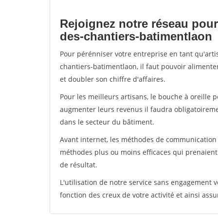
Rejoignez notre réseau pour
des-chantiers-batimentlaon
Pour pérénniser votre entreprise en tant qu'art
chantiers-batimentlaon, il faut pouvoir aliment
et doubler son chiffre d'affaires.
Pour les meilleurs artisans, le bouche à oreille 
augmenter leurs revenus il faudra obligatoirem
dans le secteur du bâtiment.
Avant internet, les méthodes de communication s
méthodes plus ou moins efficaces qui prenaien
de résultat.
L'utilisation de notre service sans engagement
fonction des creux de votre activité et ainsi assu