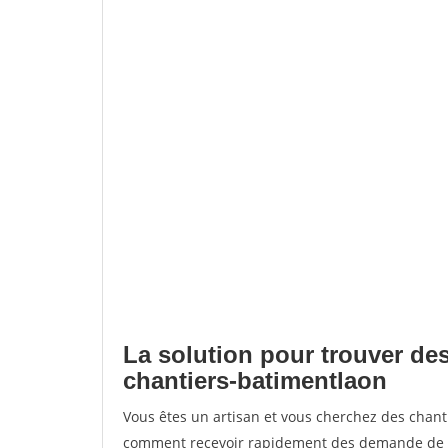
La solution pour trouver des
chantiers-batimentlaon
Vous êtes un artisan et vous cherchez des chan
comment recevoir rapidement des demande de de