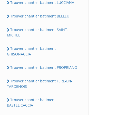
Trouver chantier batiment LUCCIANA
Trouver chantier batiment BELLEU
Trouver chantier batiment SAINT-
MICHEL
Trouver chantier batiment
GHISONACCIA
Trouver chantier batiment PROPRIANO
Trouver chantier batiment FERE-EN-
TARDENOIS
Trouver chantier batiment
BASTELICACCIA