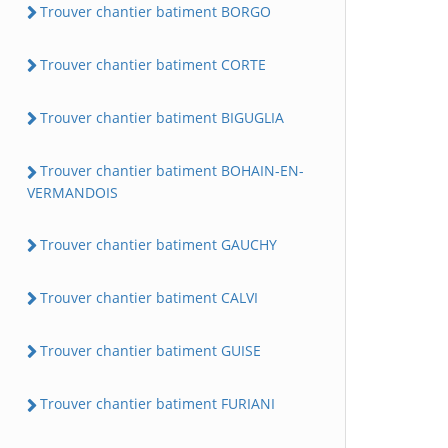
Trouver chantier batiment BORGO
Trouver chantier batiment CORTE
Trouver chantier batiment BIGUGLIA
Trouver chantier batiment BOHAIN-EN-
VERMANDOIS
Trouver chantier batiment GAUCHY
Trouver chantier batiment CALVI
Trouver chantier batiment GUISE
Trouver chantier batiment FURIANI