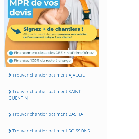
Trouver chantier batiment AJACCIO
Trouver chantier batiment SAINT-
QUENTIN
Trouver chantier batiment BASTIA
Trouver chantier batiment SOISSONS