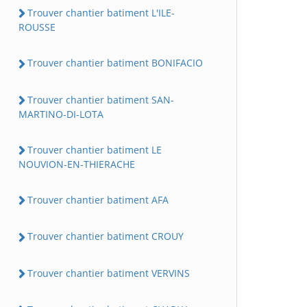
Trouver chantier batiment L'ILE-
ROUSSE
Trouver chantier batiment BONIFACIO
Trouver chantier batiment SAN-
MARTINO-DI-LOTA
Trouver chantier batiment LE
NOUVION-EN-THIERACHE
Trouver chantier batiment AFA
Trouver chantier batiment CROUY
Trouver chantier batiment VERVINS