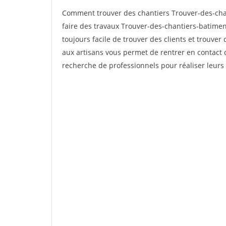
Comment trouver des chantiers Trouver-des-cha
faire des travaux Trouver-des-chantiers-batiment
toujours facile de trouver des clients et trouver
aux artisans vous permet de rentrer en contact 
recherche de professionnels pour réaliser leurs 