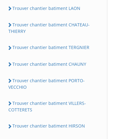
Trouver chantier batiment LAON
Trouver chantier batiment CHATEAU-
THIERRY
Trouver chantier batiment TERGNIER
Trouver chantier batiment CHAUNY
Trouver chantier batiment PORTO-
VECCHIO
Trouver chantier batiment VILLERS-
COTTERETS
Trouver chantier batiment HIRSON