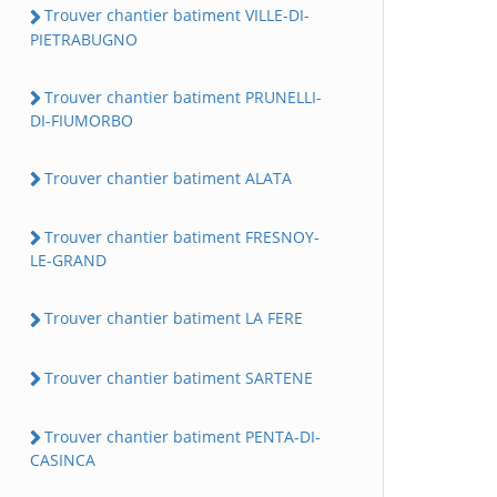
Trouver chantier batiment VILLE-DI-
PIETRABUGNO
Trouver chantier batiment PRUNELLI-
DI-FIUMORBO
Trouver chantier batiment ALATA
Trouver chantier batiment FRESNOY-
LE-GRAND
Trouver chantier batiment LA FERE
Trouver chantier batiment SARTENE
Trouver chantier batiment PENTA-DI-
CASINCA