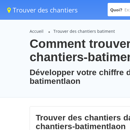
Trouver des chantiers
Quoi?
Accueil
Trouver des chantiers batiment
Comment trouver 
chantiers-batime
Développer votre chiffre d
batimentlaon
Trouver des chantiers da
chantiers-batimentlaon