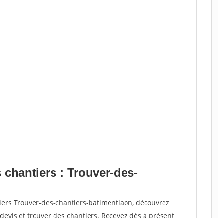
 chantiers : Trouver-des-
tiers Trouver-des-chantiers-batimentlaon, découvrez
vis et trouver des chantiers. Recevez dès à présent