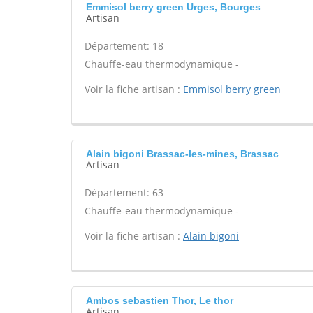
Emmisol berry green Urges, Bourges
Artisan
Département: 18
Chauffe-eau thermodynamique -
Voir la fiche artisan :
Emmisol berry green
Alain bigoni Brassac-les-mines, Brassac
Artisan
Département: 63
Chauffe-eau thermodynamique -
Voir la fiche artisan :
Alain bigoni
Ambos sebastien Thor, Le thor
Artisan