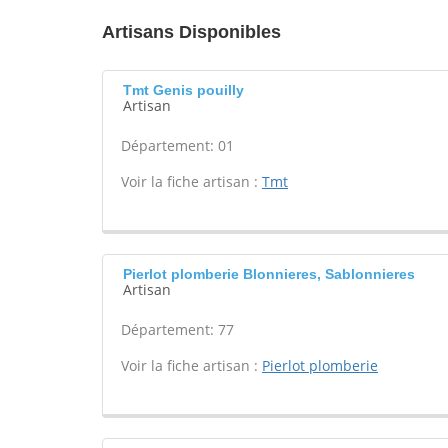
Artisans Disponibles
Tmt Genis pouilly
Artisan
Département: 01
Voir la fiche artisan :
Tmt
Pierlot plomberie Blonnieres, Sablonnieres
Artisan
Département: 77
Voir la fiche artisan :
Pierlot plomberie