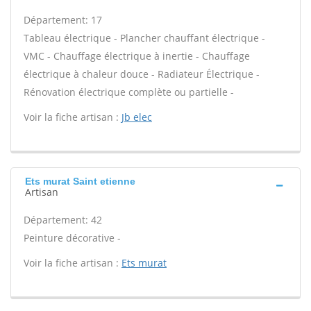
Département: 17
Tableau électrique - Plancher chauffant électrique -
VMC - Chauffage électrique à inertie - Chauffage
électrique à chaleur douce - Radiateur Électrique -
Rénovation électrique complète ou partielle -
Voir la fiche artisan :
Jb elec
Ets murat Saint etienne
Artisan
Département: 42
Peinture décorative -
Voir la fiche artisan :
Ets murat