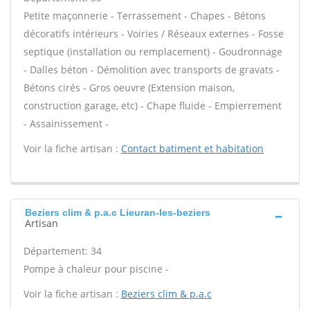
Petite maçonnerie - Terrassement - Chapes - Bétons
décoratifs intérieurs - Voiries / Réseaux externes - Fosse
septique (installation ou remplacement) - Goudronnage
- Dalles béton - Démolition avec transports de gravats -
Bétons cirés - Gros oeuvre (Extension maison,
construction garage, etc) - Chape fluide - Empierrement
- Assainissement -
Voir la fiche artisan :
Contact batiment et habitation
Beziers clim & p.a.c Lieuran-les-beziers
Artisan
Département: 34
Pompe à chaleur pour piscine -
Voir la fiche artisan :
Beziers clim & p.a.c