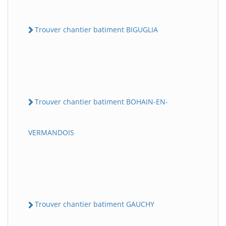
Trouver chantier batiment BIGUGLIA
Trouver chantier batiment BOHAIN-EN-
VERMANDOIS
Trouver chantier batiment GAUCHY