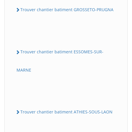
Trouver chantier batiment GROSSETO-PRUGNA
Trouver chantier batiment ESSOMES-SUR-
MARNE
Trouver chantier batiment ATHIES-SOUS-LAON