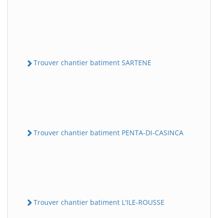
Trouver chantier batiment SARTENE
Trouver chantier batiment PENTA-DI-CASINCA
Trouver chantier batiment L'ILE-ROUSSE