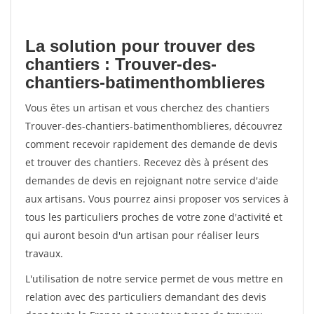
La solution pour trouver des
chantiers : Trouver-des-
chantiers-batimenthomblieres
Vous êtes un artisan et vous cherchez des chantiers
Trouver-des-chantiers-batimenthomblieres, découvrez
comment recevoir rapidement des demande de devis
et trouver des chantiers. Recevez dès à présent des
demandes de devis en rejoignant notre service d'aide
aux artisans. Vous pourrez ainsi proposer vos services à
tous les particuliers proches de votre zone d'activité et
qui auront besoin d'un artisan pour réaliser leurs
travaux.
L'utilisation de notre service permet de vous mettre en
relation avec des particuliers demandant des devis