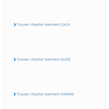
Trouver chantier batiment CALVI
Trouver chantier batiment GUISE
Trouver chantier batiment FURIANI