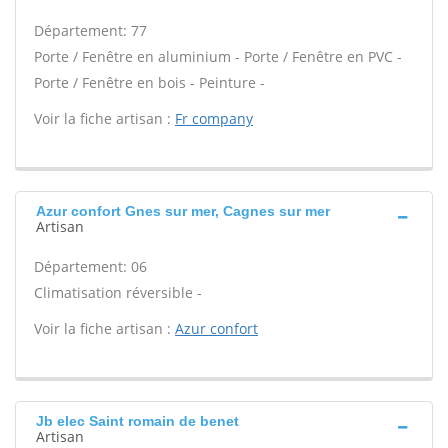
Département: 77
Porte / Fenêtre en aluminium - Porte / Fenêtre en PVC -
Porte / Fenêtre en bois - Peinture -
Voir la fiche artisan :
Fr company
Azur confort Gnes sur mer, Cagnes sur mer
Artisan
Département: 06
Climatisation réversible -
Voir la fiche artisan :
Azur confort
Jb elec Saint romain de benet
Artisan