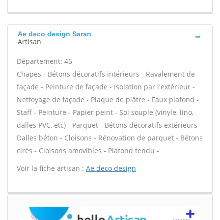
Ae deco design Saran
Artisan
Département: 45
Chapes - Bétons décoratifs intérieurs - Ravalement de
façade - Peinture de façade - Isolation par l'extérieur -
Nettoyage de façade - Plaque de plâtre - Faux plafond -
Staff - Peinture - Papier peint - Sol souple (vinyle, lino,
dalles PVC, etc) - Parquet - Bétons décoratifs extérieurs -
Dalles béton - Cloisons - Rénovation de parquet - Bétons
cirés - Cloisons amovibles - Plafond tendu -
Voir la fiche artisan :
Ae deco design