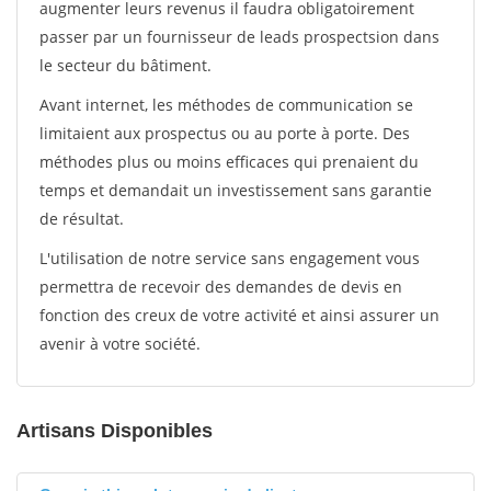
augmenter leurs revenus il faudra obligatoirement
passer par un fournisseur de leads prospectsion dans
le secteur du bâtiment.
Avant internet, les méthodes de communication se
limitaient aux prospectus ou au porte à porte. Des
méthodes plus ou moins efficaces qui prenaient du
temps et demandait un investissement sans garantie
de résultat.
L'utilisation de notre service sans engagement vous
permettra de recevoir des demandes de devis en
fonction des creux de votre activité et ainsi assurer un
avenir à votre société.
Artisans Disponibles