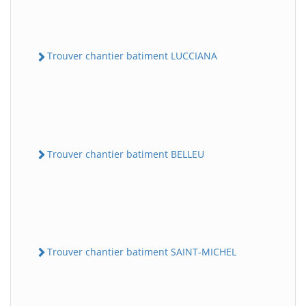
Trouver chantier batiment LUCCIANA
Trouver chantier batiment BELLEU
Trouver chantier batiment SAINT-MICHEL