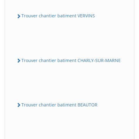
Trouver chantier batiment VERVINS
Trouver chantier batiment CHARLY-SUR-MARNE
Trouver chantier batiment BEAUTOR