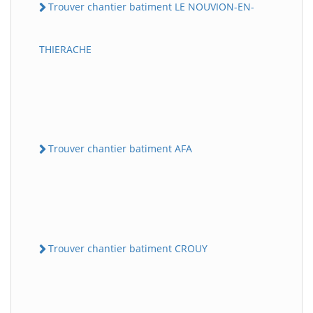
Trouver chantier batiment LE NOUVION-EN-
THIERACHE
Trouver chantier batiment AFA
Trouver chantier batiment CROUY