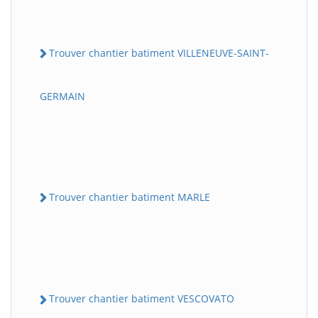
Trouver chantier batiment VILLENEUVE-SAINT-
GERMAIN
Trouver chantier batiment MARLE
Trouver chantier batiment VESCOVATO