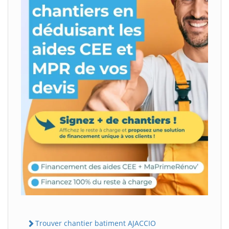
Trouver chantier batiment AJACCIO