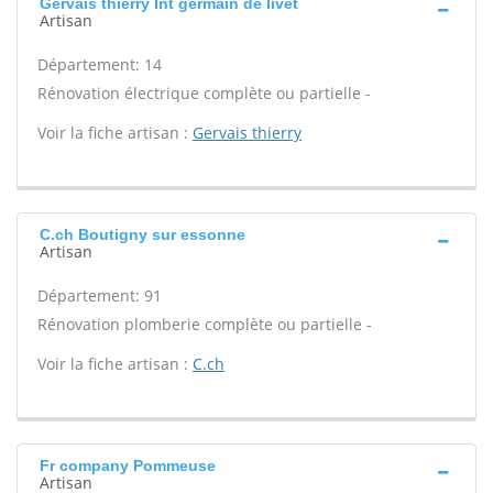
Gervais thierry Int germain de livet
Artisan
Département: 14
Rénovation électrique complète ou partielle -
Voir la fiche artisan :
Gervais thierry
C.ch Boutigny sur essonne
Artisan
Département: 91
Rénovation plomberie complète ou partielle -
Voir la fiche artisan :
C.ch
Fr company Pommeuse
Artisan