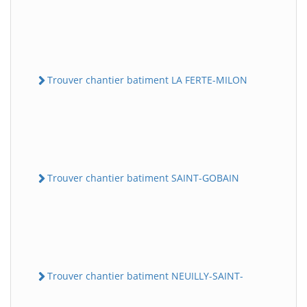
Trouver chantier batiment LA FERTE-MILON
Trouver chantier batiment SAINT-GOBAIN
Trouver chantier batiment NEUILLY-SAINT-