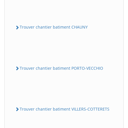
Trouver chantier batiment CHAUNY
Trouver chantier batiment PORTO-VECCHIO
Trouver chantier batiment VILLERS-COTTERETS