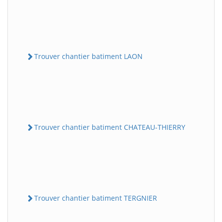
Trouver chantier batiment LAON
Trouver chantier batiment CHATEAU-THIERRY
Trouver chantier batiment TERGNIER