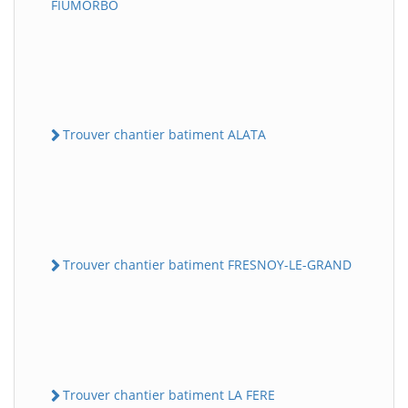
FIUMORBO
Trouver chantier batiment ALATA
Trouver chantier batiment FRESNOY-LE-GRAND
Trouver chantier batiment LA FERE