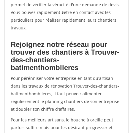
permet de vérifier la véracité d'une demande de devis.
Vous pouvez rapidement $etre en contact avec les
particuliers pour réaliser rapidement leurs chantiers
travaux.
Rejoignez notre réseau pour
trouver des chantiers à Trouver-
des-chantiers-
batimenthomblieres
Pour pérénniser votre entreprise en tant qu'artisan
dans les travaux de rénovation Trouver-des-chantiers-
batimenthomblieres, il faut pouvoir alimenter
régulièrement le planning chantiers de son entreprise
et doubler son chiffre d'affaires.
Pour les meilleurs artisans, le bouche à oreille peut
parfois suffire mais pour les désirant progresser et