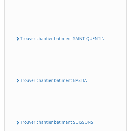
Trouver chantier batiment SAINT-QUENTIN
Trouver chantier batiment BASTIA
Trouver chantier batiment SOISSONS