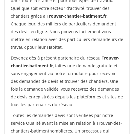
dans toute la France et pour tous types de travaux.
Quel que soit votre secteur d'activité, trouver des
chantiers grâce à
Trouver-chantier-batiment.fr
.
Chaque jour, des milliers de particuliers demandent
des devis en ligne. Nous pouvons facilement vous
mettre en relation avec des particuliers demandeurs de
travaux pour leur Habitat.
Devenez dès à présent partenaire du réseau
Trouver-
chantier-batiment.fr
, faites une demande gratuite et
sans engagement via notre formulaire pour recevoir
des demandes de devis et trouver des chantiers. Une
fois la demande validée, vous recevrez des demandes
de devis enregistrées depuis les plateformes et sites de
tous les partenaires du réseau.
Toutes les demandes devis sont vérifiées par notre
service Qualité avant la mise en relation à Trouver-des-
chantiers-batimenthomblieres. Un processus qui