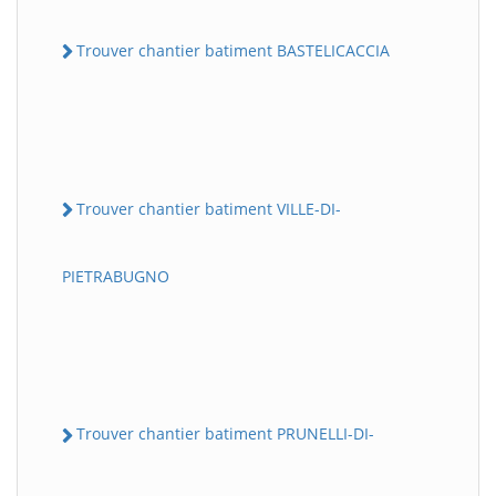
Trouver chantier batiment BASTELICACCIA
Trouver chantier batiment VILLE-DI-
PIETRABUGNO
Trouver chantier batiment PRUNELLI-DI-