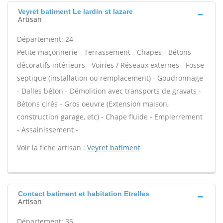
Veyret batiment Le lardin st lazare
Artisan
Département: 24
Petite maçonnerie - Terrassement - Chapes - Bétons
décoratifs intérieurs - Voiries / Réseaux externes - Fosse
septique (installation ou remplacement) - Goudronnage
- Dalles béton - Démolition avec transports de gravats -
Bétons cirés - Gros oeuvre (Extension maison,
construction garage, etc) - Chape fluide - Empierrement
- Assainissement -
Voir la fiche artisan :
Veyret batiment
Contact batiment et habitation Etrelles
Artisan
Département: 35