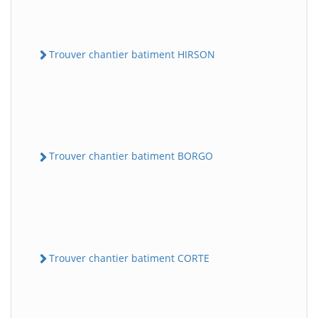
Trouver chantier batiment HIRSON
Trouver chantier batiment BORGO
Trouver chantier batiment CORTE