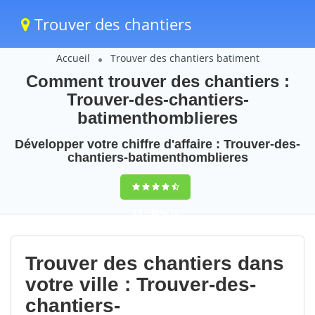
Trouver des chantiers
Accueil
Trouver des chantiers batiment
Comment trouver des chantiers :
Trouver-des-chantiers-
batimenthomblieres
Développer votre chiffre d'affaire : Trouver-des-
chantiers-batimenthomblieres
9,5
(100%)
70
votes
Trouver des chantiers dans
votre ville : Trouver-des-
chantiers-