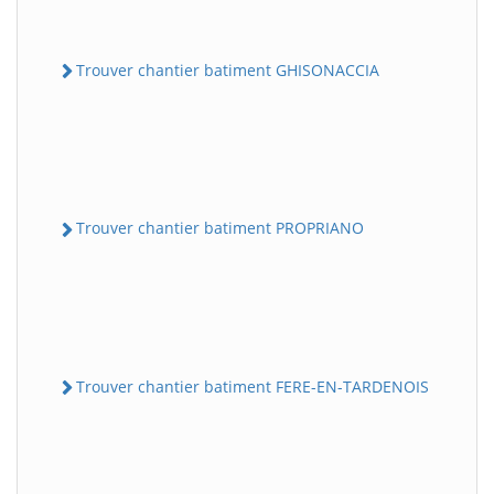
Trouver chantier batiment GHISONACCIA
Trouver chantier batiment PROPRIANO
Trouver chantier batiment FERE-EN-TARDENOIS