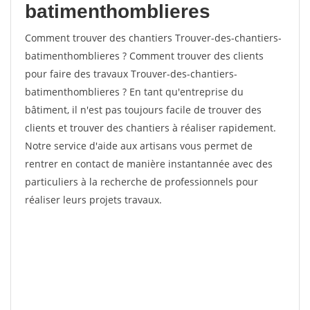
batimenthomblieres
Comment trouver des chantiers Trouver-des-chantiers-
batimenthomblieres ? Comment trouver des clients
pour faire des travaux Trouver-des-chantiers-
batimenthomblieres ? En tant qu'entreprise du
bâtiment, il n'est pas toujours facile de trouver des
clients et trouver des chantiers à réaliser rapidement.
Notre service d'aide aux artisans vous permet de
rentrer en contact de manière instantannée avec des
particuliers à la recherche de professionnels pour
réaliser leurs projets travaux.