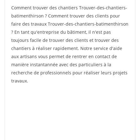
Comment trouver des chantiers Trouver-des-chantiers-
batimenthirson ? Comment trouver des clients pour
faire des travaux Trouver-des-chantiers-batimenthirson
? En tant qu'entreprise du bâtiment, il n'est pas
toujours facile de trouver des clients et trouver des
chantiers à réaliser rapidement. Notre service d'aide
aux artisans vous permet de rentrer en contact de
manière instantannée avec des particuliers à la
recherche de professionnels pour réaliser leurs projets
travaux.