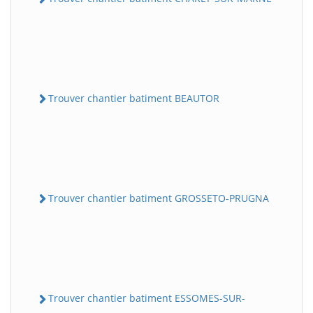
Trouver chantier batiment BEAUTOR
Trouver chantier batiment GROSSETO-PRUGNA
Trouver chantier batiment ESSOMES-SUR-