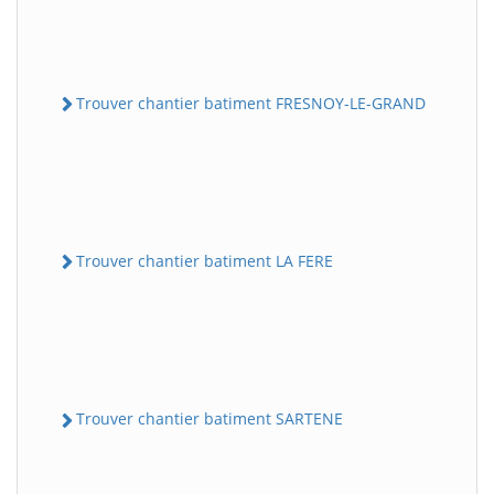
Trouver chantier batiment FRESNOY-LE-GRAND
Trouver chantier batiment LA FERE
Trouver chantier batiment SARTENE