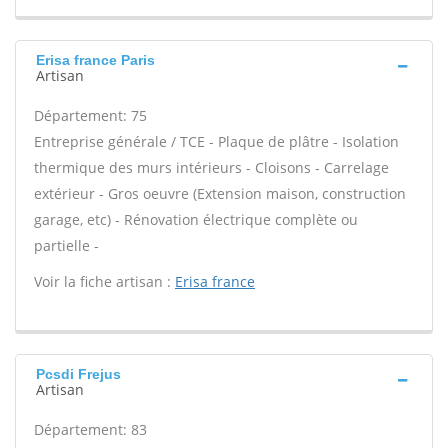
Erisa france Paris
Artisan
Département: 75
Entreprise générale / TCE - Plaque de plâtre - Isolation
thermique des murs intérieurs - Cloisons - Carrelage
extérieur - Gros oeuvre (Extension maison, construction
garage, etc) - Rénovation électrique complète ou
partielle -
Voir la fiche artisan :
Erisa france
Pcsdi Frejus
Artisan
Département: 83