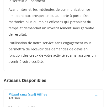
le secteur du bâtiment.
Avant internet, les méthodes de communication se
limitaient aux prospectus ou au porte à porte. Des
méthodes plus ou moins efficaces qui prenaient du
temps et demandait un investissement sans garantie
de résultat.
L'utilisation de notre service sans engagement vous
permettra de recevoir des demandes de devis en
fonction des creux de votre activité et ainsi assurer un
avenir à votre société.
Artisans Disponibles
Pitaud sma (sarl) Aiffres
Artisan