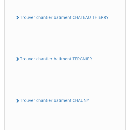
Trouver chantier batiment CHATEAU-THIERRY
Trouver chantier batiment TERGNIER
Trouver chantier batiment CHAUNY