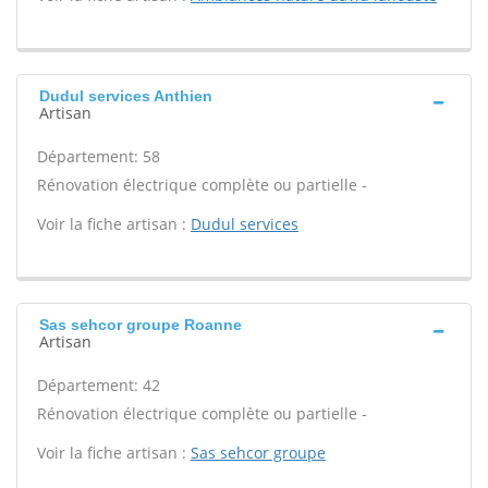
Dudul services Anthien
Artisan
Département: 58
Rénovation électrique complète ou partielle -
Voir la fiche artisan :
Dudul services
Sas sehcor groupe Roanne
Artisan
Département: 42
Rénovation électrique complète ou partielle -
Voir la fiche artisan :
Sas sehcor groupe