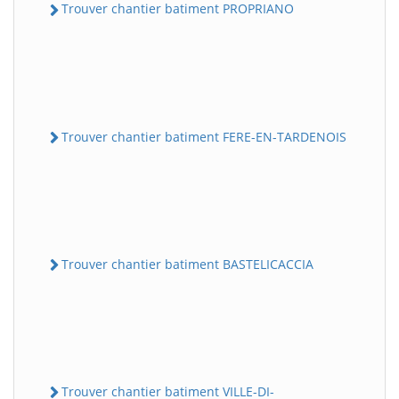
Trouver chantier batiment PROPRIANO
Trouver chantier batiment FERE-EN-TARDENOIS
Trouver chantier batiment BASTELICACCIA
Trouver chantier batiment VILLE-DI-