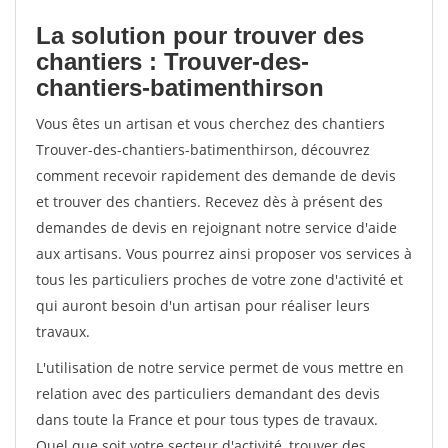
La solution pour trouver des
chantiers : Trouver-des-
chantiers-batimenthirson
Vous êtes un artisan et vous cherchez des chantiers
Trouver-des-chantiers-batimenthirson, découvrez
comment recevoir rapidement des demande de devis
et trouver des chantiers. Recevez dès à présent des
demandes de devis en rejoignant notre service d'aide
aux artisans. Vous pourrez ainsi proposer vos services à
tous les particuliers proches de votre zone d'activité et
qui auront besoin d'un artisan pour réaliser leurs
travaux.
L'utilisation de notre service permet de vous mettre en
relation avec des particuliers demandant des devis
dans toute la France et pour tous types de travaux.
Quel que soit votre secteur d'activité, trouver des