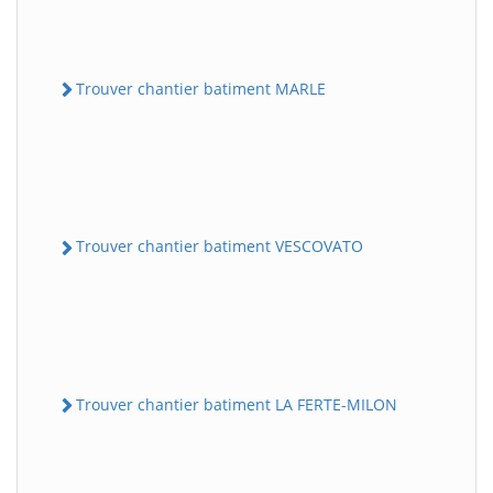
Trouver chantier batiment MARLE
Trouver chantier batiment VESCOVATO
Trouver chantier batiment LA FERTE-MILON