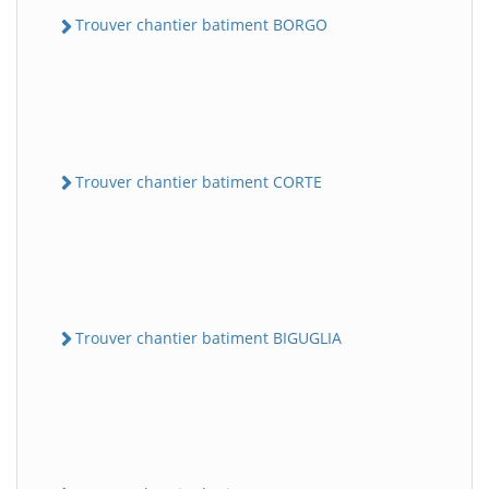
Trouver chantier batiment BORGO
Trouver chantier batiment CORTE
Trouver chantier batiment BIGUGLIA