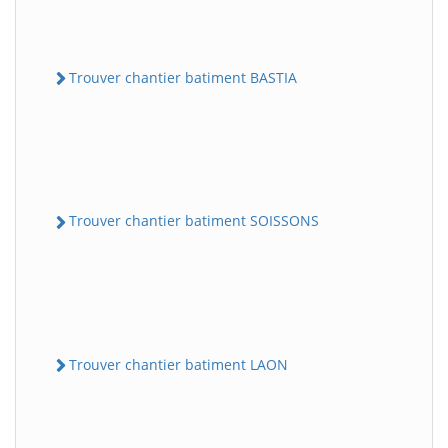
Trouver chantier batiment BASTIA
Trouver chantier batiment SOISSONS
Trouver chantier batiment LAON