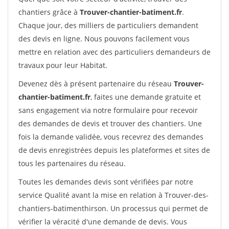
chantiers grâce à
Trouver-chantier-batiment.fr
.
Chaque jour, des milliers de particuliers demandent
des devis en ligne. Nous pouvons facilement vous
mettre en relation avec des particuliers demandeurs de
travaux pour leur Habitat.
Devenez dès à présent partenaire du réseau
Trouver-
chantier-batiment.fr
, faites une demande gratuite et
sans engagement via notre formulaire pour recevoir
des demandes de devis et trouver des chantiers. Une
fois la demande validée, vous recevrez des demandes
de devis enregistrées depuis les plateformes et sites de
tous les partenaires du réseau.
Toutes les demandes devis sont vérifiées par notre
service Qualité avant la mise en relation à Trouver-des-
chantiers-batimenthirson. Un processus qui permet de
vérifier la véracité d'une demande de devis. Vous