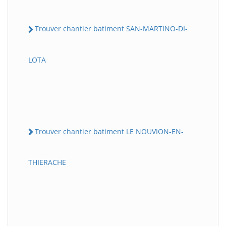
Trouver chantier batiment SAN-MARTINO-DI-
LOTA
Trouver chantier batiment LE NOUVION-EN-
THIERACHE