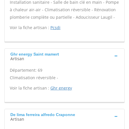
Installation sanitaire - Salle de bain clé en main - Pompe
à chaleur air-air - Climatisation réversible - Rénovation
plomberie complète ou partielle - Adoucisseur Laugil -
Voir la fiche artisan :
Pcsdi
Ghr energy Saint mamert
Artisan
Département: 69
Climatisation réversible -
Voir la fiche artisan :
Ghr energy
De lima ferreira alfredo Craponne
Artisan