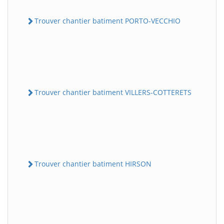
Trouver chantier batiment PORTO-VECCHIO
Trouver chantier batiment VILLERS-COTTERETS
Trouver chantier batiment HIRSON