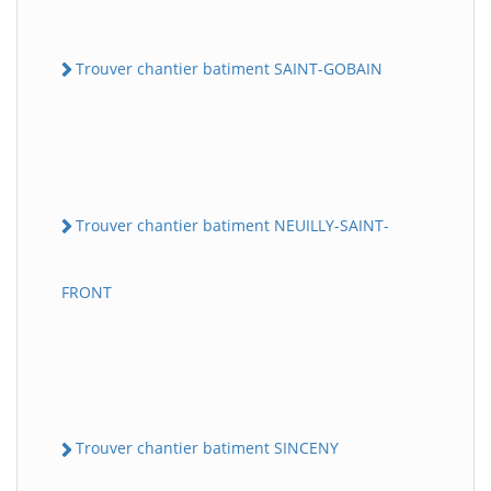
Trouver chantier batiment SAINT-GOBAIN
Trouver chantier batiment NEUILLY-SAINT-
FRONT
Trouver chantier batiment SINCENY