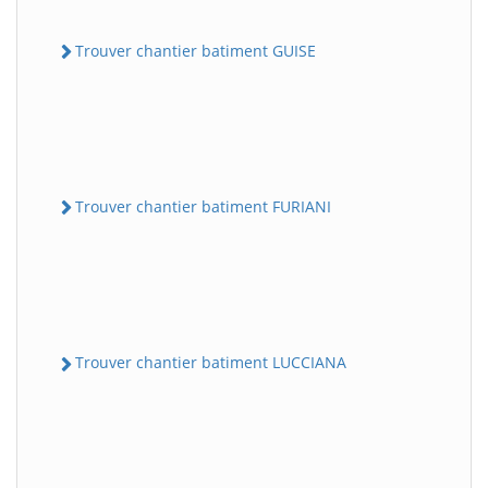
Trouver chantier batiment GUISE
Trouver chantier batiment FURIANI
Trouver chantier batiment LUCCIANA