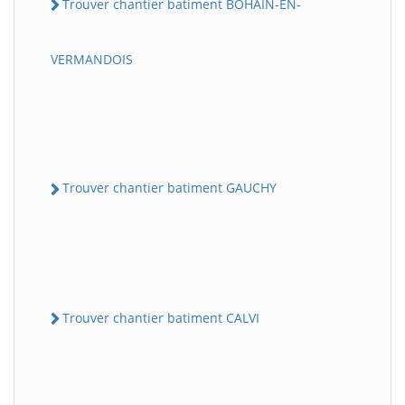
Trouver chantier batiment BOHAIN-EN-
VERMANDOIS
Trouver chantier batiment GAUCHY
Trouver chantier batiment CALVI