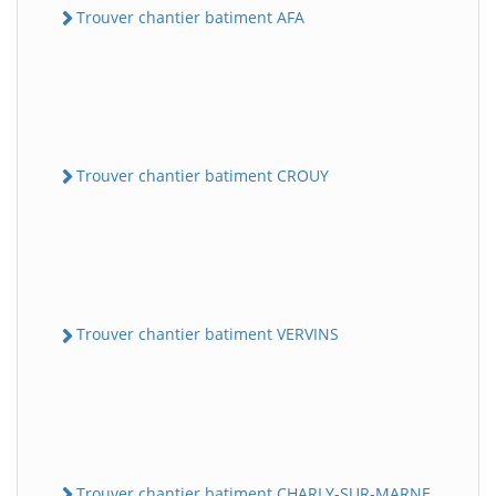
Trouver chantier batiment AFA
Trouver chantier batiment CROUY
Trouver chantier batiment VERVINS
Trouver chantier batiment CHARLY-SUR-MARNE