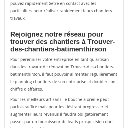
pouvez rapidement $etre en contact avec les
particuliers pour réaliser rapidement leurs chantiers
travaux.
Rejoignez notre réseau pour
trouver des chantiers à Trouver-
des-chantiers-batimenthirson
Pour pérénniser votre entreprise en tant qu'artisan
dans les travaux de rénovation Trouver-des-chantiers-
batimenthirson, il faut pouvoir alimenter régulièrement
le planning chantiers de son entreprise et doubler son
chiffre d'affaires.
Pour les meilleurs artisans, le bouche à oreille peut
parfois suffire mais pour les désirant progresser et
augmenter leurs revenus il faudra obligatoirement
passer par un fournisseur de leads prospectsion dans