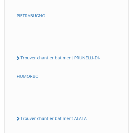
PIETRABUGNO
Trouver chantier batiment PRUNELLI-DI-
FIUMORBO
Trouver chantier batiment ALATA