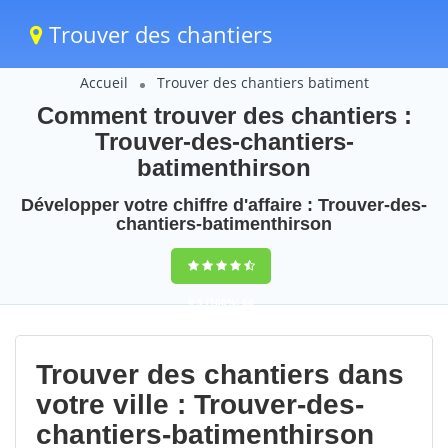
Trouver des chantiers
Accueil
Trouver des chantiers batiment
Comment trouver des chantiers :
Trouver-des-chantiers-
batimenthirson
Développer votre chiffre d'affaire : Trouver-des-
chantiers-batimenthirson
9,5
(100%)
66
votes
Trouver des chantiers dans
votre ville : Trouver-des-
chantiers-batimenthirson