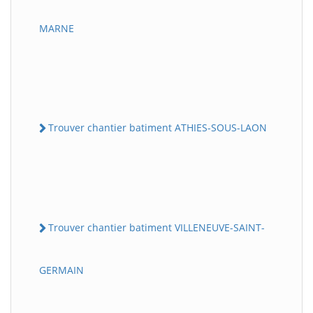
MARNE
Trouver chantier batiment ATHIES-SOUS-LAON
Trouver chantier batiment VILLENEUVE-SAINT-
GERMAIN