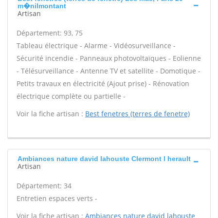
m�nilmontant
Artisan
Département: 93, 75
Tableau électrique - Alarme - Vidéosurveillance -
Sécurité incendie - Panneaux photovoltaïques - Eolienne
- Télésurveillance - Antenne TV et satellite - Domotique -
Petits travaux en électricité (Ajout prise) - Rénovation
électrique complète ou partielle -
Voir la fiche artisan :
Best fenetres (terres de fenetre)
Ambiances nature david lahouste Clermont l herault
Artisan
Département: 34
Entretien espaces verts -
Voir la fiche artisan :
Ambiances nature david lahouste