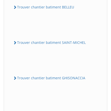
Trouver chantier batiment BELLEU
Trouver chantier batiment SAINT-MICHEL
Trouver chantier batiment GHISONACCIA