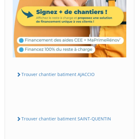
Trouver chantier batiment AJACCIO
Trouver chantier batiment SAINT-QUENTIN