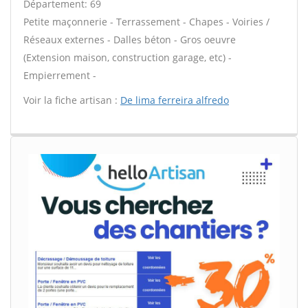
Département: 69
Petite maçonnerie - Terrassement - Chapes - Voiries /
Réseaux externes - Dalles béton - Gros oeuvre
(Extension maison, construction garage, etc) -
Empierrement -
Voir la fiche artisan :
De lima ferreira alfredo