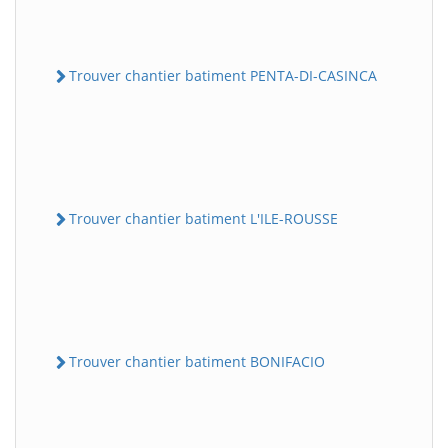
Trouver chantier batiment PENTA-DI-CASINCA
Trouver chantier batiment L'ILE-ROUSSE
Trouver chantier batiment BONIFACIO