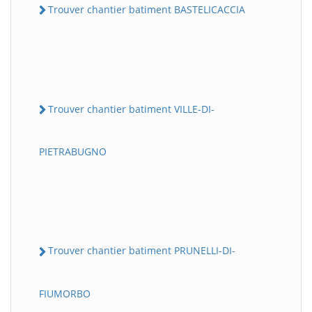
Trouver chantier batiment BASTELICACCIA
Trouver chantier batiment VILLE-DI-
PIETRABUGNO
Trouver chantier batiment PRUNELLI-DI-
FIUMORBO