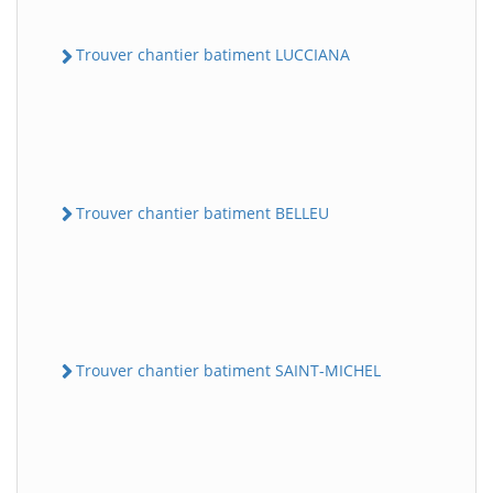
Trouver chantier batiment LUCCIANA
Trouver chantier batiment BELLEU
Trouver chantier batiment SAINT-MICHEL