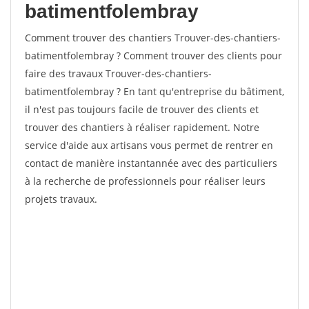
batimentfolembray
Comment trouver des chantiers Trouver-des-chantiers-
batimentfolembray ? Comment trouver des clients pour
faire des travaux Trouver-des-chantiers-
batimentfolembray ? En tant qu'entreprise du bâtiment,
il n'est pas toujours facile de trouver des clients et
trouver des chantiers à réaliser rapidement. Notre
service d'aide aux artisans vous permet de rentrer en
contact de manière instantannée avec des particuliers
à la recherche de professionnels pour réaliser leurs
projets travaux.