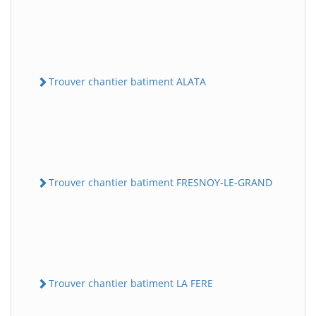
Trouver chantier batiment ALATA
Trouver chantier batiment FRESNOY-LE-GRAND
Trouver chantier batiment LA FERE