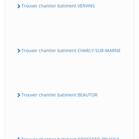
Trouver chantier batiment VERVINS
Trouver chantier batiment CHARLY-SUR-MARNE
Trouver chantier batiment BEAUTOR