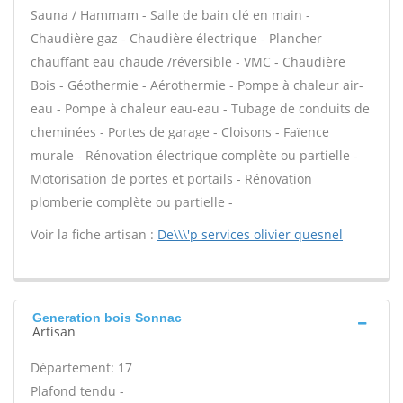
Sauna / Hammam - Salle de bain clé en main -
Chaudière gaz - Chaudière électrique - Plancher
chauffant eau chaude /réversible - VMC - Chaudière
Bois - Géothermie - Aérothermie - Pompe à chaleur air-
eau - Pompe à chaleur eau-eau - Tubage de conduits de
cheminées - Portes de garage - Cloisons - Faïence
murale - Rénovation électrique complète ou partielle -
Motorisation de portes et portails - Rénovation
plomberie complète ou partielle -
Voir la fiche artisan :
De\\\'p services olivier quesnel
Generation bois Sonnac
Artisan
Département: 17
Plafond tendu -