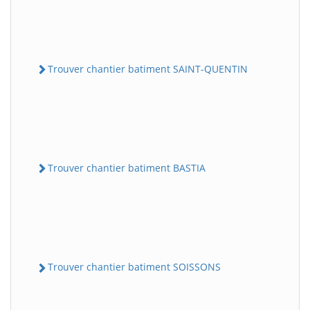
Trouver chantier batiment SAINT-QUENTIN
Trouver chantier batiment BASTIA
Trouver chantier batiment SOISSONS