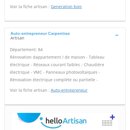
Voir la fiche artisan :
Generation bois
Auto-entrepreneur Carpentras
Artisan
Département: 84
Rénovation dappartement / de maison - Tableau
électrique - Réseaux courant faibles - Chaudière
électrique - VMC - Panneaux photovoltaïques -
Rénovation électrique complète ou partielle -
Voir la fiche artisan :
Auto-entrepreneur