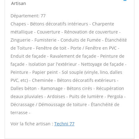
Artisan
Département: 77
Chapes - Bétons décoratifs intérieurs - Charpente
métallique - Couverture - Rénovation de couverture -
Zinguerie - Fumisterie - Conduits de Fumée - Étanchéité
de Toiture - Fenêtre de toit - Porte / Fenêtre en PVC -
Enduit de façade - Ravalement de façade - Peinture de
façade - Isolation par l'extérieur - Nettoyage de façade -
Peinture - Papier peint - Sol souple (vinyle, lino, dalles
PVC, etc) - Cheminée - Bétons décoratifs extérieurs -
Dalles béton - Ramonage - Bétons cirés - Récupération
deaux pluviales - Ardoises - Puits de lumière - Pergola -
Décrassage / Démoussage de toiture - Étanchéité de
terrasse -
Voir la fiche artisan :
Techni 77