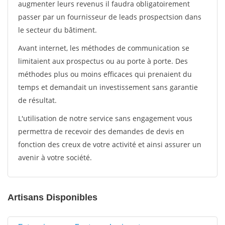
augmenter leurs revenus il faudra obligatoirement
passer par un fournisseur de leads prospectsion dans
le secteur du bâtiment.
Avant internet, les méthodes de communication se
limitaient aux prospectus ou au porte à porte. Des
méthodes plus ou moins efficaces qui prenaient du
temps et demandait un investissement sans garantie
de résultat.
L'utilisation de notre service sans engagement vous
permettra de recevoir des demandes de devis en
fonction des creux de votre activité et ainsi assurer un
avenir à votre société.
Artisans Disponibles