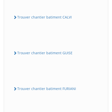
Trouver chantier batiment CALVI
Trouver chantier batiment GUISE
Trouver chantier batiment FURIANI