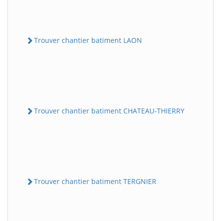
Trouver chantier batiment LAON
Trouver chantier batiment CHATEAU-THIERRY
Trouver chantier batiment TERGNIER