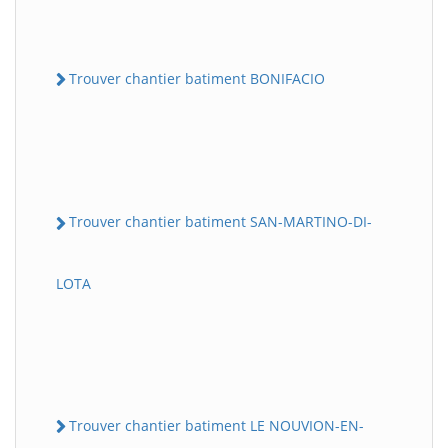
Trouver chantier batiment BONIFACIO
Trouver chantier batiment SAN-MARTINO-DI-
LOTA
Trouver chantier batiment LE NOUVION-EN-