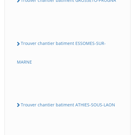
Trouver chantier batiment GROSSETO-PRUGNA
Trouver chantier batiment ESSOMES-SUR-
MARNE
Trouver chantier batiment ATHIES-SOUS-LAON