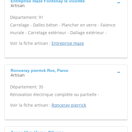
Entreprise maze Fontenay le vicomte
Artisan
Département: 91
Carrelage - Dalles béton - Plancher en verre - Faïence
murale - Carrelage extérieur - Dallage extérieur -
Voir la fiche artisan :
Entreprise maze
Ronceray pierrick Rce, Parce
Artisan
Département: 35
Rénovation électrique complète ou partielle -
Voir la fiche artisan :
Ronceray pierrick