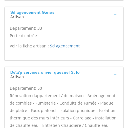
Sd agencement Ganos
Artisan
Département: 33
Porte d'entrée -
Voir la fiche artisan :
Sd agencement
De\\\'p services olivier quesnel St lo
Artisan
Département: 50
Rénovation dappartement / de maison - Aménagement
de combles - Fumisterie - Conduits de Fumée - Plaque
de plâtre - Faux plafond - Isolation phonique - Isolation
thermique des murs intérieurs - Carrelage - Installation
de chauffe eau - Entretien Chaudière / Chauffe-eau -