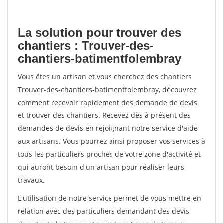
La solution pour trouver des
chantiers : Trouver-des-
chantiers-batimentfolembray
Vous êtes un artisan et vous cherchez des chantiers
Trouver-des-chantiers-batimentfolembray, découvrez
comment recevoir rapidement des demande de devis
et trouver des chantiers. Recevez dès à présent des
demandes de devis en rejoignant notre service d'aide
aux artisans. Vous pourrez ainsi proposer vos services à
tous les particuliers proches de votre zone d'activité et
qui auront besoin d'un artisan pour réaliser leurs
travaux.
L'utilisation de notre service permet de vous mettre en
relation avec des particuliers demandant des devis