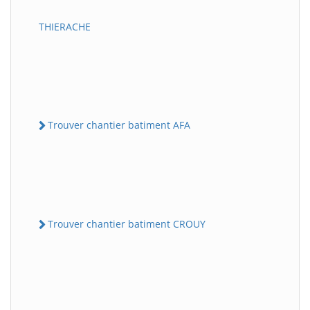
THIERACHE
Trouver chantier batiment AFA
Trouver chantier batiment CROUY