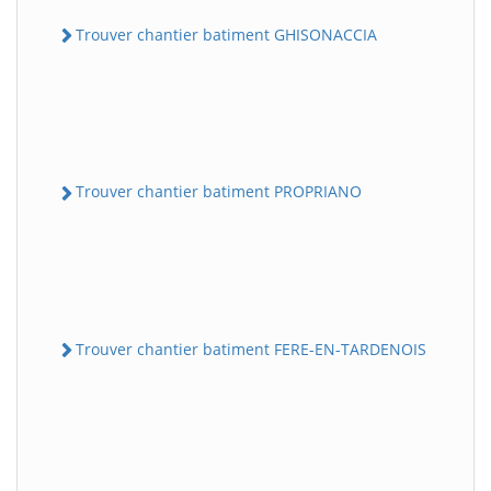
Trouver chantier batiment GHISONACCIA
Trouver chantier batiment PROPRIANO
Trouver chantier batiment FERE-EN-TARDENOIS