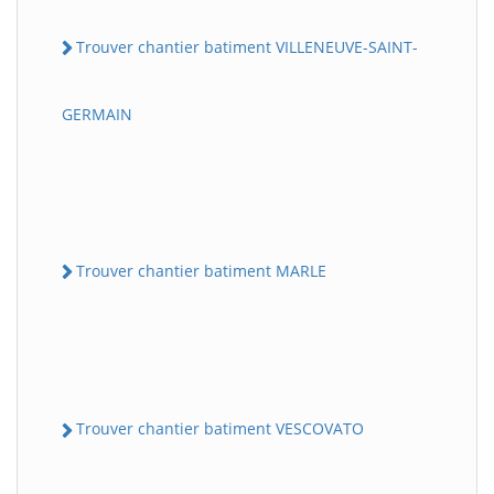
Trouver chantier batiment VILLENEUVE-SAINT-
GERMAIN
Trouver chantier batiment MARLE
Trouver chantier batiment VESCOVATO