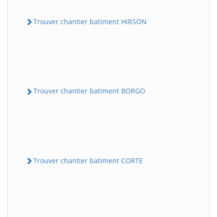
Trouver chantier batiment HIRSON
Trouver chantier batiment BORGO
Trouver chantier batiment CORTE