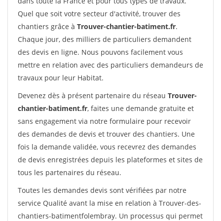
dans toute la France et pour tous types de travaux.
Quel que soit votre secteur d'activité, trouver des
chantiers grâce à
Trouver-chantier-batiment.fr
.
Chaque jour, des milliers de particuliers demandent
des devis en ligne. Nous pouvons facilement vous
mettre en relation avec des particuliers demandeurs de
travaux pour leur Habitat.
Devenez dès à présent partenaire du réseau
Trouver-
chantier-batiment.fr
, faites une demande gratuite et
sans engagement via notre formulaire pour recevoir
des demandes de devis et trouver des chantiers. Une
fois la demande validée, vous recevrez des demandes
de devis enregistrées depuis les plateformes et sites de
tous les partenaires du réseau.
Toutes les demandes devis sont vérifiées par notre
service Qualité avant la mise en relation à Trouver-des-
chantiers-batimentfolembray. Un processus qui permet