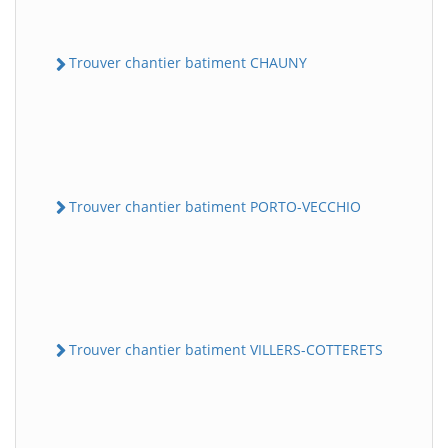
Trouver chantier batiment CHAUNY
Trouver chantier batiment PORTO-VECCHIO
Trouver chantier batiment VILLERS-COTTERETS