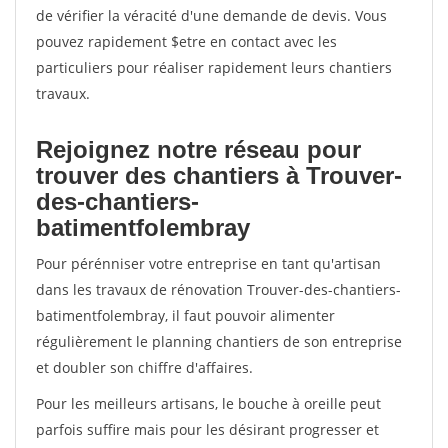
de vérifier la véracité d'une demande de devis. Vous
pouvez rapidement $etre en contact avec les
particuliers pour réaliser rapidement leurs chantiers
travaux.
Rejoignez notre réseau pour
trouver des chantiers à Trouver-
des-chantiers-
batimentfolembray
Pour pérénniser votre entreprise en tant qu'artisan
dans les travaux de rénovation Trouver-des-chantiers-
batimentfolembray, il faut pouvoir alimenter
régulièrement le planning chantiers de son entreprise
et doubler son chiffre d'affaires.
Pour les meilleurs artisans, le bouche à oreille peut
parfois suffire mais pour les désirant progresser et