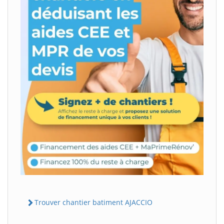
Trouver chantier batiment AJACCIO