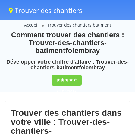
Trouver des chantiers
Accueil
Trouver des chantiers batiment
Comment trouver des chantiers :
Trouver-des-chantiers-
batimentfolembray
Développer votre chiffre d'affaire : Trouver-des-
chantiers-batimentfolembray
9,5
(100%)
69
votes
Trouver des chantiers dans
votre ville : Trouver-des-
chantiers-