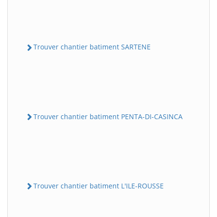
Trouver chantier batiment SARTENE
Trouver chantier batiment PENTA-DI-CASINCA
Trouver chantier batiment L'ILE-ROUSSE