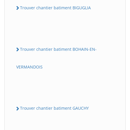
Trouver chantier batiment BIGUGLIA
Trouver chantier batiment BOHAIN-EN-
VERMANDOIS
Trouver chantier batiment GAUCHY