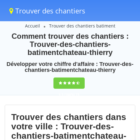
Trouver des chantiers
Accueil
Trouver des chantiers batiment
Comment trouver des chantiers :
Trouver-des-chantiers-
batimentchateau-thierry
Développer votre chiffre d'affaire : Trouver-des-
chantiers-batimentchateau-thierry
9,5
(100%)
75
votes
Trouver des chantiers dans
votre ville : Trouver-des-
chantiers-batimentchateau-