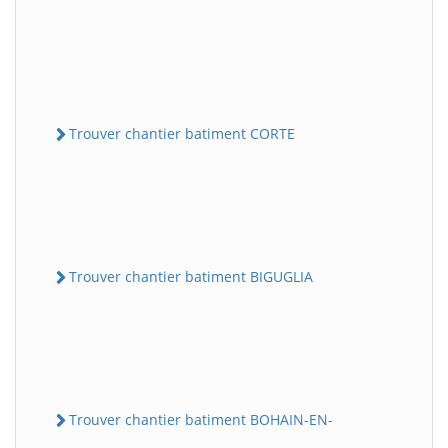
Trouver chantier batiment CORTE
Trouver chantier batiment BIGUGLIA
Trouver chantier batiment BOHAIN-EN-