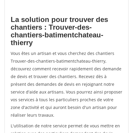
La solution pour trouver des
chantiers : Trouver-des-
chantiers-batimentchateau-
thierry
Vous êtes un artisan et vous cherchez des chantiers
Trouver-des-chantiers-batimentchateau-thierry,
découvrez comment recevoir rapidement des demande
de devis et trouver des chantiers. Recevez dès à
présent des demandes de devis en rejoignant notre
service d'aide aux artisans. Vous pourrez ainsi proposer
vos services à tous les particuliers proches de votre
zone d'activité et qui auront besoin d'un artisan pour
réaliser leurs travaux.
L'utilisation de notre service permet de vous mettre en