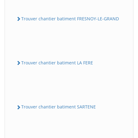
Trouver chantier batiment FRESNOY-LE-GRAND
Trouver chantier batiment LA FERE
Trouver chantier batiment SARTENE