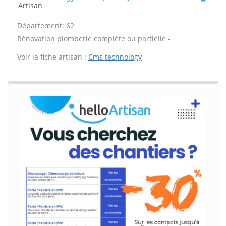
Artisan
Département: 62
Rénovation plomberie complète ou partielle -
Voir la fiche artisan :
Cms technology