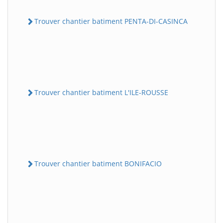
Trouver chantier batiment PENTA-DI-CASINCA
Trouver chantier batiment L'ILE-ROUSSE
Trouver chantier batiment BONIFACIO