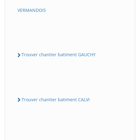
VERMANDOIS
Trouver chantier batiment GAUCHY
Trouver chantier batiment CALVI