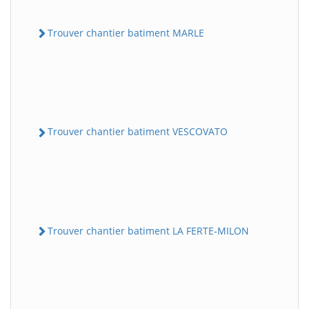
Trouver chantier batiment MARLE
Trouver chantier batiment VESCOVATO
Trouver chantier batiment LA FERTE-MILON