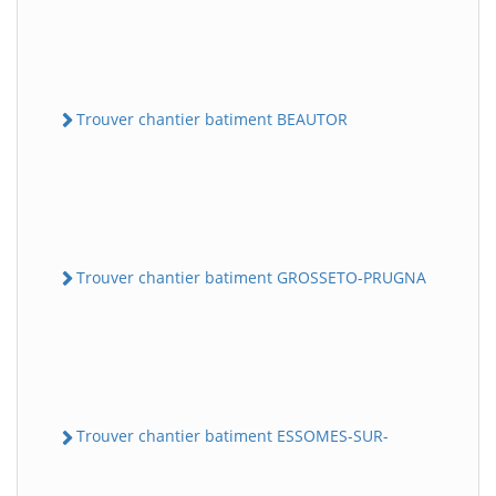
Trouver chantier batiment BEAUTOR
Trouver chantier batiment GROSSETO-PRUGNA
Trouver chantier batiment ESSOMES-SUR-