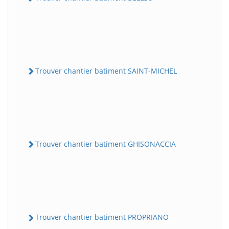
Trouver chantier batiment SAINT-MICHEL
Trouver chantier batiment GHISONACCIA
Trouver chantier batiment PROPRIANO