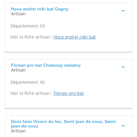
Hoca andrei robi bat Gagny
Artisan
Département: 93
Voir la fiche artisan :
Hoca andrei robi bat
Florian pro bat Chatenay malabry
Artisan
Département: 92
Voir la fiche artisan :
Florian pro bat
Diniz faria Viviers du lac, Saint jean de couz, Saint-
jean-de-couz
Artisan