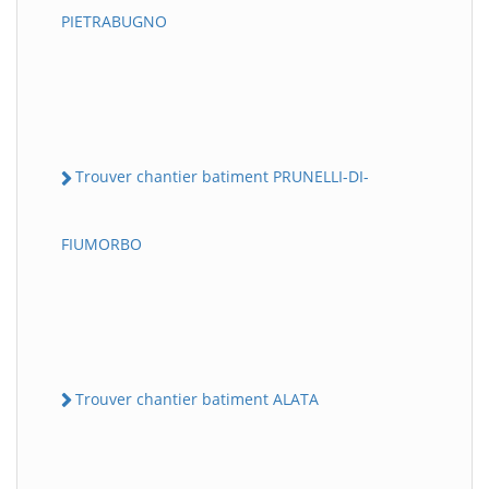
PIETRABUGNO
Trouver chantier batiment PRUNELLI-DI-
FIUMORBO
Trouver chantier batiment ALATA