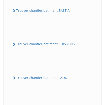
Trouver chantier batiment BASTIA
Trouver chantier batiment SOISSONS
Trouver chantier batiment LAON