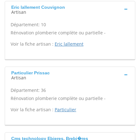
Eric lallement Couvignon
Artisan
Département: 10
Rénovation plomberie complète ou partielle -
Voir la fiche artisan :
Eric lallement
Particulier Prissac
Artisan
Département: 36
Rénovation plomberie complète ou partielle -
Voir la fiche artisan :
Particulier
Cms technology Ebieres, Brebi�res