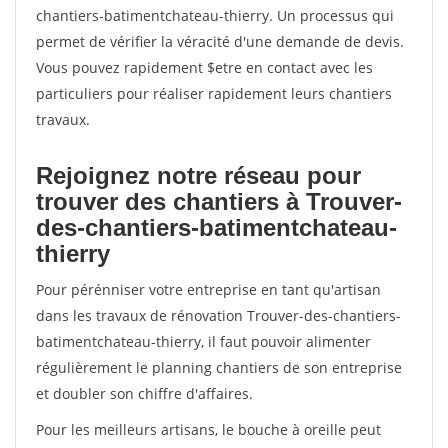
chantiers-batimentchateau-thierry. Un processus qui
permet de vérifier la véracité d'une demande de devis.
Vous pouvez rapidement $etre en contact avec les
particuliers pour réaliser rapidement leurs chantiers
travaux.
Rejoignez notre réseau pour
trouver des chantiers à Trouver-
des-chantiers-batimentchateau-
thierry
Pour pérénniser votre entreprise en tant qu'artisan
dans les travaux de rénovation Trouver-des-chantiers-
batimentchateau-thierry, il faut pouvoir alimenter
régulièrement le planning chantiers de son entreprise
et doubler son chiffre d'affaires.
Pour les meilleurs artisans, le bouche à oreille peut