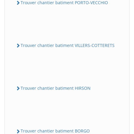
Trouver chantier batiment PORTO-VECCHIO
Trouver chantier batiment VILLERS-COTTERETS
Trouver chantier batiment HIRSON
Trouver chantier batiment BORGO