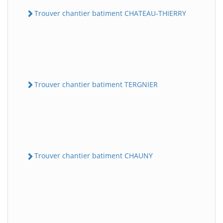
Trouver chantier batiment CHATEAU-THIERRY
Trouver chantier batiment TERGNIER
Trouver chantier batiment CHAUNY