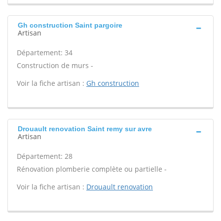
Gh construction Saint pargoire
Artisan
Département: 34
Construction de murs -
Voir la fiche artisan :
Gh construction
Drouault renovation Saint remy sur avre
Artisan
Département: 28
Rénovation plomberie complète ou partielle -
Voir la fiche artisan :
Drouault renovation