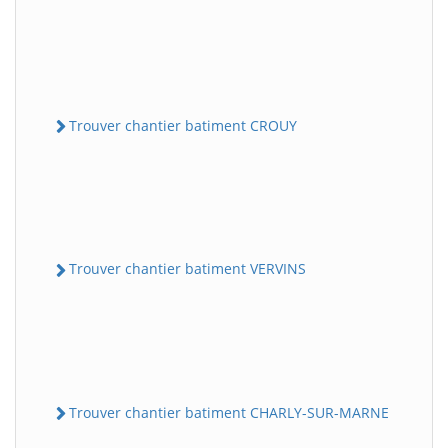
Trouver chantier batiment CROUY
Trouver chantier batiment VERVINS
Trouver chantier batiment CHARLY-SUR-MARNE