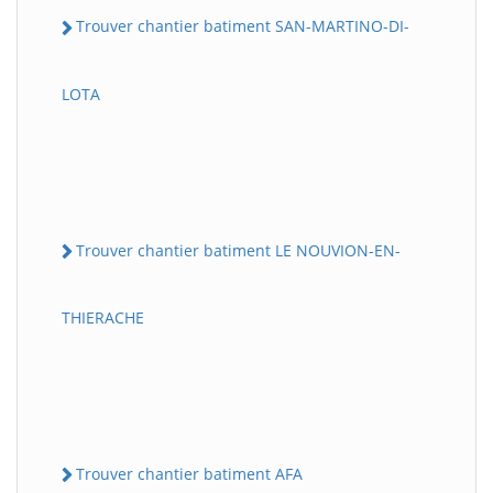
Trouver chantier batiment SAN-MARTINO-DI-
LOTA
Trouver chantier batiment LE NOUVION-EN-
THIERACHE
Trouver chantier batiment AFA