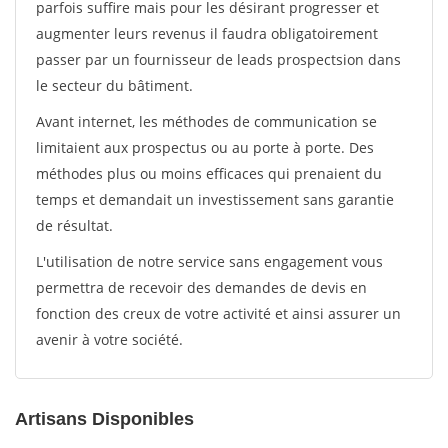
parfois suffire mais pour les désirant progresser et
augmenter leurs revenus il faudra obligatoirement
passer par un fournisseur de leads prospectsion dans
le secteur du bâtiment.
Avant internet, les méthodes de communication se
limitaient aux prospectus ou au porte à porte. Des
méthodes plus ou moins efficaces qui prenaient du
temps et demandait un investissement sans garantie
de résultat.
L'utilisation de notre service sans engagement vous
permettra de recevoir des demandes de devis en
fonction des creux de votre activité et ainsi assurer un
avenir à votre société.
Artisans Disponibles