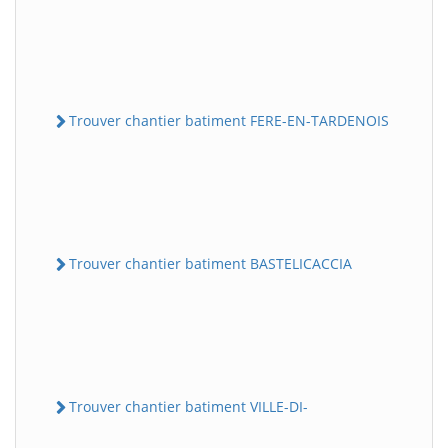
Trouver chantier batiment FERE-EN-TARDENOIS
Trouver chantier batiment BASTELICACCIA
Trouver chantier batiment VILLE-DI-