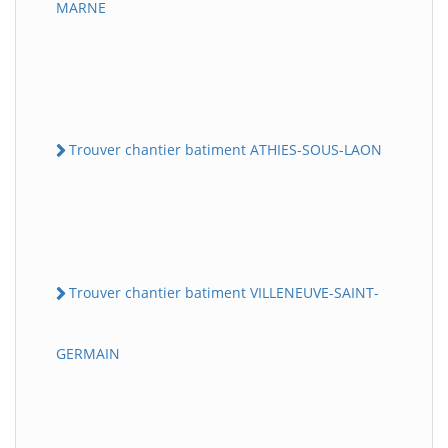
MARNE
Trouver chantier batiment ATHIES-SOUS-LAON
Trouver chantier batiment VILLENEUVE-SAINT-
GERMAIN