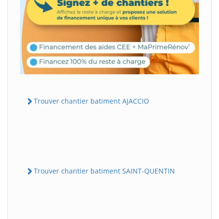
Trouver chantier batiment AJACCIO
Trouver chantier batiment SAINT-QUENTIN