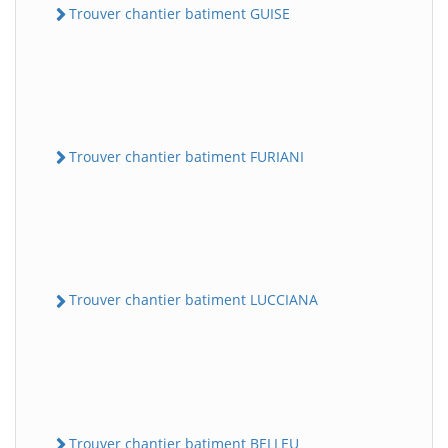
Trouver chantier batiment GUISE
Trouver chantier batiment FURIANI
Trouver chantier batiment LUCCIANA
Trouver chantier batiment BELLEU