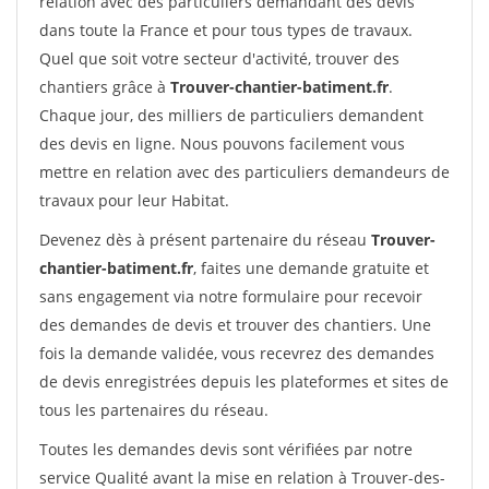
relation avec des particuliers demandant des devis
dans toute la France et pour tous types de travaux.
Quel que soit votre secteur d'activité, trouver des
chantiers grâce à
Trouver-chantier-batiment.fr
.
Chaque jour, des milliers de particuliers demandent
des devis en ligne. Nous pouvons facilement vous
mettre en relation avec des particuliers demandeurs de
travaux pour leur Habitat.
Devenez dès à présent partenaire du réseau
Trouver-
chantier-batiment.fr
, faites une demande gratuite et
sans engagement via notre formulaire pour recevoir
des demandes de devis et trouver des chantiers. Une
fois la demande validée, vous recevrez des demandes
de devis enregistrées depuis les plateformes et sites de
tous les partenaires du réseau.
Toutes les demandes devis sont vérifiées par notre
service Qualité avant la mise en relation à Trouver-des-