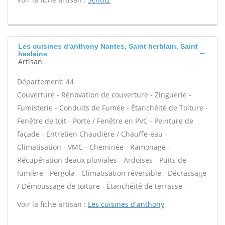
Les cuisines d'anthony Nantes, Saint herblain, Saint
heslains
Artisan
Département: 44
Couverture - Rénovation de couverture - Zinguerie -
Fumisterie - Conduits de Fumée - Étanchéité de Toiture -
Fenêtre de toit - Porte / Fenêtre en PVC - Peinture de
façade - Entretien Chaudière / Chauffe-eau -
Climatisation - VMC - Cheminée - Ramonage -
Récupération deaux pluviales - Ardoises - Puits de
lumière - Pergola - Climatisation réversible - Décrassage
/ Démoussage de toiture - Étanchéité de terrasse -
Voir la fiche artisan :
Les cuisines d'anthony