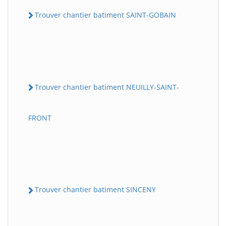
Trouver chantier batiment SAINT-GOBAIN
Trouver chantier batiment NEUILLY-SAINT-
FRONT
Trouver chantier batiment SINCENY