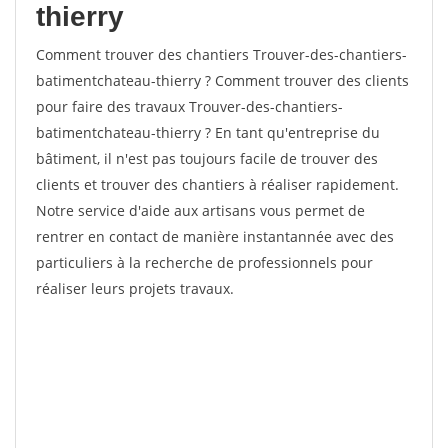
thierry
Comment trouver des chantiers Trouver-des-chantiers-
batimentchateau-thierry ? Comment trouver des clients
pour faire des travaux Trouver-des-chantiers-
batimentchateau-thierry ? En tant qu'entreprise du
bâtiment, il n'est pas toujours facile de trouver des
clients et trouver des chantiers à réaliser rapidement.
Notre service d'aide aux artisans vous permet de
rentrer en contact de manière instantannée avec des
particuliers à la recherche de professionnels pour
réaliser leurs projets travaux.