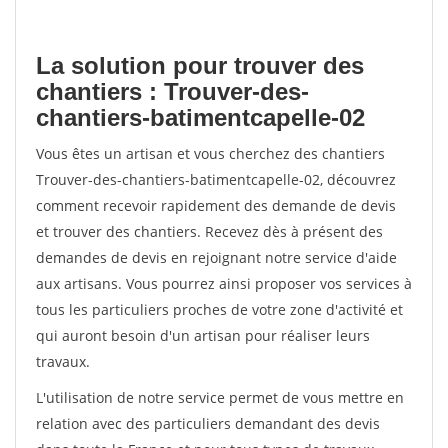
La solution pour trouver des
chantiers : Trouver-des-
chantiers-batimentcapelle-02
Vous êtes un artisan et vous cherchez des chantiers
Trouver-des-chantiers-batimentcapelle-02, découvrez
comment recevoir rapidement des demande de devis
et trouver des chantiers. Recevez dès à présent des
demandes de devis en rejoignant notre service d'aide
aux artisans. Vous pourrez ainsi proposer vos services à
tous les particuliers proches de votre zone d'activité et
qui auront besoin d'un artisan pour réaliser leurs
travaux.
L'utilisation de notre service permet de vous mettre en
relation avec des particuliers demandant des devis