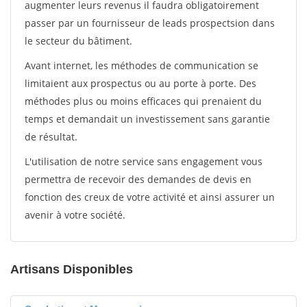
augmenter leurs revenus il faudra obligatoirement
passer par un fournisseur de leads prospectsion dans
le secteur du bâtiment.
Avant internet, les méthodes de communication se
limitaient aux prospectus ou au porte à porte. Des
méthodes plus ou moins efficaces qui prenaient du
temps et demandait un investissement sans garantie
de résultat.
L'utilisation de notre service sans engagement vous
permettra de recevoir des demandes de devis en
fonction des creux de votre activité et ainsi assurer un
avenir à votre société.
Artisans Disponibles