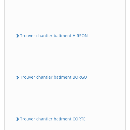
Trouver chantier batiment HIRSON
Trouver chantier batiment BORGO
Trouver chantier batiment CORTE