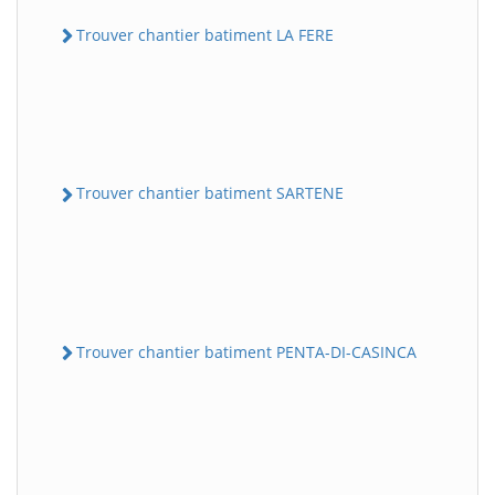
Trouver chantier batiment LA FERE
Trouver chantier batiment SARTENE
Trouver chantier batiment PENTA-DI-CASINCA