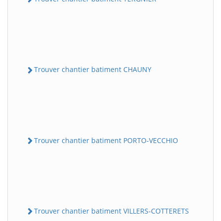
Trouver chantier batiment CHAUNY
Trouver chantier batiment PORTO-VECCHIO
Trouver chantier batiment VILLERS-COTTERETS