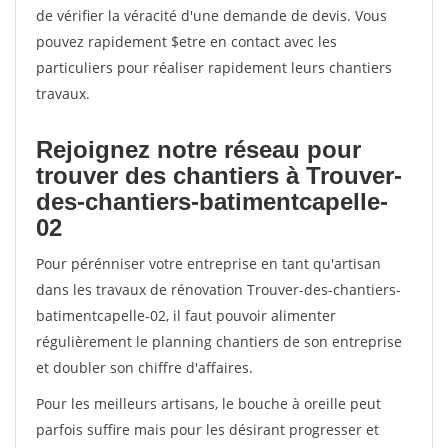
de vérifier la véracité d'une demande de devis. Vous
pouvez rapidement $etre en contact avec les
particuliers pour réaliser rapidement leurs chantiers
travaux.
Rejoignez notre réseau pour
trouver des chantiers à Trouver-
des-chantiers-batimentcapelle-
02
Pour pérénniser votre entreprise en tant qu'artisan
dans les travaux de rénovation Trouver-des-chantiers-
batimentcapelle-02, il faut pouvoir alimenter
régulièrement le planning chantiers de son entreprise
et doubler son chiffre d'affaires.
Pour les meilleurs artisans, le bouche à oreille peut
parfois suffire mais pour les désirant progresser et