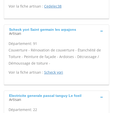
Voir la fiche artisan :
Cedelec38
Scheck yori Saint germain les arpajons
Artisan
Département: 91
Couverture - Rénovation de couverture - Étanchéité de
Toiture - Peinture de façade - Ardoises - Décrassage /
Démoussage de toiture -
Voir la fiche artisan :
Scheck yori
Electricite generale pascal tanguy Le foeil
Artisan
Département: 22