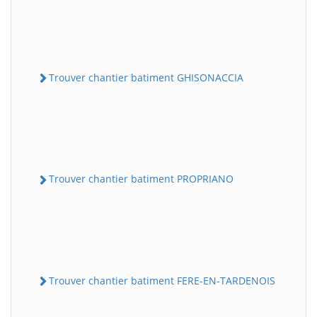
Trouver chantier batiment GHISONACCIA
Trouver chantier batiment PROPRIANO
Trouver chantier batiment FERE-EN-TARDENOIS