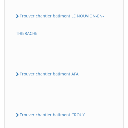
Trouver chantier batiment LE NOUVION-EN-
THIERACHE
Trouver chantier batiment AFA
Trouver chantier batiment CROUY