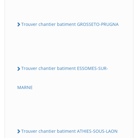
Trouver chantier batiment GROSSETO-PRUGNA
Trouver chantier batiment ESSOMES-SUR-
MARNE
Trouver chantier batiment ATHIES-SOUS-LAON