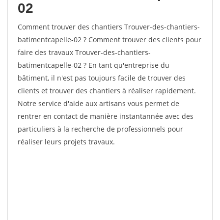
02
Comment trouver des chantiers Trouver-des-chantiers-
batimentcapelle-02 ? Comment trouver des clients pour
faire des travaux Trouver-des-chantiers-
batimentcapelle-02 ? En tant qu'entreprise du
bâtiment, il n'est pas toujours facile de trouver des
clients et trouver des chantiers à réaliser rapidement.
Notre service d'aide aux artisans vous permet de
rentrer en contact de manière instantannée avec des
particuliers à la recherche de professionnels pour
réaliser leurs projets travaux.