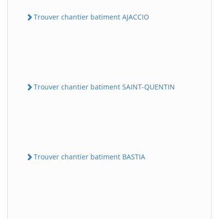
Trouver chantier batiment AJACCIO
Trouver chantier batiment SAINT-QUENTIN
Trouver chantier batiment BASTIA