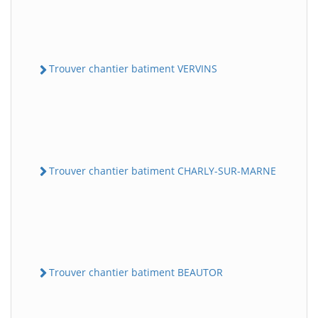
Trouver chantier batiment VERVINS
Trouver chantier batiment CHARLY-SUR-MARNE
Trouver chantier batiment BEAUTOR