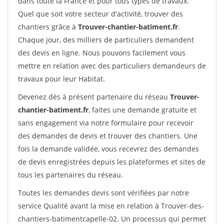
dans toute la France et pour tous types de travaux.
Quel que soit votre secteur d'activité, trouver des
chantiers grâce à
Trouver-chantier-batiment.fr
.
Chaque jour, des milliers de particuliers demandent
des devis en ligne. Nous pouvons facilement vous
mettre en relation avec des particuliers demandeurs de
travaux pour leur Habitat.
Devenez dès à présent partenaire du réseau
Trouver-
chantier-batiment.fr
, faites une demande gratuite et
sans engagement via notre formulaire pour recevoir
des demandes de devis et trouver des chantiers. Une
fois la demande validée, vous recevrez des demandes
de devis enregistrées depuis les plateformes et sites de
tous les partenaires du réseau.
Toutes les demandes devis sont vérifiées par notre
service Qualité avant la mise en relation à Trouver-des-
chantiers-batimentcapelle-02. Un processus qui permet