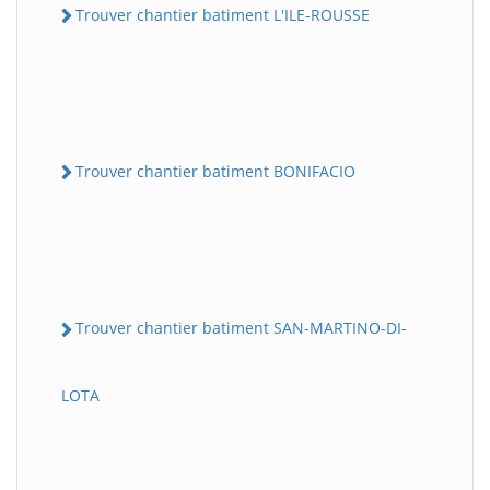
Trouver chantier batiment L'ILE-ROUSSE
Trouver chantier batiment BONIFACIO
Trouver chantier batiment SAN-MARTINO-DI-
LOTA