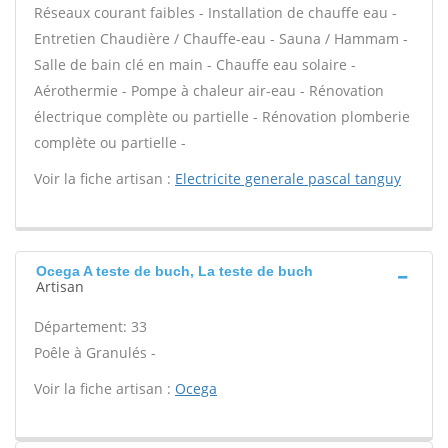
Réseaux courant faibles - Installation de chauffe eau -
Entretien Chaudière / Chauffe-eau - Sauna / Hammam -
Salle de bain clé en main - Chauffe eau solaire -
Aérothermie - Pompe à chaleur air-eau - Rénovation
électrique complète ou partielle - Rénovation plomberie
complète ou partielle -
Voir la fiche artisan :
Electricite generale pascal tanguy
Ocega A teste de buch, La teste de buch
Artisan
Département: 33
Poêle à Granulés -
Voir la fiche artisan :
Ocega