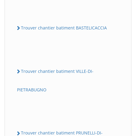
Trouver chantier batiment BASTELICACCIA
Trouver chantier batiment VILLE-DI-
PIETRABUGNO
Trouver chantier batiment PRUNELLI-DI-