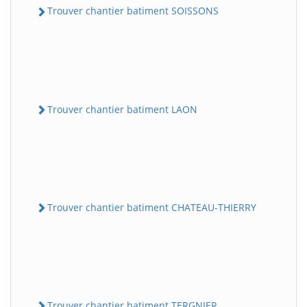
Trouver chantier batiment SOISSONS
Trouver chantier batiment LAON
Trouver chantier batiment CHATEAU-THIERRY
Trouver chantier batiment TERGNIER