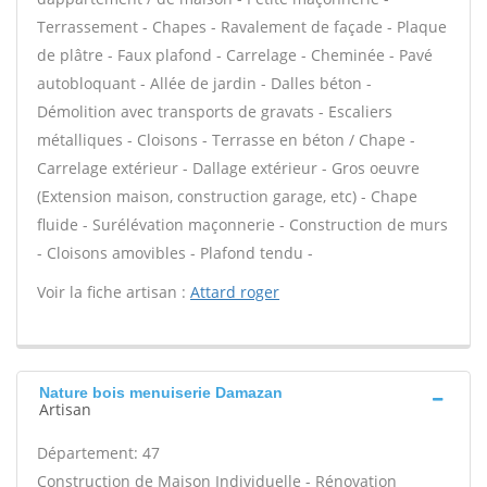
Terrassement - Chapes - Ravalement de façade - Plaque
de plâtre - Faux plafond - Carrelage - Cheminée - Pavé
autobloquant - Allée de jardin - Dalles béton -
Démolition avec transports de gravats - Escaliers
métalliques - Cloisons - Terrasse en béton / Chape -
Carrelage extérieur - Dallage extérieur - Gros oeuvre
(Extension maison, construction garage, etc) - Chape
fluide - Surélévation maçonnerie - Construction de murs
- Cloisons amovibles - Plafond tendu -
Voir la fiche artisan :
Attard roger
Nature bois menuiserie Damazan
Artisan
Département: 47
Construction de Maison Individuelle - Rénovation