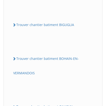
Trouver chantier batiment BIGUGLIA
Trouver chantier batiment BOHAIN-EN-
VERMANDOIS