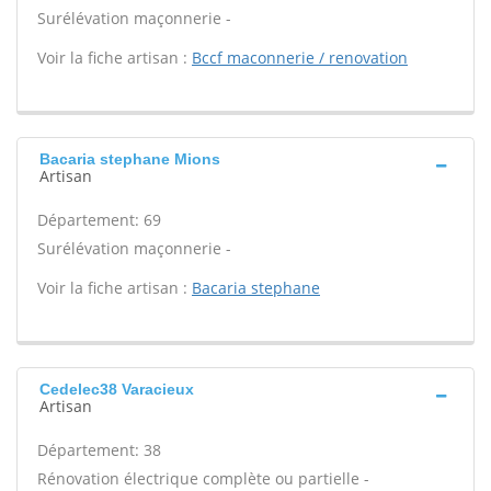
Surélévation maçonnerie -
Voir la fiche artisan :
Bccf maconnerie / renovation
Bacaria stephane Mions
Artisan
Département: 69
Surélévation maçonnerie -
Voir la fiche artisan :
Bacaria stephane
Cedelec38 Varacieux
Artisan
Département: 38
Rénovation électrique complète ou partielle -