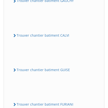
Trouver chantier batiment GAUCHY
Trouver chantier batiment CALVI
Trouver chantier batiment GUISE
Trouver chantier batiment FURIANI