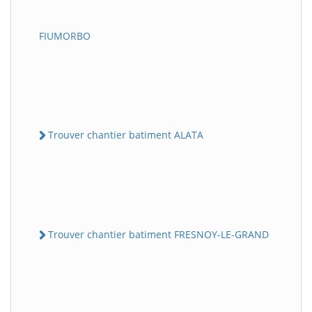
FIUMORBO
Trouver chantier batiment ALATA
Trouver chantier batiment FRESNOY-LE-GRAND