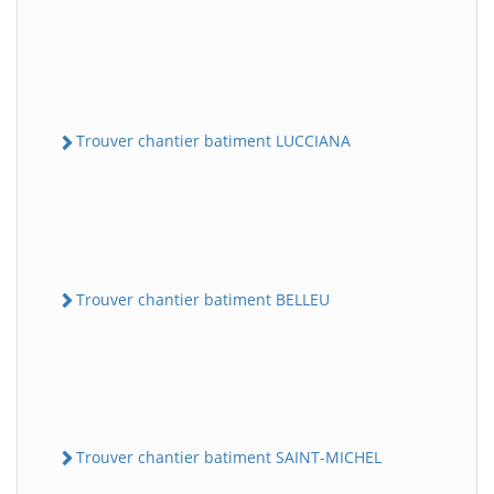
Trouver chantier batiment LUCCIANA
Trouver chantier batiment BELLEU
Trouver chantier batiment SAINT-MICHEL