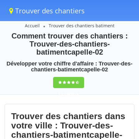
Trouver des chantiers
Accueil
Trouver des chantiers batiment
Comment trouver des chantiers :
Trouver-des-chantiers-
batimentcapelle-02
Développer votre chiffre d'affaire : Trouver-des-
chantiers-batimentcapelle-02
9,5
(100%)
70
votes
Trouver des chantiers dans
votre ville : Trouver-des-
chantiers-batimentcapelle-